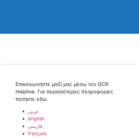
Επικοινωνήστε μαζί μας μέσω του GCR
Helpline. Για περισσότερες πληροφορίες
πατήστε εδώ:
عربي
english
فارسی
français