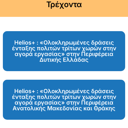
Τρέχοντα
Helios+ : «Ολοκληρωμένες δράσεις
ένταξης πολιτών τρίτων χωρών στην
αγορά εργασίας» στην Περιφέρεια
Δυτικής Ελλάδας
Helios+ : «Ολοκληρωμένες δράσεις
ένταξης πολιτών τρίτων χωρών στην
αγορά εργασίας» στην Περιφέρεια
Ανατολικής Μακεδονίας και Θράκης