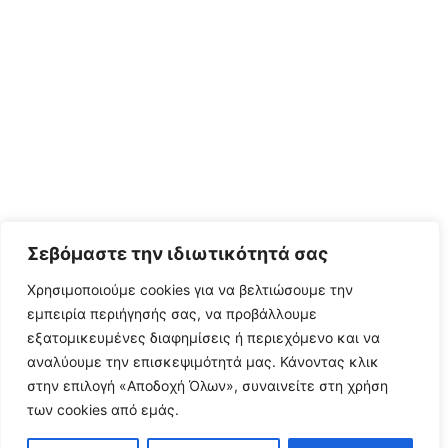
Σεβόμαστε την ιδιωτικότητά σας
Χρησιμοποιούμε cookies για να βελτιώσουμε την
εμπειρία περιήγησής σας, να προβάλλουμε
εξατομικευμένες διαφημίσεις ή περιεχόμενο και να
αναλύουμε την επισκεψιμότητά μας. Κάνοντας κλικ
στην επιλογή «Αποδοχή Όλων», συναινείτε στη χρήση
των cookies από εμάς.