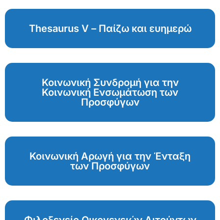
Thesaurus V – Παίζω και ευημερώ
Κοινωνική Συνδρομή για την
Κοινωνική Ενσωμάτωση των
Προσφύγων
Κοινωνική Αρωγή για την Ένταξη
των Προσφύγων