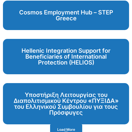
Cosmos Employment Hub – STEP
Greece
Hellenic Integration Support for
Beneficiaries of International
Protection (HELIOS)
Υποστήριξη Λειτουργίας του
Διαπολιτισμικού Κέντρου «ΠΥΞΙΔΑ»
του Ελληνικού Συμβουλίου για τους
Πρόσφυγες
Load More