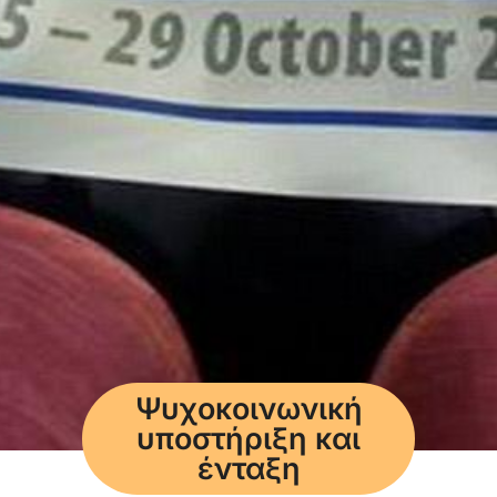
Ψυχοκοινωνική
υποστήριξη και
ένταξη