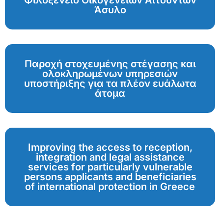
Φιλοξενείο Οικογενειών Αιτούντων
Άσυλο
Παροχή στοχευμένης στέγασης και
ολοκληρωμένων υπηρεσιών
υποστήριξης για τα πλέον ευάλωτα
άτομα
Improving the access to reception,
integration and legal assistance
services for particularly vulnerable
persons applicants and beneficiaries
of international protection in Greece