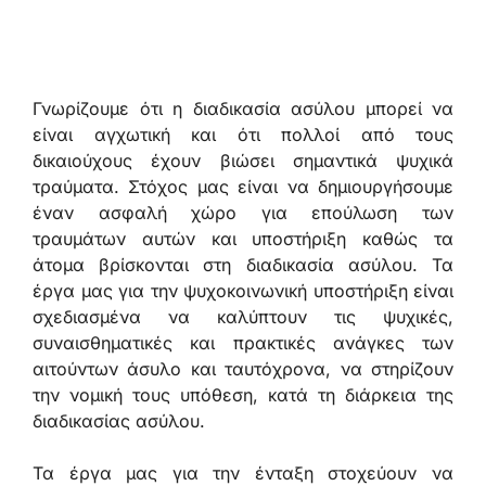
Γνωρίζουμε ότι η διαδικασία ασύλου μπορεί να
είναι αγχωτική και ότι πολλοί από τους
δικαιούχους έχουν βιώσει σημαντικά ψυχικά
τραύματα. Στόχος μας είναι να δημιουργήσουμε
έναν ασφαλή χώρο για επούλωση των
τραυμάτων αυτών και υποστήριξη καθώς τα
άτομα βρίσκονται στη διαδικασία ασύλου. Τα
έργα μας για την ψυχοκοινωνική υποστήριξη είναι
σχεδιασμένα να καλύπτουν τις ψυχικές,
συναισθηματικές και πρακτικές ανάγκες των
αιτούντων άσυλο και ταυτόχρονα, να στηρίζουν
την νομική τους υπόθεση, κατά τη διάρκεια της
διαδικασίας ασύλου.
Τα έργα μας για την ένταξη στοχεύουν να