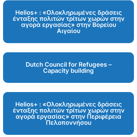
Helios+ : «Ολοκληρωμένες δράσεις
ένταξης πολιτών τρίτων χωρών στην
αγορά εργασίας» στην Βορείου
Αιγαίου
Dutch Council for Refugees –
Capacity building
Helios+ : «Ολοκληρωμένες δράσεις
ένταξης πολιτών τρίτων χωρών στην
αγορά εργασίας» στην Περιφέρεια
Πελοποννήσου