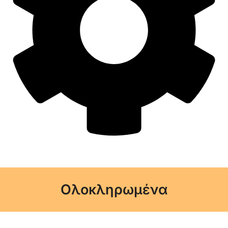
Ολοκληρωμένα