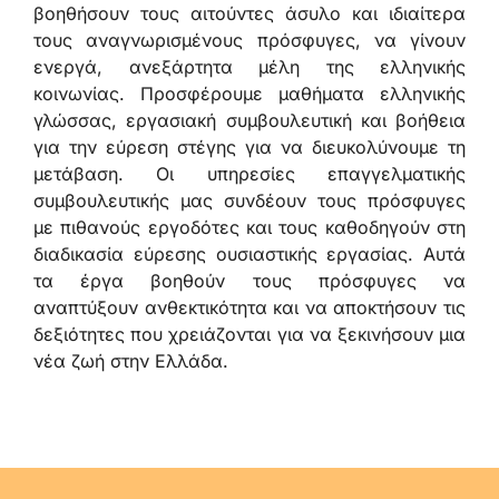
βοηθήσουν τους αιτούντες άσυλο και ιδιαίτερα
τους αναγνωρισμένους πρόσφυγες, να γίνουν
ενεργά, ανεξάρτητα μέλη της ελληνικής
κοινωνίας. Προσφέρουμε μαθήματα ελληνικής
γλώσσας, εργασιακή συμβουλευτική και βοήθεια
για την εύρεση στέγης για να διευκολύνουμε τη
μετάβαση. Οι υπηρεσίες επαγγελματικής
συμβουλευτικής μας συνδέουν τους πρόσφυγες
με πιθανούς εργοδότες και τους καθοδηγούν στη
διαδικασία εύρεσης ουσιαστικής εργασίας. Αυτά
τα έργα βοηθούν τους πρόσφυγες να
αναπτύξουν ανθεκτικότητα και να αποκτήσουν τις
δεξιότητες που χρειάζονται για να ξεκινήσουν μια
νέα ζωή στην Ελλάδα.