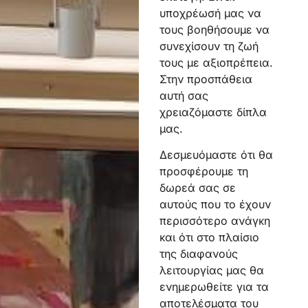
υποχρέωσή μας να
τους βοηθήσουμε να
συνεχίσουν τη ζωή
τους με αξιοπρέπεια.
Στην προσπάθεια
αυτή σας
χρειαζόμαστε δίπλα
μας.
Δεσμευόμαστε ότι θα
προσφέρουμε τη
δωρεά σας σε
αυτούς που το έχουν
περισσότερο ανάγκη
και ότι στο πλαίσιο
της διαφανούς
λειτουργίας μας θα
ενημερωθείτε για τα
αποτελέσματα του