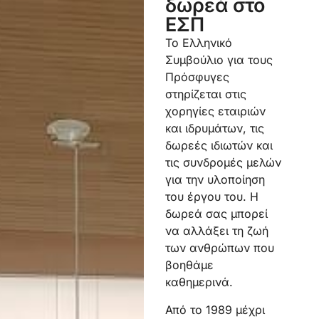
δωρεά στο
ΕΣΠ
Το Ελληνικό
Συμβούλιο για τους
Πρόσφυγες
στηρίζεται στις
χορηγίες εταιριών
και ιδρυμάτων, τις
δωρεές ιδιωτών και
τις συνδρομές μελών
για την υλοποίηση
του έργου του. Η
δωρεά σας μπορεί
να αλλάξει τη ζωή
των ανθρώπων που
βοηθάμε
καθημερινά.
Από το 1989 μέχρι