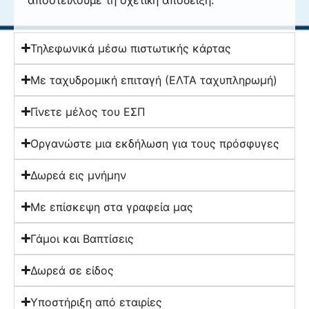
αποστείλουμε τη σχετική απόδειξη.
Τηλεφωνικά μέσω πιστωτικής κάρτας
Με ταχυδρομική επιταγή (ΕΛΤΑ ταχυπληρωμή)
Γίνετε μέλος του ΕΣΠ
Οργανώστε μια εκδήλωση για τους πρόσφυγες
Δωρεά εις μνήμην
Με επίσκεψη στα γραφεία μας
Γάμοι και Βαπτίσεις
Δωρεά σε είδος
Υποστήριξη από εταιρίες