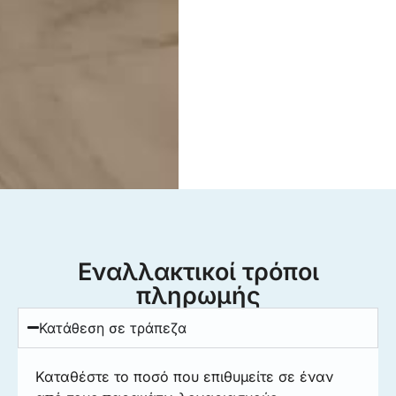
Εναλλακτικοί τρόποι
πληρωμής
Κατάθεση σε τράπεζα
Καταθέστε το ποσό που επιθυμείτε σε έναν