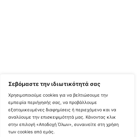
Σεβόμαστε την ιδιωτικότητά σας
Χρησιμοποιούμε cookies για να βελτιώσουμε την
εμπειρία περιήγησής σας, να προβάλλουμε
εξατομικευμένες διαφημίσεις ή περιεχόμενο και να
αναλύουμε την επισκεψιμότητά μας. Κάνοντας κλικ
στην επιλογή «Αποδοχή Όλων», συναινείτε στη χρήση
των cookies από εμάς.