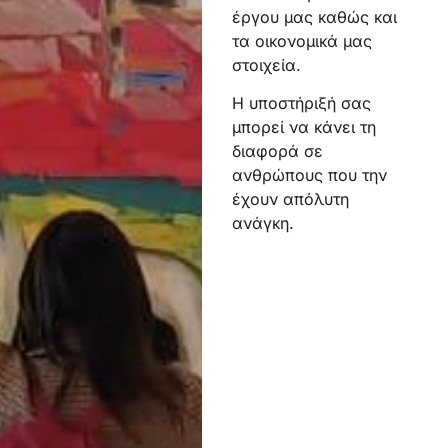
έργου μας καθώς και
τα οικονομικά μας
στοιχεία.
Η υποστήριξή σας
μπορεί να κάνει τη
διαφορά σε
ανθρώπους που την
έχουν απόλυτη
ανάγκη.