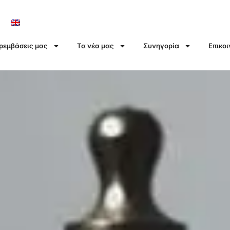
αρεμβάσεις μας
Τα νέα μας
Συνηγορία
Επικο