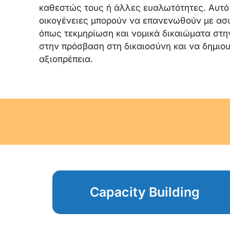
καθεστώς τους ή άλλες ευαλωτότητες. Αυτό π
οικογένειες μπορούν να επανενωθούν με ασ
όπως τεκμηρίωση και νομικά δικαιώματα στη
στην πρόσβαση στη δικαιοσύνη και να δημιο
αξιοπρέπεια.
Capacity Building