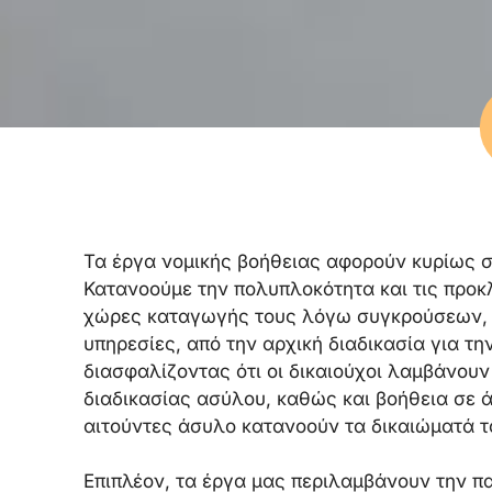
Τα έργα νομικής βοήθειας αφορούν κυρίως σ
Κατανοούμε την πολυπλοκότητα και τις προκλ
χώρες καταγωγής τους λόγω συγκρούσεων, 
υπηρεσίες, από την αρχική διαδικασία για 
διασφαλίζοντας ότι οι δικαιούχοι λαμβάνουν
διαδικασίας ασύλου, καθώς και βοήθεια σε ά
αιτούντες άσυλο κατανοούν τα δικαιώματά το
Επιπλέον, τα έργα μας περιλαμβάνουν την π