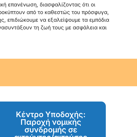
ακή επανένωση, διασφαλίζοντας ότι οι
προκύπτουν από το καθεστώς του πρόσφυγα,
ς, επιδιώκουμε να εξαλείψουμε τα εμπόδια
νασυντάξουν τη ζωή τους με ασφάλεια και
Κέντρο Υποδοχής:
Παροχή νομικής
συνδρομής σε