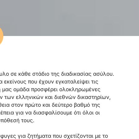
υλο σε κάθε στάδιο της διαδικασίας ασύλου.
 εκείνους που έχουν εγκαταλείψει τις
ή μας ομάδα προσφέρει ολοκληρωμένες
ον των ελληνικών και διεθνών δικαστηρίων,
θεια στον πρώτο και δεύτερο βαθμό της
πεια για να διασφαλίσουμε ότι όλοι οι
υπόθεσή τους.
υγες για ζητήματα που σχετίζονται με το