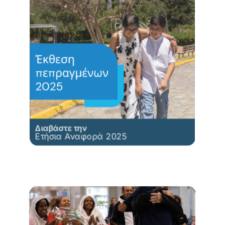
Διαβάστε την
Ετήσια Αναφορά 2025