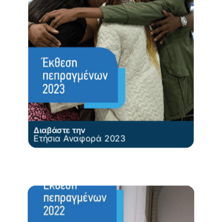
Διαβάστε την
Ετήσια Αναφορά 2023