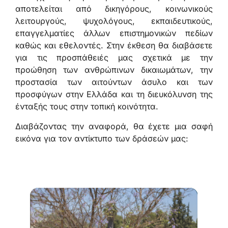
αποτελείται από δικηγόρους, κοινωνικούς
λειτουργούς, ψυχολόγους, εκπαιδευτικούς,
επαγγελματίες άλλων επιστημονικών πεδίων
καθώς και εθελοντές. Στην έκθεση θα διαβάσετε
για τις προσπάθειές μας σχετικά με την
προώθηση των ανθρώπινων δικαιωμάτων, την
προστασία των αιτούντων άσυλο και των
προσφύγων στην Ελλάδα και τη διευκόλυνση της
ένταξής τους στην τοπική κοινότητα.
Διαβάζοντας την αναφορά, θα έχετε μια σαφή
εικόνα για τον αντίκτυπο των δράσεών μας: