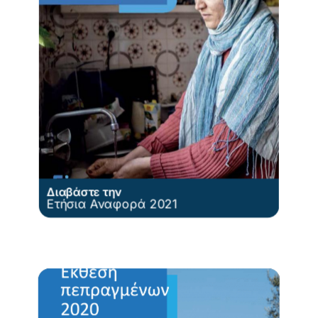
Διαβάστε την
Ετήσια Αναφορά 2021