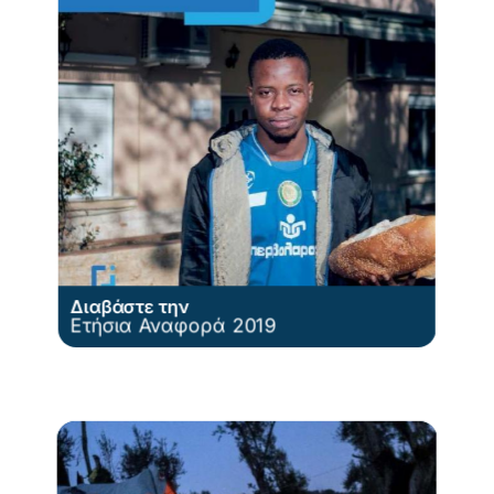
Διαβάστε την
Ετήσια Αναφορά 2019