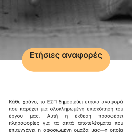
Ετήσιες αναφορές
Κάθε χρόνο, το ΕΣΠ δημοσιεύει ετήσια αναφορά
που παρέχει μια ολοκληρωμένη επισκόπηση του
έργου μας. Αυτή η έκθεση προσφέρει
πληροφορίες για τα απτά αποτελέσματα που
επιτυγχάνει η αφοσιωμένη ομάδα μας—η οποία