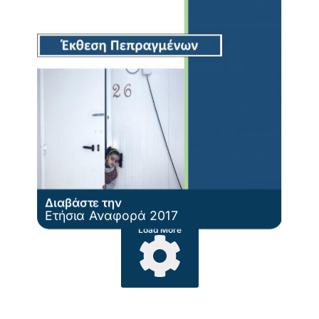
Διαβάστε την
Ετήσια Αναφορά 2017
Load More