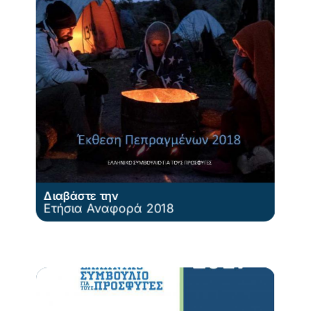
Διαβάστε την
Ετήσια Αναφορά 2018