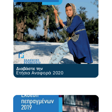
Διαβάστε την
Ετήσια Αναφορά 2020