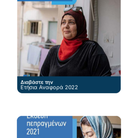
Διαβάστε την
Ετήσια Αναφορά 2022