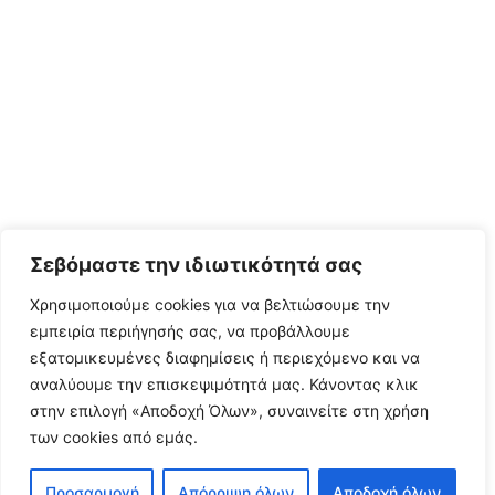
Σεβόμαστε την ιδιωτικότητά σας
Χρησιμοποιούμε cookies για να βελτιώσουμε την
εμπειρία περιήγησής σας, να προβάλλουμε
εξατομικευμένες διαφημίσεις ή περιεχόμενο και να
αναλύουμε την επισκεψιμότητά μας. Κάνοντας κλικ
στην επιλογή «Αποδοχή Όλων», συναινείτε στη χρήση
των cookies από εμάς.
Προσαρμογή
Απόρριψη όλων
Αποδοχή όλων