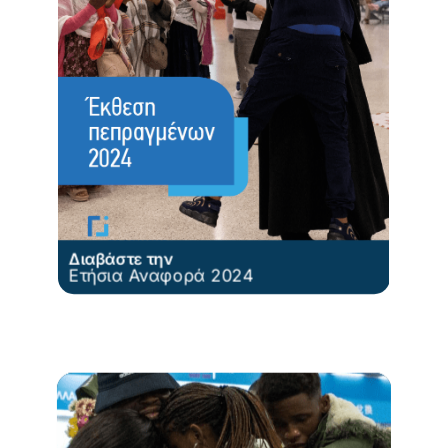
Διαβάστε την
Ετήσια Αναφορά 2024