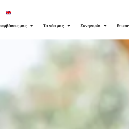
αρεμβάσεις μας
Τα νέα μας
Συνηγορία
Επικο