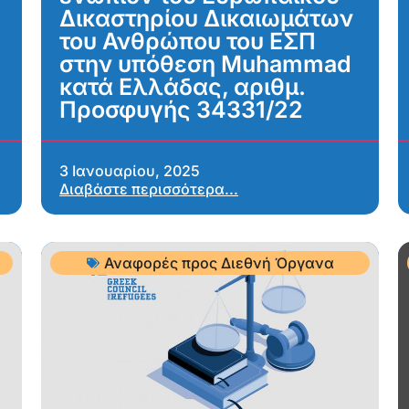
Δικαστηρίου Δικαιωμάτων
του Ανθρώπου του ΕΣΠ
στην υπόθεση Muhammad
κατά Ελλάδας, αριθμ.
Προσφυγής 34331/22
3 Ιανουαρίου, 2025
Διαβάστε περισσότερα...
Αναφορές προς Διεθνή Όργανα