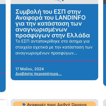
Συμβολή του ΕΣΠ στην
Αναφορά του LANDINFO
για την κατάσταση των
αναγνωρισμένων
προσφύγων στην Ελλάδα
Το ΕΣΠ ανταποκρίθηκε στο άιτημα για
στοιχεία σχετικά με την κατάσταση των
αναγνωρισμένων προσφύγων...
17 Μαΐου, 2024
Διαβάστε περισσότερα...
Αναφορές προς Διεθνή Όργανα