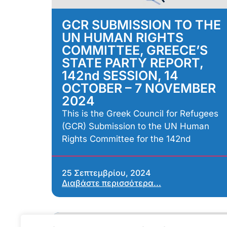
GCR SUBMISSION TO THE
UN HUMAN RIGHTS
COMMITTEE, GREECE’S
STATE PARTY REPORT,
142nd SESSION, 14
OCTOBER – 7 NOVEMBER
2024
This is the Greek Council for Refugees
(GCR) Submission to the UN Human
Rights Committee for the 142nd
25 Σεπτεμβρίου, 2024
Διαβάστε περισσότερα...
Αναφορές προς Διεθνή Όργανα