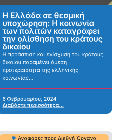
Η Ελλάδα σε θεσμική
υποχώρηση: Η κοινωνία
των πολιτών καταγράφει
την ολίσθηση του κράτους
δικαίου
Η προάσπιση και ενίσχυση του κράτους
δικαίου παραμένει άμεση
προτεραιότητα της ελληνικής
κοινωνίας...
6 Φεβρουαρίου, 2024
Διαβάστε περισσότερα...
Αναφορές προς Διεθνή Όργανα