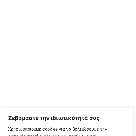
Σεβόμαστε την ιδιωτικότητά σας
Χρησιμοποιούμε cookies για να βελτιώσουμε την