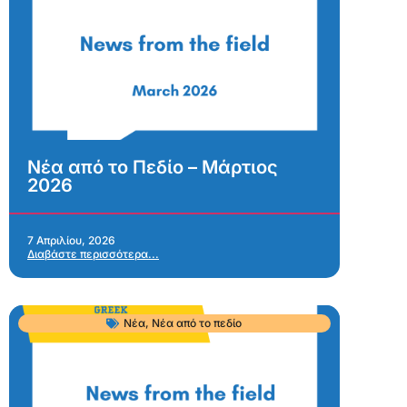
Νέα από το Πεδίο – Μάρτιος
2026
7 Απριλίου, 2026
Διαβάστε περισσότερα...
Νέα
,
Νέα από το πεδίο