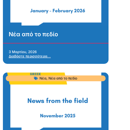
Νέα από το πεδίο
3 Μαρτίου, 2026
Διαβάστε περισσότερα...
Νέα
,
Νέα από το πεδίο