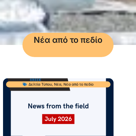
Νέα από το πεδίο
Δελτία Τύπου
,
Νέα
,
Νέα από το πεδίο