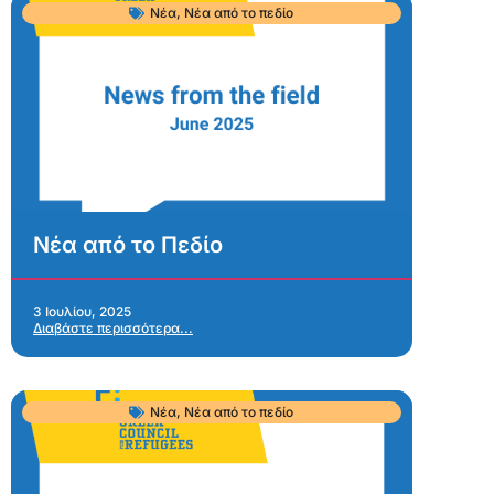
Νέα
,
Νέα από το πεδίο
Νέα από το Πεδίο
3 Ιουλίου, 2025
Διαβάστε περισσότερα...
Νέα
,
Νέα από το πεδίο