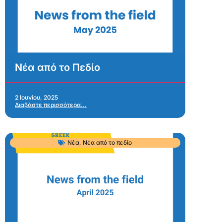
Νέα από το Πεδίο
2 Ιουνίου, 2025
Διαβάστε περισσότερα...
Νέα
,
Νέα από το πεδίο