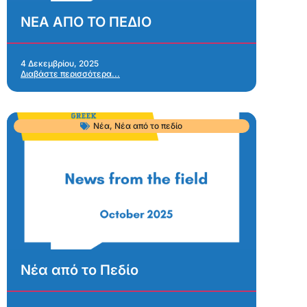
ΝΕΑ ΑΠΟ ΤΟ ΠΕΔΙΟ
4 Δεκεμβρίου, 2025
Διαβάστε περισσότερα...
Νέα
,
Νέα από το πεδίο
Νέα από το Πεδίο