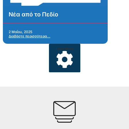
Νέα από το Πεδίο
2 Μαΐου, 2025
Διαβάστε περισσότερα...
Load More