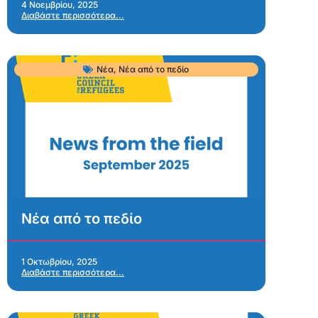
4 Νοεμβρίου, 2025
Διαβάστε περισσότερα...
Νέα
,
Νέα από το πεδίο
Νέα από το πεδίο
1 Οκτωβρίου, 2025
Διαβάστε περισσότερα...