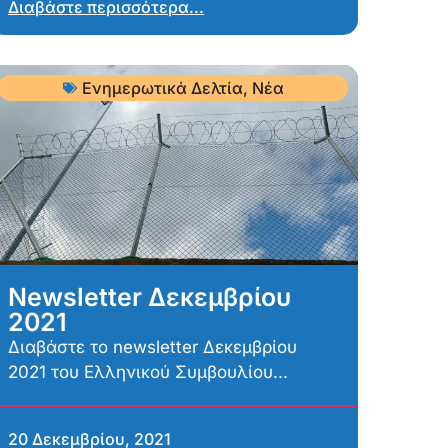
Διαβάστε περισσότερα...
Ενημερωτικά Δελτία
,
Νέα
Newsletter Δεκεμβρίου
2021
Διαβάστε το newsletter Δεκεμβρίου
2021 του Ελληνικού Συμβουλίου...
20 Δεκεμβρίου, 2021