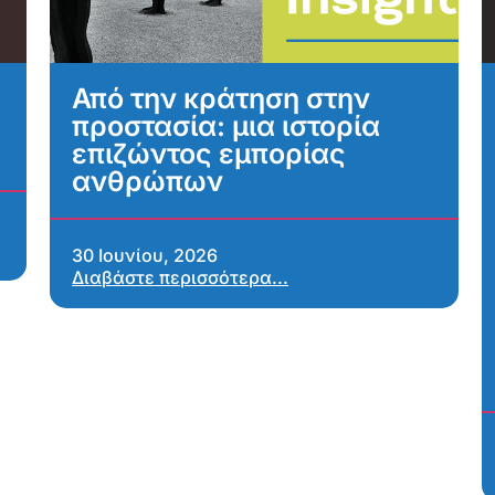
Από την κράτηση στην
προστασία: μια ιστορία
επιζώντος εμπορίας
ανθρώπων
30 Ιουνίου, 2026
Διαβάστε περισσότερα...