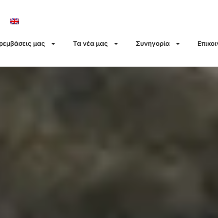
αρεμβάσεις μας
Τα νέα μας
Συνηγορία
Επικο