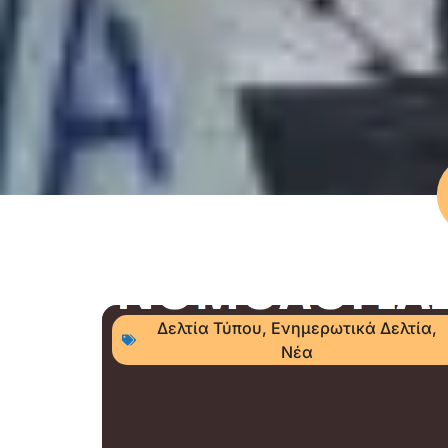
Δελτία Τύπου
,
Ενημερωτικά Δελτία
,
Νέα