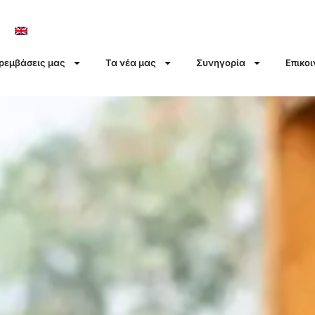
αρεμβάσεις μας
Τα νέα μας
Συνηγορία
Επικο