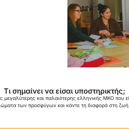
Τι σημαίνει να είσαι υποστηρικτής;
ης μεγαλύτερης και παλαιότερης ελληνικής ΜΚΟ που ε
ιώματα των προσφύγων και κάντε τη διαφορά στη ζω