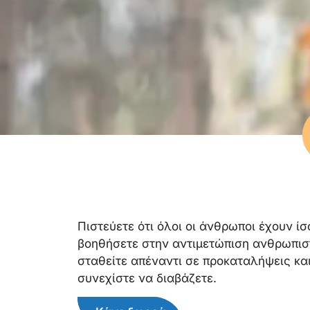
Πιστεύετε ότι όλοι οι άνθρωποι έχουν ί
βοηθήσετε στην αντιμετώπιση ανθρωπισ
σταθείτε απέναντι σε προκαταλήψεις και
συνεχίστε να διαβάζετε.