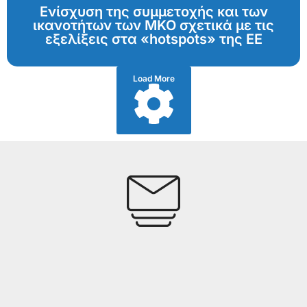
Ενίσχυση της συμμετοχής και των
ικανοτήτων των ΜΚΟ σχετικά με τις
εξελίξεις στα «hotspots» της ΕΕ
Load More