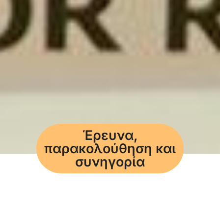
Έρευνα,
παρακολούθηση και
συνηγορία