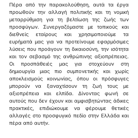
Πέρα από την παρακολούθηση, αυτά τα έργα
προωθούν την αλλαγή πολιτικής και τη νομική
μεταρρύθμιση για τη βελτίωση της ζωής των
προσφύγων. Συνεργαζόμαστε με τοπικούς και
διεθνείς εταίρους και χρησιμοποιούμε τα
ευρήματά μας για να προτείνουμε εφαρμόσιμες
λύσεις που προάγουν τη δικαιοσύνη, την ισότητα
και τον σεβασμό της ανθρώπινης αξιοπρέπειας.
Οι προσπάθειές μας για στοχεύουν στη
δημιουργία μιας πιο συμπονετικής και χωρίς
αποκλεισμούς κοινωνίας, όπου οι πρόσφυγες
μπορούν να ξαναχτίσουν τη ζωή τους με
αξιοπρέπεια και ελπίδα. Δίνοντας φωνή σε
αυτούς που δεν έχουν και αμφισβητώντας άδικες
πρακτικές, επιδιώκουμε να φέρουμε θετικές
αλλαγές στο προσφυγικό πεδίο στην Ελλάδα και
πέρα από αυτήν.