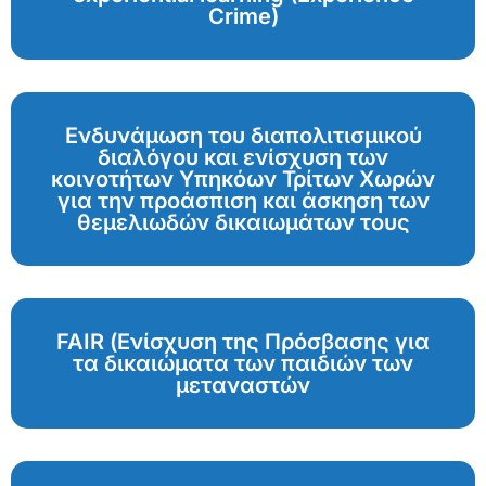
Crime)
Ενδυνάμωση του διαπολιτισμικού
διαλόγου και ενίσχυση των
κοινοτήτων Υπηκόων Τρίτων Χωρών
για την προάσπιση και άσκηση των
θεμελιωδών δικαιωμάτων τους
FAIR (Ενίσχυση της Πρόσβασης για
τα δικαιώματα των παιδιών των
μεταναστών