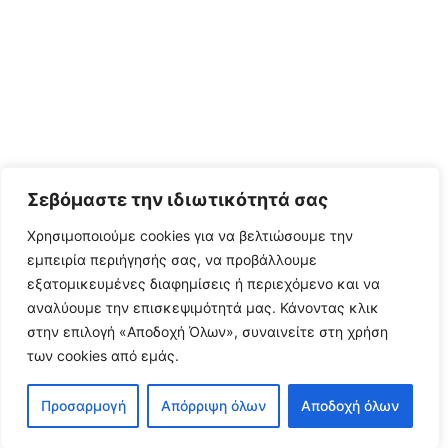
Σεβόμαστε την ιδιωτικότητά σας
Χρησιμοποιούμε cookies για να βελτιώσουμε την
εμπειρία περιήγησής σας, να προβάλλουμε
εξατομικευμένες διαφημίσεις ή περιεχόμενο και να
αναλύουμε την επισκεψιμότητά μας. Κάνοντας κλικ
στην επιλογή «Αποδοχή Όλων», συναινείτε στη χρήση
των cookies από εμάς.
Προσαρμογή
Απόρριψη όλων
Αποδοχή όλων