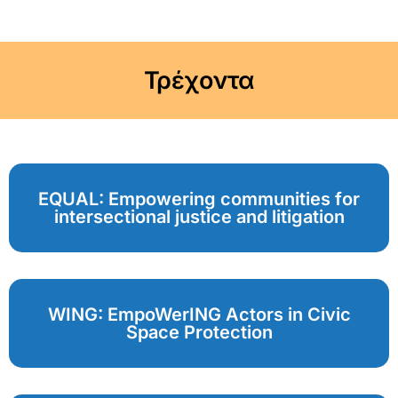
Τρέχοντα
EQUAL: Empowering communities for
intersectional justice and litigation
WING: EmpoWerING Actors in Civic
Space Protection