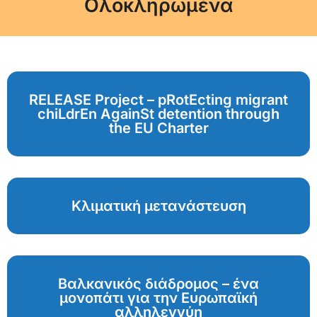
Ολοκληρωμένα
RELEASE Project – pRotEcting migrant
chiLdrEn AgainSt detention through
the EU Charter
Κλιματική μετανάστευση
Βαλκανικός διάδρομος – ένα
μονοπάτι για την Ευρωπαϊκή
αλληλεγγύη