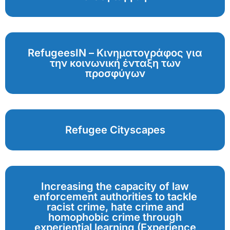
RefugeesIN – Κινηματογράφος για
την κοινωνική ένταξη των
προσφύγων
Refugee Cityscapes
Increasing the capacity of law
enforcement authorities to tackle
racist crime, hate crime and
homophobic crime through
experiential learning (Experience