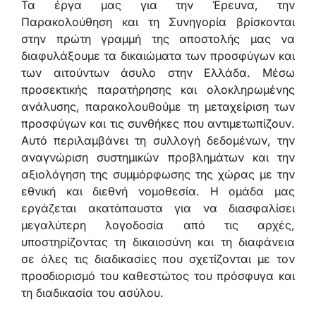
Τα έργα μας για την Έρευνα, την
Παρακολούθηση και τη Συνηγορία βρίσκονται
στην πρώτη γραμμή της αποστολής μας να
διαφυλάξουμε τα δικαιώματα των προσφύγων και
των αιτούντων άσυλο στην Ελλάδα. Μέσω
προσεκτικής παρατήρησης και ολοκληρωμένης
ανάλυσης, παρακολουθούμε τη μεταχείριση των
προσφύγων και τις συνθήκες που αντιμετωπίζουν.
Αυτό περιλαμβάνει τη συλλογή δεδομένων, την
αναγνώριση συστημικών προβλημάτων και την
αξιολόγηση της συμμόρφωσης της χώρας με την
εθνική και διεθνή νομοθεσία. Η ομάδα μας
εργάζεται ακατάπαυστα για να διασφαλίσει
μεγαλύτερη λογοδοσία από τις αρχές,
υποστηρίζοντας τη δικαιοσύνη και τη διαφάνεια
σε όλες τις διαδικασίες που σχετίζονται με τον
προσδιορισμό του καθεστώτος του πρόσφυγα και
τη διαδικασία του ασύλου.