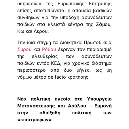
υπηρεσιών της Ευρωπαϊκής Επιτροπής
επίσης αποτυπώνεται η απουσία βασικών
συνθηκών για την υποδοχή ασυνόδευτων
παιδιών στα κλειστά κέντρα της Σάμου,
Κω και Λέρου.
Την ίδια στιγμή τα Διοικητικά Πρωτοδικεία
Σύρου
και
Ρόδου
έκριναν τον περιορισμό
της ελευθερίας των ασυνόδευτων
παιδιών εντός ΚΕΔ, για χρονικό διάστημα
περισσότερο από δύο μήνες, ως μη
νόμιμο μέτρο de facto κράτησης.
Νέα πολιτική ηγεσία στο Υπουργείο
Μετανάστευσης και Ασύλου – Εμμονή
στην αδιέξοδη πολιτική των
«επιστροφών»