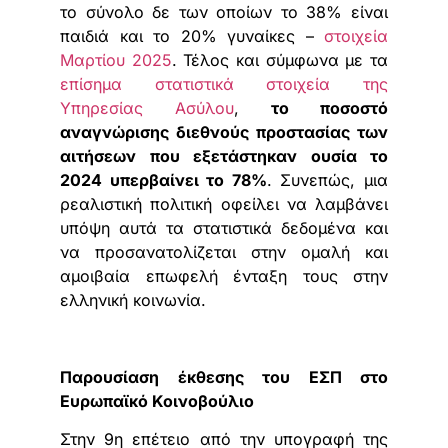
το σύνολο δε των οποίων το 38% είναι
παιδιά και το 20% γυναίκες –
στοιχεία
Μαρτίου 2025
. Τέλος και σύμφωνα με τα
επίσημα στατιστικά στοιχεία της
Υπηρεσίας Ασύλου
,
το ποσοστό
αναγνώρισης διεθνούς προστασίας των
αιτήσεων που εξετάστηκαν ουσία το
2024 υπερβαίνει το 78%
. Συνεπώς, μια
ρεαλιστική πολιτική οφείλει να λαμβάνει
υπόψη αυτά τα στατιστικά δεδομένα και
να προσανατολίζεται στην ομαλή και
αμοιβαία επωφελή ένταξη τους στην
ελληνική κοινωνία.
Παρουσίαση έκθεσης του ΕΣΠ στο
Ευρωπαϊκό Κοινοβούλιο
Στην 9η επέτειο από την υπογραφή της