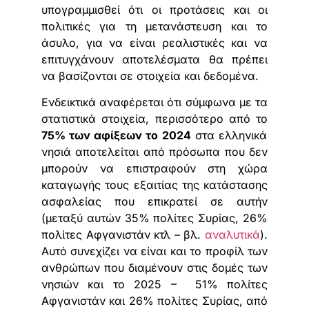
υπογραμμισθεί ότι οι προτάσεις και οι
πολιτικές για τη μετανάστευση και το
άσυλο, για να είναι ρεαλιστικές και να
επιτυγχάνουν αποτελέσματα θα πρέπει
να βασίζονται σε στοιχεία και δεδομένα.
Ενδεικτικά αναφέρεται ότι σύμφωνα με τα
στατιστικά στοιχεία, περισσότερο από το
75% των αφίξεων το 2024
στα ελληνικά
νησιά αποτελείται από πρόσωπα που δεν
μπορούν να επιστραφούν στη χώρα
καταγωγής τους εξαιτίας της κατάστασης
ασφαλείας που επικρατεί σε αυτήν
(μεταξύ αυτών 35% πολίτες Συρίας, 26%
πολίτες Αφγανιστάν κτλ – βλ.
αναλυτικά
).
Αυτό συνεχίζει να είναι και το προφίλ των
ανθρώπων που διαμένουν στις δομές των
νησιών και το 2025 – 51% πολίτες
Αφγανιστάν και 26% πολίτες Συρίας, από