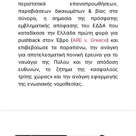
περιστατικά επαναπροωθήσεων,
παραβιάσεων δικαιωμάτων & βίας στα
σύνορα, η σημασία της πρόσφατης
εμβληματικής απόφασης του ΕΔΔΑ που
καταδίκασε την Ελλάδα πρώτη φορά για
pushback στον Έβρο (
ARE v. Greece
) και
επιβεβαίωσε τα παραπάνω, την ανάγκη
για αποτελεσματική ποινική έρευνα για το
ναυάγιο της Πύλου και την απόδοση
ευθυνών, το ζήτημα της «ασφαλούς
τρίτης χώρας» και την ανάγκη εφαρμογής
της ενωσιακής νομοθεσίας.