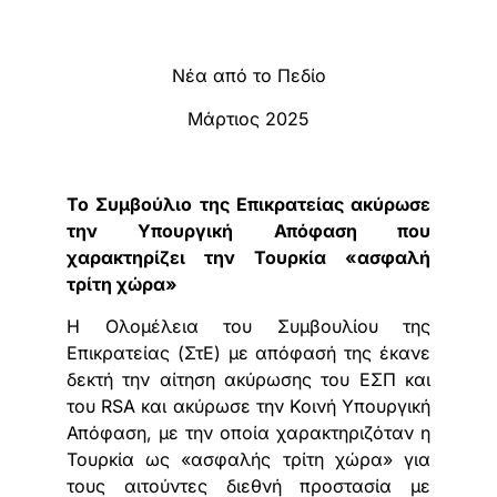
Νέα από το Πεδίο
Μάρτιος 2025
Το Συμβούλιο της Επικρατείας ακύρωσε
την Υπουργική Απόφαση που
χαρακτηρίζει την Τουρκία «ασφαλή
τρίτη χώρα»
Η Ολομέλεια του Συμβουλίου της
Επικρατείας (ΣτΕ) με απόφασή της έκανε
δεκτή την αίτηση ακύρωσης του ΕΣΠ και
του RSA και ακύρωσε την Κοινή Υπουργική
Απόφαση, με την οποία χαρακτηριζόταν η
Τουρκία ως «ασφαλής τρίτη χώρα» για
τους αιτούντες διεθνή προστασία με