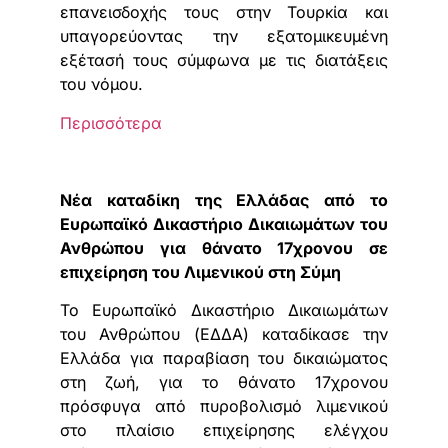
επανεισδοχής τους στην Τουρκία και
υπαγορεύοντας την εξατομικευμένη
εξέτασή τους σύμφωνα με τις διατάξεις
του νόμου.
Περισσότερα
N
έα καταδίκη της Ελλάδας από το
Ευρωπαϊκό Δικαστήριο Δικαιωμάτων του
Ανθρώπου για θάνατο 17χρονου σε
επιχείρηση του Λιμενικού στη Σύμη
Το Ευρωπαϊκό Δικαστήριο Δικαιωμάτων
του Ανθρώπου (ΕΔΔΑ) καταδίκασε την
Ελλάδα για παραβίαση του δικαιώματος
στη ζωή, για το θάνατο 17χρονου
πρόσφυγα από πυροβολισμό λιμενικού
στο πλαίσιο επιχείρησης ελέγχου