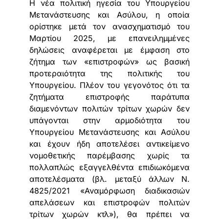
Η νέα πολιτική ηγεσία του Υπουργείου
Μετανάστευσης και Ασύλου, η οποία
ορίστηκε μετά τον ανασχηματισμό του
Μαρτίου 2025, με επανειλημμένες
δηλώσεις αναφέρεται με έμφαση στο
ζήτημα των «επιστροφών» ως βασική
προτεραιότητα της πολιτικής του
Υπουργείου. Πλέον του γεγονότος ότι τα
ζητήματα επιστροφής παράτυπα
διαμενόντων πολιτών τρίτων χωρών δεν
υπάγονται στην αρμοδιότητα του
Υπουργείου Μετανάστευσης και Ασύλου
και έχουν ήδη αποτελέσει αντικείμενο
νομοθετικής παρέμβασης χωρίς τα
πολλαπλώς εξαγγελθέντα επιδιωκόμενα
αποτελέσματα (βλ. μεταξύ άλλων Ν.
4825/2021 «Αναμόρφωση διαδικασιών
απελάσεων και επιστροφών πολιτών
τρίτων χωρών κτλ»), θα πρέπει να