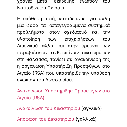
χρόνια μετά, εκκρεμής ενώπιον του
Ναυτοδικείου Πειραιά.
Η υπόθεση αυτή, καταδεικνύει για άλλη
μία φορά τα καταγεγραμμένα συστημικά
προβλήματα στον σχεδιασμό και την
υλοποίηση των επιχειρήσεων του
Λιμενικού αλλά και στην έρευνα των
παραβιάσεων ανθρωπίνων δικαιωμάτων
στη θάλασσα, τονίζει σε ανακοίνωση της
η οργάνωση Υποστήριξη Προσφύγων στο
Αιγαίο (RSA) που υποστήριξε την υπόθεση
ενώπιον του Δικαστηρίου.
Ανακοίνωση Υποστήριξης Προσφύγων στο
Αιγαίο (RSA)
Ανακοίνωση του Δικαστηρίου
(αγγλικά)
Απόφαση του Δικαστηρίου
(γαλλικά)