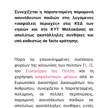
Συνεχίζεται η παρατεταμένη παραμονή
ασυνόδευτων παιδιών στις λεγόμενες
«ασφαλείς περιοχές» στις ΚΕΔ των
νησιών και στο ΚΥΤ Μαλακάσας σε
απολύτως ακατάλληλες συνθήκες και
υπό καθεστώς
de
facto
κράτησης.
Παρά τις επανειλημμένες συστάσεις
φορέων της κοινωνίας των πολιτών (
1
,
2
),
του
Συνηγόρου του Πολίτη
και τη
χορήγηση
ασφαλιστικών μέτρων
από το
Ευρωπαϊκό Δικαστήριο Δικαιωμάτων του
Ανθρώπου, συνεχίζεται η παρατεταμένη,
πολύμηνη, σε πολλές περιπτώσεις,
παραμονή ασυνόδευτων παιδιών σε
απολύτως ακατάλληλες συνθήκες εντός