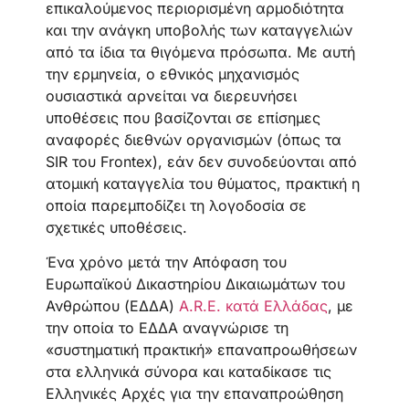
επικαλούμενος περιορισμένη αρμοδιότητα
και την ανάγκη υποβολής των καταγγελιών
από τα ίδια τα θιγόμενα πρόσωπα. Με αυτή
την ερμηνεία, ο εθνικός μηχανισμός
ουσιαστικά αρνείται να διερευνήσει
υποθέσεις που βασίζονται σε επίσημες
αναφορές διεθνών οργανισμών (όπως τα
SIR του Frontex), εάν δεν συνοδεύονται από
ατομική καταγγελία του θύματος, πρακτική η
οποία παρεμποδίζει τη λογοδοσία σε
σχετικές υποθέσεις.
Ένα χρόνο μετά την Απόφαση του
Ευρωπαϊκού Δικαστηρίου Δικαιωμάτων του
Ανθρώπου (ΕΔΔΑ)
A.R.E. κατά Ελλάδας
, με
την οποία το ΕΔΔΑ αναγνώρισε τη
«συστηματική πρακτική» επαναπροωθήσεων
στα ελληνικά σύνορα και καταδίκασε τις
Ελληνικές Αρχές για την επαναπροώθηση