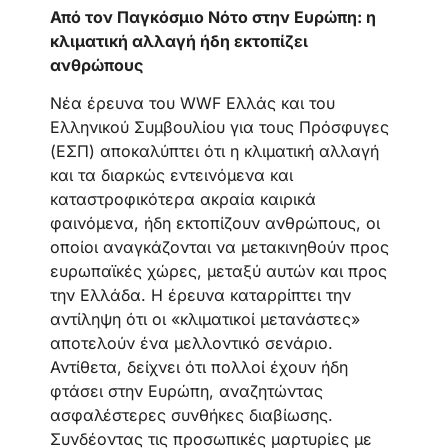
Από τον Παγκόσμιο Νότο στην Ευρώπη: η
κλιματική αλλαγή ήδη εκτοπίζει
ανθρώπους
Νέα έρευνα του WWF Ελλάς και του
Ελληνικού Συμβουλίου για τους Πρόσφυγες
(ΕΣΠ) αποκαλύπτει ότι η κλιματική αλλαγή
και τα διαρκώς εντεινόμενα και
καταστροφικότερα ακραία καιρικά
φαινόμενα, ήδη εκτοπίζουν ανθρώπους, οι
οποίοι αναγκάζονται να μετακινηθούν προς
ευρωπαϊκές χώρες, μεταξύ αυτών και προς
την Ελλάδα. Η έρευνα καταρρίπτει την
αντίληψη ότι οι «κλιματικοί μετανάστες»
αποτελούν ένα μελλοντικό σενάριο.
Αντίθετα, δείχνει ότι πολλοί έχουν ήδη
φτάσει στην Ευρώπη, αναζητώντας
ασφαλέστερες συνθήκες διαβίωσης.
Συνδέοντας τις προσωπικές μαρτυρίες με