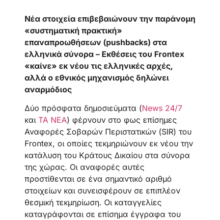
Νέα στοιχεία επιβεβαιώνουν την παράνομη
«συστηματική πρακτική»
επαναπροωθήσεων (
pushbacks
) στα
ελληνικά σύνορα –
Εκθέσεις του Frontex
«καίνε» εκ νέου τις ελληνικές αρχές,
αλλά ο εθνικός μηχανισμός δηλώνει
αναρμόδιος
Δύο πρόσφατα δημοσιεύματα (
News 24/7
και
ΤΑ ΝΕΑ
) φέρνουν στο φως επίσημες
Αναφορές Σοβαρών Περιστατικών (SIR) του
Frontex, οι οποίες τεκμηριώνουν εκ νέου την
κατάλυση του Κράτους Δικαίου στα σύνορα
της χώρας. Οι αναφορές αυτές
προστίθενται σε ένα σημαντικό αριθμό
στοιχείων και συνεισφέρουν σε επιπλέον
θεσμική τεκμηρίωση. Οι καταγγελίες
καταγράφονται σε επίσημα έγγραφα του