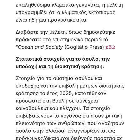
επαληθεύσιμα κλιματικά γεγονότα, η μελέτη
υπογραμμίζει ότι ο κλιματικός εκτοπισμός
είναι ήδη μια πραγματικότητα.
Διαβάστε την μελέτη, όπως δημοσιεύτηκε
πρόσφατα στο επιστημονικό περιοδικό
“
Ocean and Society
(Cogitatio Press)
εδώ
Στατιστικά στοιχεία για το άσυλο, την
υποδοχή και τη διοικητική κράτηση.
Στοιχεία για το σύστημα ασύλου και
υποδοχής και την επιβολή μέτρων διοικητικής
κράτησης το έτος 2025, κατατέθηκαν
πρόσφατα στη Βουλή σε συνέχεια
κοινοβουλευτικού ελέγχου. Τα στοιχεία
επιβεβαιώνουν το γεγονός ότι η συντριπτική
πλειονότητα των ανθρώπων, που αναζητούν
άσυλο στην Ελλάδα, αναγνωρίζονται ως
πρόσφυγες/δικαιούχοι διεθνούς προστασίας