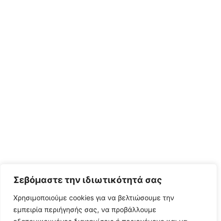
Σεβόμαστε την ιδιωτικότητά σας
Χρησιμοποιούμε cookies για να βελτιώσουμε την
εμπειρία περιήγησής σας, να προβάλλουμε