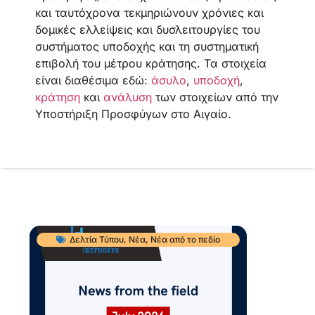
και ταυτόχρονα τεκμηριώνουν χρόνιες και
δομικές ελλείψεις και δυσλειτουργίες του
συστήματος υποδοχής και τη συστηματική
επιβολή του μέτρου κράτησης. Τα στοιχεία
είναι διαθέσιμα εδώ:
άσυλο
,
υποδοχή
,
κράτηση
και
ανάλυση
των στοιχείων από την
Υποστήριξη Προσφύγων στο Αιγαίο.
Δελτία Τύπου
,
Νέα
,
Νέα από το πεδίο