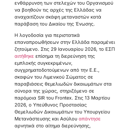
ενθάρρυνση των στελεχών του Οργανισμού
να βοηθούν τις αρχές της Ελλάδας να
αναχαιτίζουν σκάφη μεταναστών κατά
παράβαση του Δικαίου της Ένωσης.
Η λογοδοσία για περιστατικά
επαναπροωθήσεων στην Ελλάδα παραμένει
ζητούμενο. Στις 29 Ιανουαρίου 2026, το ΕΣΠ
αιτήθηκε
επίσημα τη διερεύνηση της
εμπλοκής συγκεκριμένων,
συγχρηματοδοτούμενων από την Ε.Ε.,
σκαφών του Λιμενικού Σώματος σε
παραβιάσεις θεμελιωδών δικαιωμάτων στα
σύνορα της χώρας, στηριζόμενο σε
παρόμοια SIR του Frontex. Στις 13 Μαρτίου
2026, ο Υπεύθυνος Προστασίας
Θεμελιωδών Δικαιωμάτων του Υπουργείου
Μετανάστευσης και Ασύλου
απάντησε
αρνητικά στο αίτημα διερεύνησης,