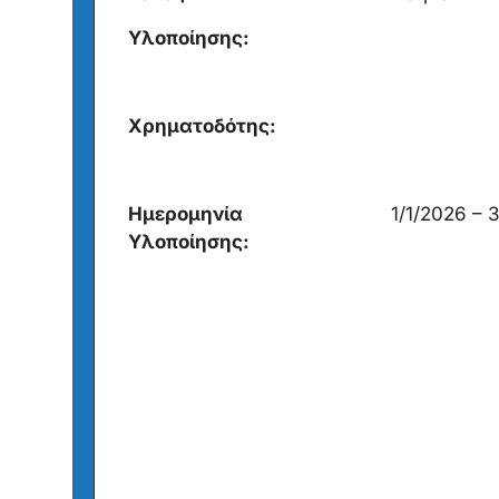
Υλοποίησης:
Xρηματοδότης:
Ημερομηνία
1/1/2026 – 
Υλοποίησης: