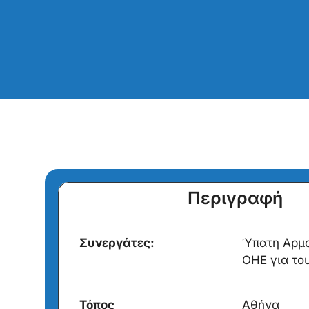
Περιγραφή
Συνεργάτες:
Ύπατη Αρμο
ΟΗΕ για το
Τόπος
Αθήνα