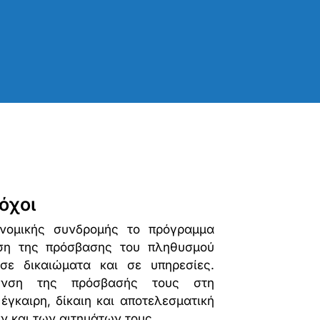
όχοι
νομικής συνδρομής το πρόγραμμα
ιση της πρόσβασης του πληθυσμού
σε δικαιώματα και σε υπηρεσίες.
λυνση της πρόσβασής τους στη
έγκαιρη, δίκαιη και αποτελεσματική
ν και των αιτημάτων τους.