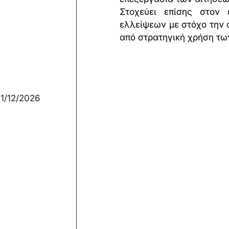
Στοχεύει επίσης στον 
ελλείψεων με στόχο την 
από στρατηγική χρήση τω
31/12/2026