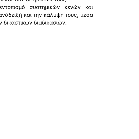
εντοπισμό συστημικών κενών και
ανάδειξή και την κάλυψή τους, μέσα
ν δικαστικών διαδικασιών.