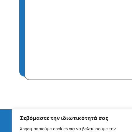
Σεβόμαστε την ιδιωτικότητά σας
Χρησιμοποιούμε cookies για να βελτιώσουμε την