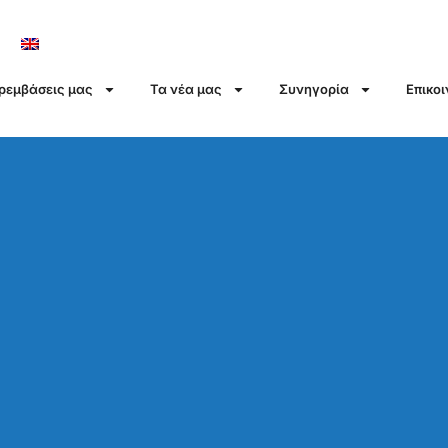
αρεμβάσεις μας
Τα νέα μας
Συνηγορία
Επικο