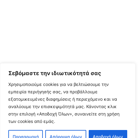
Σεβόμαστε την ιδιωτικότητά σας
Χρησιμοποιούμε cookies για να βελτιώσουμε την
εμπειρία περιήγησής σας, να προβάλλουμε
εξατομικευμένες διαφημίσεις ή περιεχόμενο και να
αναλύουμε την επισκεψιμότητά μας. Κάνοντας κλικ
στην επιλογή «Αποδοχή Όλων», συναινείτε στη χρήση
των cookies από εμάς.
Προσαρμογή
Απόρριψη όλων
Αποδοχή όλων