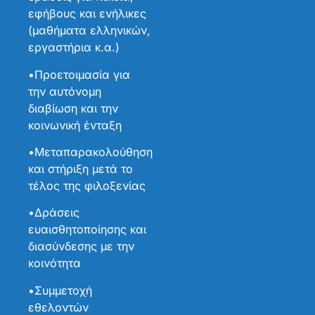
εφήβους και ενήλικες
(μαθήματα ελληνικών,
εργαστήρια κ.α.)
•Προετοιμασία για
την αυτόνομη
διαβίωση και την
κοινωνική ένταξη
•Μεταπαρακολούθηση
και στήριξη μετά το
τέλος της φιλοξενίας
•Δράσεις
ευαισθητοποίησης και
διασύνδεσης με την
κοινότητα
•Συμμετοχή
εθελοντών