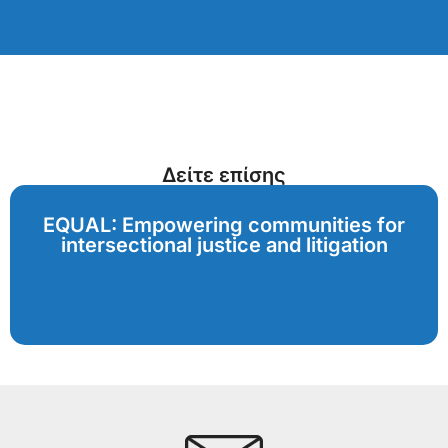
Δείτε επίσης
EQUAL: Empowering communities for
intersectional justice and litigation