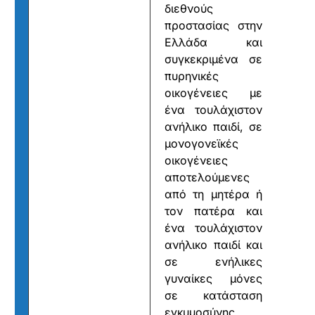
διεθνούς
προστασίας στην
Ελλάδα και
συγκεκριμένα σε
πυρηνικές
οικογένειες με
ένα τουλάχιστον
ανήλικο παιδί, σε
μονογονεϊκές
οικογένειες
αποτελούμενες
από τη μητέρα ή
τον πατέρα και
ένα τουλάχιστον
ανήλικο παιδί και
σε ενήλικες
γυναίκες μόνες
σε κατάσταση
εγκυμοσύνης.