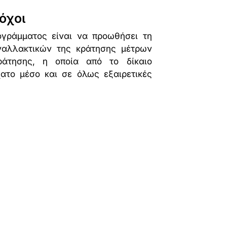
όχοι
ρογράμματος είναι να προωθήσει τη
ναλλακτικών της κράτησης μέτρων
κράτησης, η οποία από το δίκαιο
χατο μέσο και σε όλως εξαιρετικές