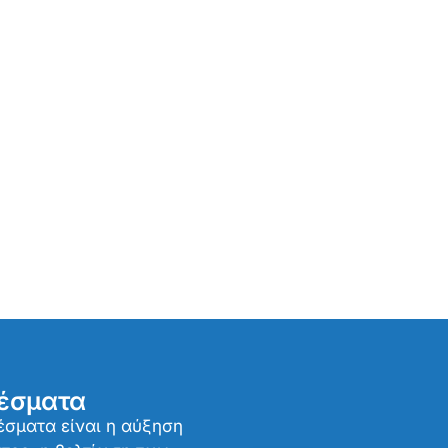
έσματα
σματα είναι η αύξηση