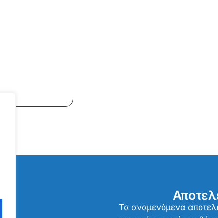
Αποτελ
Τα αναμενόμενα αποτελέ