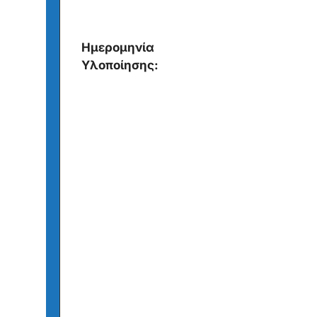
Ημερομηνία
Υλοποίησης: