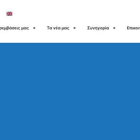
αρεμβάσεις μας
Τα νέα μας
Συνηγορία
Επικο