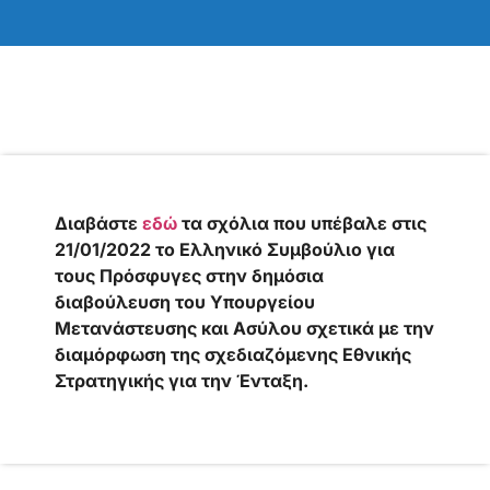
Διαβάστε
εδώ
τα σχόλια που υπέβαλε στις
21/01/2022 το Ελληνικό Συμβούλιο για
τους Πρόσφυγες στην δημόσια
διαβούλευση του Υπουργείου
Μετανάστευσης και Ασύλου σχετικά με την
διαμόρφωση της σχεδιαζόμενης Εθνικής
Στρατηγικής για την Ένταξη.