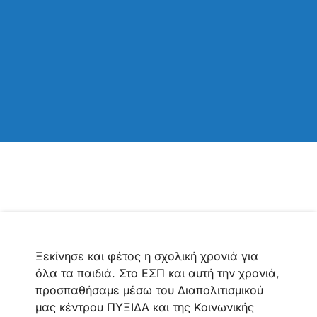
Ξεκίνησε και φέτος η σχολική χρονιά για
όλα τα παιδιά. Στο ΕΣΠ και αυτή την χρονιά,
προσπαθήσαμε μέσω του Διαπολιτισμικού
μας κέντρου ΠΥΞΙΔΑ και της Κοινωνικής