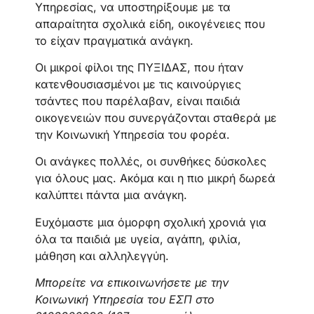
Υπηρεσίας, να υποστηρίξουμε με τα
απαραίτητα σχολικά είδη, οικογένειες που
το είχαν πραγματικά ανάγκη.
Οι μικροί φίλοι της ΠΥΞΙΔΑΣ, που ήταν
κατενθουσιασμένοι με τις καινούργιες
τσάντες που παρέλαβαν, είναι παιδιά
οικογενειών που συνεργάζονται σταθερά με
την Κοινωνική Υπηρεσία του φορέα.
Οι ανάγκες πολλές, οι συνθήκες δύσκολες
για όλους μας. Ακόμα και η πιο μικρή δωρεά
καλύπτει πάντα μια ανάγκη.
Ευχόμαστε μια όμορφη σχολική χρονιά για
όλα τα παιδιά με υγεία, αγάπη, φιλία,
μάθηση και αλληλεγγύη.
Μπορείτε να επικοινωνήσετε με την
Κοινωνική Υπηρεσία του ΕΣΠ στο