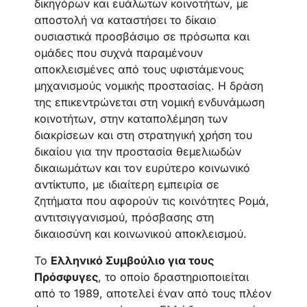
δικηγόρων και ευάλωτων κοινοτήτων, με
αποστολή να καταστήσει το δίκαιο
ουσιαστικά προσβάσιμο σε πρόσωπα και
ομάδες που συχνά παραμένουν
αποκλεισμένες από τους υφιστάμενους
μηχανισμούς νομικής προστασίας. Η δράση
της επικεντρώνεται στη νομική ενδυνάμωση
κοινοτήτων, στην καταπολέμηση των
διακρίσεων και στη στρατηγική χρήση του
δικαίου για την προστασία θεμελιωδών
δικαιωμάτων και τον ευρύτερο κοινωνικό
αντίκτυπο, με ιδιαίτερη εμπειρία σε
ζητήματα που αφορούν τις κοινότητες Ρομά,
αντιτσιγγανισμού, πρόσβασης στη
δικαιοσύνη και κοινωνικού αποκλεισμού.
Το
Ελληνικό Συμβούλιο για τους
Πρόσφυγες
, το οποίο δραστηριοποιείται
από το 1989, αποτελεί έναν από τους πλέον