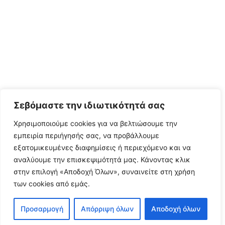
Σεβόμαστε την ιδιωτικότητά σας
Χρησιμοποιούμε cookies για να βελτιώσουμε την
εμπειρία περιήγησής σας, να προβάλλουμε
εξατομικευμένες διαφημίσεις ή περιεχόμενο και να
αναλύουμε την επισκεψιμότητά μας. Κάνοντας κλικ
στην επιλογή «Αποδοχή Όλων», συναινείτε στη χρήση
των cookies από εμάς.
Προσαρμογή
Απόρριψη όλων
Αποδοχή όλων