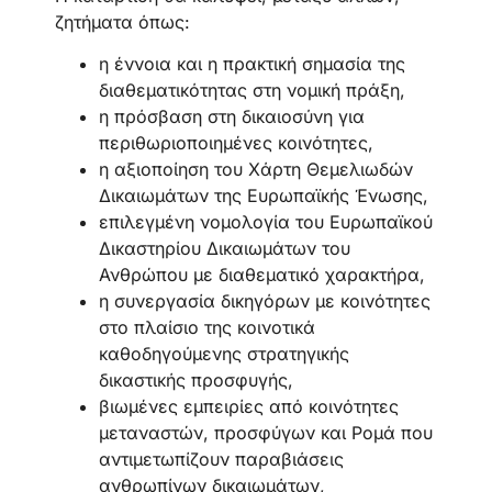
ζητήματα όπως:
η έννοια και η πρακτική σημασία της
διαθεματικότητας στη νομική πράξη,
η πρόσβαση στη δικαιοσύνη για
περιθωριοποιημένες κοινότητες,
η αξιοποίηση του Χάρτη Θεμελιωδών
Δικαιωμάτων της Ευρωπαϊκής Ένωσης,
επιλεγμένη νομολογία του Ευρωπαϊκού
Δικαστηρίου Δικαιωμάτων του
Ανθρώπου με διαθεματικό χαρακτήρα,
η συνεργασία δικηγόρων με κοινότητες
στο πλαίσιο της κοινοτικά
καθοδηγούμενης στρατηγικής
δικαστικής προσφυγής,
βιωμένες εμπειρίες από κοινότητες
μεταναστών, προσφύγων και Ρομά που
αντιμετωπίζουν παραβιάσεις
ανθρωπίνων δικαιωμάτων,