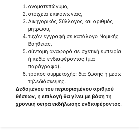
ονοματεπώνυμο,
στοιχεία επικοινωνίας,
Δικηγορικός Σύλλογος και αριθμός
μητρώου,
τυχόν εγγραφή σε κατάλογο Νομικής
Βοήθειας,
σύντομη αναφορά σε σχετική εμπειρία
ή πεδίο ενδιαφέροντος (μία
παράγραφο),
τρόπος συμμετοχής: δια ζώσης ή μέσω
τηλεδιάσκεψης.
Δεδομένου του περιορισμένου αριθμού
θέσεων, η επιλογή θα γίνει με βάση τη
χρονική σειρά εκδήλωσης ενδιαφέροντος
.