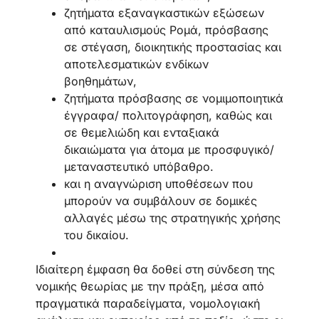
ζητήματα εξαναγκαστικών εξώσεων
από καταυλισμούς Ρομά, πρόσβασης
σε στέγαση, διοικητικής προστασίας και
αποτελεσματικών ενδίκων
βοηθημάτων,
ζητήματα πρόσβασης σε νομιμοποιητικά
έγγραφα/ πολιτογράφηση, καθώς και
σε θεμελιώδη και ενταξιακά
δικαιώματα για άτομα με προσφυγικό/
μεταναστευτικό υπόβαθρο.
και η αναγνώριση υποθέσεων που
μπορούν να συμβάλουν σε δομικές
αλλαγές μέσω της στρατηγικής χρήσης
του δικαίου.
Ιδιαίτερη έμφαση θα δοθεί στη σύνδεση της
νομικής θεωρίας με την πράξη, μέσα από
πραγματικά παραδείγματα, νομολογιακή