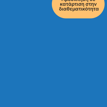
κατάρτιση στην
διαθεματικότητα