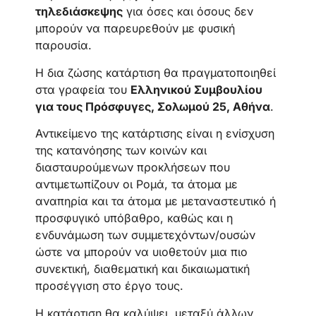
τηλεδιάσκεψης
για όσες και όσους δεν
μπορούν να παρευρεθούν με φυσική
παρουσία.
Η δια ζώσης κατάρτιση θα πραγματοποιηθεί
στα γραφεία του
Ελληνικού Συμβουλίου
για τους Πρόσφυγες, Σολωμού 25, Αθήνα
.
Αντικείμενο της κατάρτισης είναι η ενίσχυση
της κατανόησης των κοινών και
διασταυρούμενων προκλήσεων που
αντιμετωπίζουν οι Ρομά, τα άτομα με
αναπηρία και τα άτομα με μεταναστευτικό ή
προσφυγικό υπόβαθρο, καθώς και η
ενδυνάμωση των συμμετεχόντων/ουσών
ώστε να μπορούν να υιοθετούν μια πιο
συνεκτική, διαθεματική και δικαιωματική
προσέγγιση στο έργο τους.
Η κατάρτιση θα καλύψει, μεταξύ άλλων,