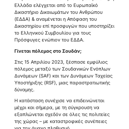
Ελλάδα ελέγχεται από το Ευρωπαϊκό
Δικαστήριο Δικαιωμάτων του Ανθρώπου
(ΕΔΔΑ) & αναμένεται η Απόφαση του
Δικαστηρίου επί προσφυγών που υποστηρίζει
το Ελληνικού Συμβουλίου για τους
Πρόσφυγες ενώπιον του ΕΔΔΑ.
Γίνεται πόλεμος στο Σουδάν;
Στις 15 Απριλίου 2023, ξέσπασε εμφύλιος
πόλεμος μεταξύ των Σουδανικών Ενόπλων
Δυνάμεων (SAF) και των Δυνάμεων Ταχείας
Υποστήριξης (RSF), μιας παραστρατιωτικής
δύναμης.
Η κατάσταση συνέχισε να επιδεινώνεται
μέχρι και σήμερα, με τη σύγκρουση να
εξαπλώνεται σχεδόν σε όλες τις πολιτείες
της χώρας – με καταστροφικές συνέπειες
για τον άμαχο πληθυσμό.