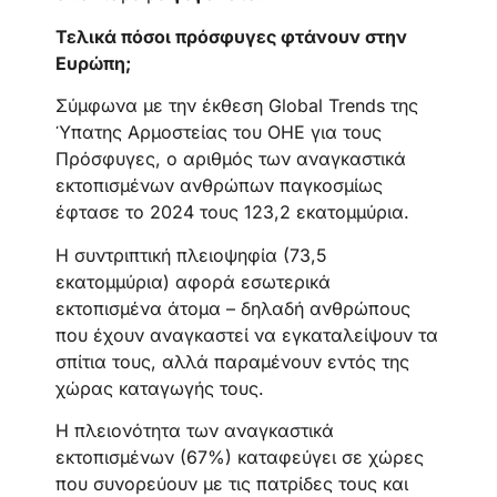
Τελικά πόσοι πρόσφυγες φτάνουν στην
Ευρώπη;
Σύμφωνα με την έκθεση Global Trends της
Ύπατης Αρμοστείας του ΟΗΕ για τους
Πρόσφυγες, ο αριθμός των αναγκαστικά
εκτοπισμένων ανθρώπων παγκοσμίως
έφτασε το 2024 τους 123,2 εκατομμύρια.
Η συντριπτική πλειοψηφία (73,5
εκατομμύρια) αφορά εσωτερικά
εκτοπισμένα άτομα – δηλαδή ανθρώπους
που έχουν αναγκαστεί να εγκαταλείψουν τα
σπίτια τους, αλλά παραμένουν εντός της
χώρας καταγωγής τους.
Η πλειονότητα των αναγκαστικά
εκτοπισμένων (67%) καταφεύγει σε χώρες
που συνορεύουν με τις πατρίδες τους και