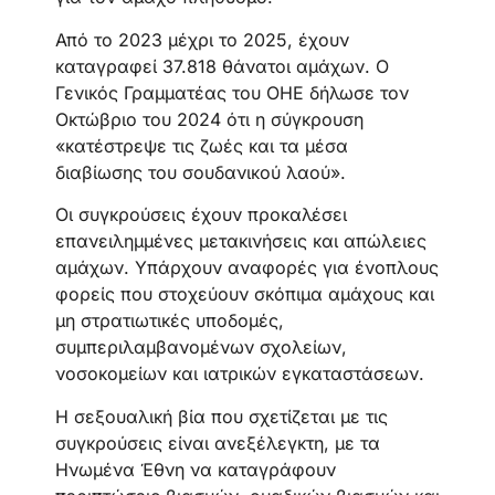
Από το 2023 μέχρι το 2025, έχουν
καταγραφεί 37.818 θάνατοι αμάχων. Ο
Γενικός Γραμματέας του ΟΗΕ δήλωσε τον
Οκτώβριο του 2024 ότι η σύγκρουση
«κατέστρεψε τις ζωές και τα μέσα
διαβίωσης του σουδανικού λαού».
Οι συγκρούσεις έχουν προκαλέσει
επανειλημμένες μετακινήσεις και απώλειες
αμάχων. Υπάρχουν αναφορές για ένοπλους
φορείς που στοχεύουν σκόπιμα αμάχους και
μη στρατιωτικές υποδομές,
συμπεριλαμβανομένων σχολείων,
νοσοκομείων και ιατρικών εγκαταστάσεων.
Η σεξουαλική βία που σχετίζεται με τις
συγκρούσεις είναι ανεξέλεγκτη, με τα
Ηνωμένα Έθνη να καταγράφουν