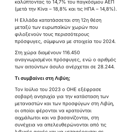
καλύπτοντας το 14,7% του παγκόσμιου ΑΕΠ
(μετά την Κίνα – 18,8% και τις ΗΠΑ – 14,8%).
Η Ελλάδα κατατάσσεται στη 12η θέση
μεταξύ των ευρωπαϊκών χωρών που
φιλοξενούν τους περισσότερους
πρόσφυγες, σύμφωνα με στοιχεία του 2024.
Στη χώρα διαμένουν 116.450
αναγνωρισμένοι πρόσφυγες, ενώ ο αριθμός
των αιτούντων άσυλο ανέρχεται σε 28.244.
Τι συμβαίνει στη Λιβύη;
Τον Ιούλιο του 2023 ο ΟΗΕ εξέφρασε
σοβαρή ανησυχία για την κατάσταση των
μεταναστών και των προσφύγων στη Λιβύη,
οι οποίοι φέρονται να κρατούνται
αιχμάλωτοι και να βασανίζονται, στη
συνέχεια να απελευθερώνονται από τις
λιβυκές αρχές και να μεταφέρονται σε