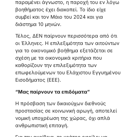
παραμένει άγνωστο, η παροχή του εν λόγω
βοηθήματος έχει διακοπεί. Το ίδιο είχε
συμβεί και τον Μάιο του 2024 και για
διάστημα 10 μηνών.
Τέλος, ΔΕΝ παίρνουν περισσότερα από ότι
οι Έλληνες. H επιλεξιμότητα των αιτούντων
για το οικονομικό βοήθημα εξετάζεται σε
σχέση με τα οικονομικά κριτήρια που
καθορίζουν την επιλεξιμότητα των
επωφελούμενων του Ελάχιστου Εγγυημένου
Εισοδήματος (ΕΕΕ).
“Μας παίρνουν τα επιδόματα”
Η πρόσβαση των δικαιούχων διεθνούς
προστασίας σε κοινωνική αρωγή, αποτελεί
νομική υποχρέωση της χώρας, όχι απλά
ανθρωπιστική επιταγή.