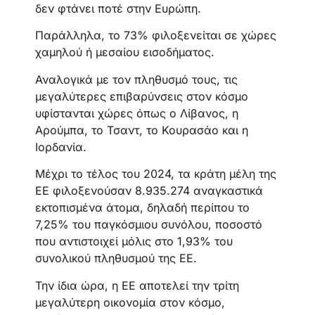
δεν φτάνει ποτέ στην Ευρώπη.
Παράλληλα, το 73% φιλοξενείται σε χώρες
χαμηλού ή μεσαίου εισοδήματος.
Αναλογικά με τον πληθυσμό τους, τις
μεγαλύτερες επιβαρύνσεις στον κόσμο
υφίστανται χώρες όπως ο Λίβανος, η
Αρούμπα, το Τσαντ, το Κουρασάο και η
Ιορδανία.
Μέχρι το τέλος του 2024, τα κράτη μέλη της
ΕΕ φιλοξενούσαν 8.935.274 αναγκαστικά
εκτοπισμένα άτομα, δηλαδή περίπου το
7,25% του παγκόσμιου συνόλου, ποσοστό
που αντιστοιχεί μόλις στο 1,93% του
συνολικού πληθυσμού της ΕΕ.
Την ίδια ώρα, η ΕΕ αποτελεί την τρίτη
μεγαλύτερη οικονομία στον κόσμο,