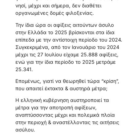
νησί, μέχρι και σήμερα, δεν διαθέτει
οργανωμένες δομές φιλοξενίας.
Την ίδια ώρα οι αφίξεις αιτούντων άσυλο
στην Ελλάδα το 2025 βρίσκονται στα ίδια
επίπεδα με την αντίστοιχη περίοδο του 2024.
Συγκεκριμένα, από τον Ιανουάριο του 2024
μέχρι τις 27 Ιουλίου είχαμε 25.888 αφίξεις,
ενώ για την ίδια περίοδο το 2025 μετράμε
25.341.
Επομένως, γιατί να θεωρηθεί τώρα “κρίση”,
που απαιτεί έκτακτα & αυστηρά μέτρα;
Η ελληνική κυβέρνηση αυστηροποιεί τα
μέτρα για την αποτροπή αφίξεων,
αναπτύσσοντας μέχρι και πολεμικά πλοία
στην περιοχή & αναστέλλοντας τις αιτήσεις
ασύλου.