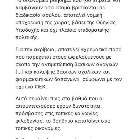
Το οικονομικό βοήθημα που (θα έπρεπε να)
λαμβάνουν όσα άτομα βρίσκονται σε
διαδικασία ασύλου, αποτελεί νομική
υποχρέωση της χώρας βάσει της Οδηγίας
Υποδοχής και όχι πλαίσιο επιδοματικής
πολιτικής.
Για την ακρίβεια, αποτελεί «χρηματικό ποσό
που παρέχεται στους ωφελούμενους με
σκοπό την αντιμετώπιση βασικών αναγκών
[…] και κάλυψης βασικών σχολικών και
φαρμακευτικών δαπανών», σύμφωνα με τον
σχετικό ΦΕΚ.
Αυτό σημαίνει πως στο βαθμό που οι
αιτούντες/ούσες έχουν δυνατότητα
πρόσβασης στις τοπικές κοινωνίες
φιλοξενίας, το βοήθημα καταλήγει στις
τοπικές οικονομίες.