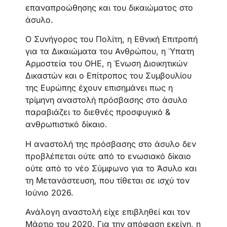
επαναπροώθησης και του δικαιώματος στο
άσυλο.
Ο Συνήγορος του Πολίτη, η Εθνική Επιτροπή
για τα Δικαιώματα του Ανθρώπου, η Ύπατη
Αρμοστεία του ΟΗΕ, η Ένωση Διοικητικών
Δικαστών και ο Επίτροπος του Συμβουλίου
της Ευρώπης έχουν επισημάνει πως η
τρίμηνη αναστολή πρόσβασης στο άσυλο
παραβιάζει το διεθνές προσφυγικό &
ανθρωπιστικό δίκαιο.
Η αναστολή της πρόσβασης στο άσυλο δεν
προβλέπεται ούτε από το ενωσιακό δίκαιο
ούτε από το νέο Σύμφωνο για το Άσυλο και
τη Μετανάστευση, που τίθεται σε ισχύ τον
Ιούνιο 2026.
Ανάλογη αναστολή είχε επιβληθεί και τον
Μάρτιο του 2020. Για την απόφαση εκείνη, η