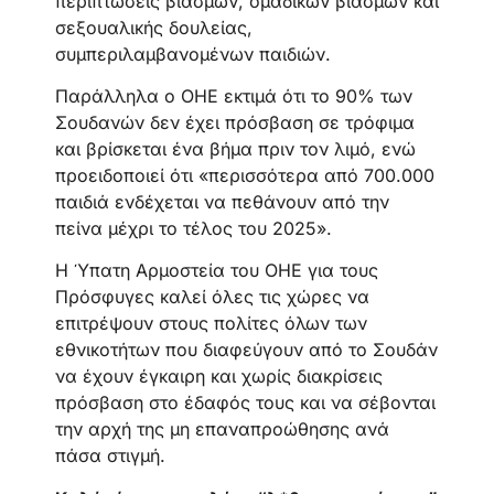
περιπτώσεις βιασμών, ομαδικών βιασμών και
σεξουαλικής δουλείας,
συμπεριλαμβανομένων παιδιών.
Παράλληλα ο ΟΗΕ εκτιμά ότι το 90% των
Σουδανών δεν έχει πρόσβαση σε τρόφιμα
και βρίσκεται ένα βήμα πριν τον λιμό, ενώ
προειδοποιεί ότι «περισσότερα από 700.000
παιδιά ενδέχεται να πεθάνουν από την
πείνα μέχρι το τέλος του 2025».
Η Ύπατη Αρμοστεία του ΟΗΕ για τους
Πρόσφυγες καλεί όλες τις χώρες να
επιτρέψουν στους πολίτες όλων των
εθνικοτήτων που διαφεύγουν από το Σουδάν
να έχουν έγκαιρη και χωρίς διακρίσεις
πρόσβαση στο έδαφός τους και να σέβονται
την αρχή της μη επαναπροώθησης ανά
πάσα στιγμή.