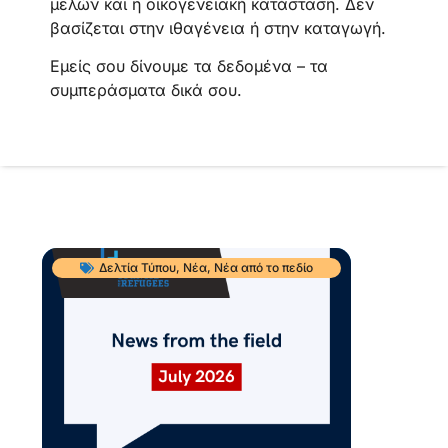
μελών και η οικογενειακή κατάσταση. Δεν
βασίζεται στην ιθαγένεια ή στην καταγωγή.
Εμείς σου δίνουμε τα δεδομένα – τα
συμπεράσματα δικά σου.
Δελτία Τύπου
,
Νέα
,
Νέα από το πεδίο