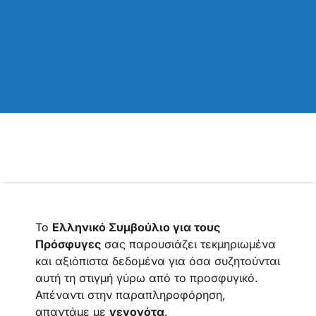
Το
Ελληνικό Συμβούλιο για τους
Πρόσφυγες
σας παρουσιάζει τεκμηριωμένα
και αξιόπιστα δεδομένα για όσα συζητούνται
αυτή τη στιγμή γύρω από το προσφυγικό.
Απέναντι στην παραπληροφόρηση,
απαντάμε με
γεγονότα
.