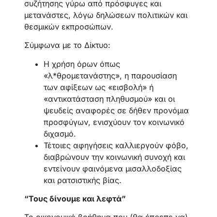
συζήτησης γύρω από πρόσφυγες και
μετανάστες, λόγω δηλώσεων πολιτικών και
θεσμικών εκπροσώπων.
Σύμφωνα με το Δίκτυο:
Η χρήση όρων όπως
«λ*θρομετανάστης», η παρουσίαση
των αφίξεων ως «εισβολή» ή
«αντικατάσταση πληθυσμού» και οι
ψευδείς αναφορές σε δήθεν προνόμια
προσφύγων, ενισχύουν τον κοινωνικό
διχασμό.
Τέτοιες αφηγήσεις καλλιεργούν φόβο,
διαβρώνουν την κοινωνική συνοχή και
εντείνουν φαινόμενα μισαλλοδοξίας
και ρατσιστικής βίας.
“Τους δίνουμε και λεφτά”