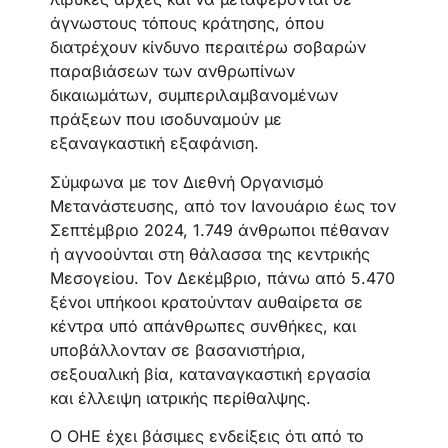
άγνωστους τόπους κράτησης, όπου
διατρέχουν κίνδυνο περαιτέρω σοβαρών
παραβιάσεων των ανθρωπίνων
δικαιωμάτων, συμπεριλαμβανομένων
πράξεων που ισοδυναμούν με
εξαναγκαστική εξαφάνιση.
Σύμφωνα με τον Διεθνή Οργανισμό
Μετανάστευσης, από τον Ιανουάριο έως τον
Σεπτέμβριο 2024, 1.749 άνθρωποι πέθαναν
ή αγνοούνται στη θάλασσα της κεντρικής
Μεσογείου. Τον Δεκέμβριο, πάνω από 5.470
ξένοι υπήκοοι κρατούνταν αυθαίρετα σε
κέντρα υπό απάνθρωπες συνθήκες, και
υποβάλλονταν σε βασανιστήρια,
σεξουαλική βία, καταναγκαστική εργασία
και έλλειψη ιατρικής περίθαλψης.
Ο ΟΗΕ έχει βάσιμες ενδείξεις ότι από το