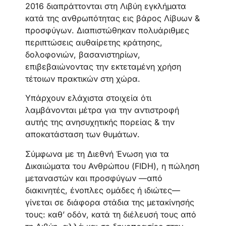
2016 διαπράττονται στη Λιβύη εγκλήματα
κατά της ανθρωπότητας εις βάρος Λίβυων &
προσφύγων. Διαπιστώθηκαν πολυάριθμες
περιπτώσεις αυθαίρετης κράτησης,
δολοφονιών, βασανιστηρίων,
επιβεβαιώνοντας την εκτεταμένη χρήση
τέτοιων πρακτικών στη χώρα.
Υπάρχουν ελάχιστα στοιχεία ότι
λαμβάνονται μέτρα για την αντιστροφή
αυτής της ανησυχητικής πορείας & την
αποκατάσταση των θυμάτων.
Σύμφωνα με τη Διεθνή Ένωση για τα
Δικαιώματα του Ανθρώπου (FIDH), η πώληση
μεταναστών και προσφύγων —από
διακινητές, ένοπλες ομάδες ή ιδιώτες—
γίνεται σε διάφορα στάδια της μετακίνησής
τους: καθ’ οδόν, κατά τη διέλευσή τους από