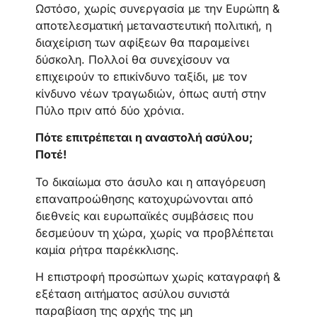
Ωστόσο, χωρίς συνεργασία με την Ευρώπη &
αποτελεσματική μεταναστευτική πολιτική, η
διαχείριση των αφίξεων θα παραμείνει
δύσκολη. Πολλοί θα συνεχίσουν να
επιχειρούν το επικίνδυνο ταξίδι, με τον
κίνδυνο νέων τραγωδιών, όπως αυτή στην
Πύλο πριν από δύο χρόνια.
Πότε επιτρέπεται η αναστολή ασύλου;
Ποτέ!
Το δικαίωμα στο άσυλο και η απαγόρευση
επαναπροώθησης κατοχυρώνονται από
διεθνείς και ευρωπαϊκές συμβάσεις που
δεσμεύουν τη χώρα, χωρίς να προβλέπεται
καμία ρήτρα παρέκκλισης.
Η επιστροφή προσώπων χωρίς καταγραφή &
εξέταση αιτήματος ασύλου συνιστά
παραβίαση της αρχής της μη