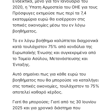
Ενδεικτικά, μόνο για τον Ιανουάριο του
2020, η Ύπατη Αρμοστεία του ΟΗΕ για τους
Πρόσφυγες εκτιμούσε πως περί τα 7,4
εκατομμύρια ευρώ θα εισέρρεαν στις
τοπικές οικονομίες μέσω του εν λόγω
βοηθήματος.
Το εν λόγω βοήθημα καλύπτεται διαχρονικά
κατά τουλάχιστον 75% από κονδύλια της
Ευρωπαϊκής Ένωσης και συγκεκριμένα από
το Ταμείο Ασύλου, Μετανάστευσης και
Ένταξης.
Αυτό σημαίνει πως για κάθε ευρώ του
βοηθήματος που θα μπορούσε να καταλήγει
στις τοπικές οικονομίες, τουλάχιστον το 75%
αποτελεί καθαρό κέρδος.
Γιατί θα μπορούσε; Γιατί από τις 30 Ιουνίου
2025 και για χρονικό διάστημα που