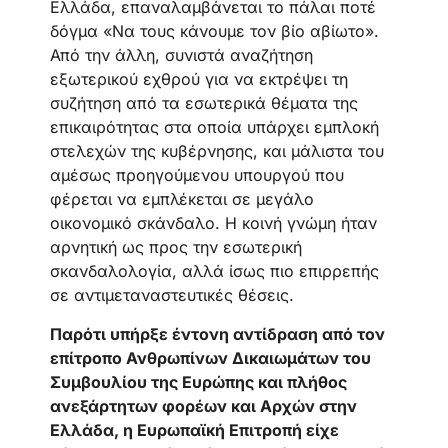
Ελλάδα, επαναλαμβάνεται το πάλαι ποτέ
δόγμα «Να τους κάνουμε τον βίο αβίωτο».
Από την άλλη, συνιστά αναζήτηση
εξωτερικού εχθρού για να εκτρέψει τη
συζήτηση από τα εσωτερικά θέματα της
επικαιρότητας στα οποία υπάρχει εμπλοκή
στελεχών της κυβέρνησης, και μάλιστα του
αμέσως προηγούμενου υπουργού που
φέρεται να εμπλέκεται σε μεγάλο
οικονομικό σκάνδαλο. Η κοινή γνώμη ήταν
αρνητική ως προς την εσωτερική
σκανδαλολογία, αλλά ίσως πιο επιρρεπής
σε αντιμεταναστευτικές θέσεις.
Παρότι υπήρξε έντονη αντίδραση από τον
επίτροπο Ανθρωπίνων Δικαιωμάτων του
Συμβουλίου της Ευρώπης και πλήθος
ανεξάρτητων φορέων και Αρχών στην
Ελλάδα, η Ευρωπαϊκή Επιτροπή είχε