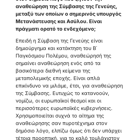
αναθεώρηση της Σύμβασης της Γενεύης,
μεταξύ των οποίων ο σημερινός υπουργός
Μετανάστευσης και Ασύλου. Είναι
πράγματι ορατό το ενδεχόμενο;
Επειδή η Σύμβαση της Γενεύης είναι
δημιούργημα και κατάκτηση του Β΄
Παγκόσμιου Πολέμου, αναθεώρησή της
σημαίνει αναθεώρηση ενός από τα
βασικότερα διεθνή κείμενα της
μεταπολεμικής εποχής. Είναι απλά
επικίνδυνο να μιλάμε, έτσι, για αναθεώρηση
της Σύμβασης. Ευτυχώς το κατανοούν,
νομίζω, οι ευρωπαϊκοί θεσμοί και οι
περισσότερες ευρωπαϊκές κυβερνήσεις.
Χρησιμοποιείται συχνά το αίτημα της
αναθεώρησης σαν πυροτέχνημα στον
δημόσιο λόγο, ελπίζω όμως ότι δεν υπάρχει
τέτοια προοπτική, για το καλό τουλάχιστον