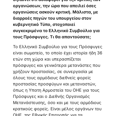
οργανώσεων, την ώρα που απειλεί όσες
οργανώσεις ασκούν κριτική. Mάλιστα, με
διαρροές πηγών του υπουργείου στον
κυβερνητικό Τύπο, στοχοποιεί
συγκεκριμένα το Ελληνικό Συμβούλιο για
τους Πρόσφυγες. Τι θα απαντούσατε;
Το Ελληνικό Συμβούλιο για τους Πρόσφυγες
είναι σωματείο, το οποίο έχει ιστορία ήδη 36
ετών στη χώρα και υπερασπίζεται
πρόσφυγες και γενικότερα μετανάστες που
χρήζουν προστασίας, σε συνεργασία με
όλους τους αρμόδιους διεθνείς φορείς
προστασίας προσφύγων και μεταναστών,
όπως η Υπατη Αρμοστεία του ΟΗΕ για τους
Πρόσφυγες και ο Διεθνής Οργανισμός
Μετανάστευσης, όσο και με τους αρμόδιους
κρατικούς φορείς. Είναι μέλος οργάνων του
ΟΗΕ, της Εθνικής Επιτροπής για τα