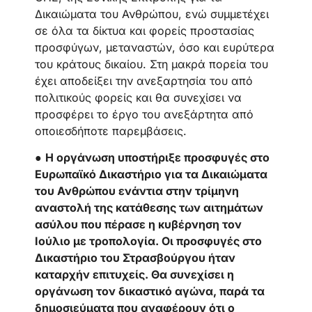
Δικαιώματα του Ανθρώπου, ενώ συμμετέχει
σε όλα τα δίκτυα και φορείς προστασίας
προσφύγων, μεταναστών, όσο και ευρύτερα
του κράτους δικαίου. Στη μακρά πορεία του
έχει αποδείξει την ανεξαρτησία του από
πολιτικούς φορείς και θα συνεχίσει να
προσφέρει το έργο του ανεξάρτητα από
οποιεσδήποτε παρεμβάσεις.
●
Η οργάνωση υποστήριξε προσφυγές στο
Ευρωπαϊκό Δικαστήριο για τα Δικαιώματα
του Ανθρώπου ενάντια στην τρίμηνη
αναστολή της κατάθεσης των αιτημάτων
ασύλου που πέρασε η κυβέρνηση τον
Ιούλιο με τροπολογία. Οι προσφυγές στο
Δικαστήριο του Στρασβούργου ήταν
καταρχήν επιτυχείς. Θα συνεχίσει η
οργάνωση τον δικαστικό αγώνα, παρά τα
δημοσιεύματα που αναφέρουν ότι ο