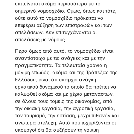
επιτείνεται ακόμα περισσότερο με το
σημερινό νομοσχέδιο. Ομως, όπως και τότε,
ούτε αυτό το νομοσχέδιο πρόκειται να
επιφέρει αύξηση των επιστροφών και των
απελάσεων. Δεν επιτυγχάνονται οι
απελάσεις με νόμους.
Πέρα όμως από αυτό, το νομοσχέδιο είναι
αναντίστοιχο με τις ανάγκες και με την
πραγματικότητα. Τα τελευταία χρόνια η
μόνιμη επωδός, ακόμα και της Τράπεζας της
Ελλάδος, είναι ότι υπάρχει ανάγκη
εργατικού δυναμικού το οποίο θα πρέπει να
καλυφθεί ακόμα και με χέρια μεταναστών,
σε όλους τους τομείς της οικονομίας, από
την οικιακή εργασία, την αγροτική εργασία,
τον τουρισμό, την εστίαση, μέχρι πιθανόν και
ανώτερα στελέχη. Αυτό που ισχυρίζονται οι
υπουργοί ότι θα αυξήσουν τη νόμιμη