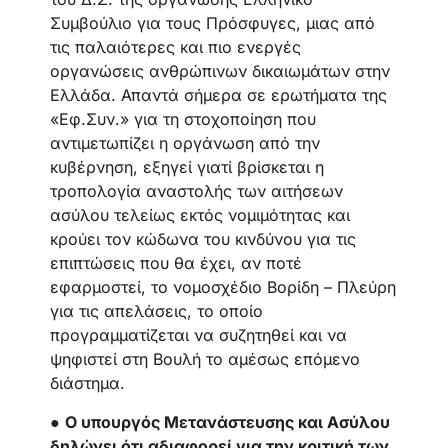
Συμβούλιο για τους Πρόσφυγες, μιας από
τις παλαιότερες και πιο ενεργές
οργανώσεις ανθρώπινων δικαιωμάτων στην
Ελλάδα. Απαντά σήμερα σε ερωτήματα της
«Εφ.Συν.» για τη στοχοποίηση που
αντιμετωπίζει η οργάνωση από την
κυβέρνηση, εξηγεί γιατί βρίσκεται η
τροπολογία αναστολής των αιτήσεων
ασύλου τελείως εκτός νομιμότητας και
κρούει τον κώδωνα του κινδύνου για τις
επιπτώσεις που θα έχει, αν ποτέ
εφαρμοστεί, το νομοσχέδιο Βορίδη – Πλεύρη
για τις απελάσεις, το οποίο
προγραμματίζεται να συζητηθεί και να
ψηφιστεί στη Βουλή το αμέσως επόμενο
διάστημα.
●
Ο υπουργός Μετανάστευσης και Ασύλου
δηλώνει ότι αδιαφορεί για την κριτική των