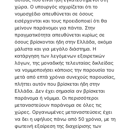
χώρα. Ο υπουργός ισχυρίζεται ότι το
νομοσχέδιο απευθύνεται σε όσους
εισέρχονται και τους προειδοποιεί ότι θα
μείνουν παράνομοι για πάντα. Στην
πραγματικότητα απευθύνεται κυρίως σε
όσους βρίσκονται ήδη στην Ελλάδα, ακόμα
μάλιστα και για μεγάλο διάστημα. Η
κατάργηση των λεγόμενων εξαιρετικών
λόγων, της μοναδικής τελευταίας δικλείδας
να νομιμοποιήσει κάποιος την παρουσία του
μετά από επτά χρόνια συνεχούς παρουσίας,
πλήττει αυτόν που βρίσκεται ήδη στην
Ελλάδα. Δεν έχει σημασία αν βρίσκεται
παράνομα ή νόμιμα. Οι περισσότεροι
μεταναστεύουν παράνομα σε όλες τις
χώρες. Οργανωμένες μεταναστεύσεις έχει
να δει η υφήλιος πάνω από 50 χρόνια, με τη
φωτεινή εξαίρεση της διαχείρισης των