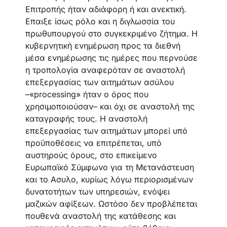
Επιτροπής ήταν αδιάφορη ή και ανεκτική.
Επαιξε ίσως ρόλο και η διγλωσσία του
πρωθυπουργού στο συγκεκριμένο ζήτημα. Η
κυβερνητική ενημέρωση προς τα διεθνή
μέσα ενημέρωσης τις ημέρες που περνούσε
η τροπολογία αναφερόταν σε αναστολή
επεξεργασίας των αιτημάτων ασύλου
–«processing» ήταν ο όρος που
χρησιμοποιούσαν– και όχι σε αναστολή της
καταγραφής τους. Η αναστολή
επεξεργασίας των αιτημάτων μπορεί υπό
προϋποθέσεις να επιτρέπεται, υπό
αυστηρούς όρους, στο επικείμενο
Ευρωπαϊκό Σύμφωνο για τη Μετανάστευση
και το Ασυλο, κυρίως λόγω περιορισμένων
δυνατοτήτων των υπηρεσιών, ενόψει
μαζικών αφίξεων. Ωστόσο δεν προβλέπεται
πουθενά αναστολή της κατάθεσης και