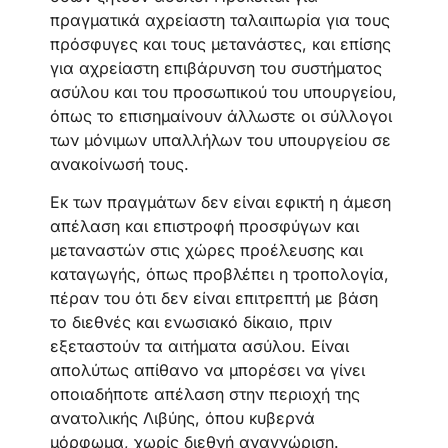
πραγματικά αχρείαστη ταλαιπωρία για τους
πρόσφυγες και τους μετανάστες, και επίσης
για αχρείαστη επιβάρυνση του συστήματος
ασύλου και του προσωπικού του υπουργείου,
όπως το επισημαίνουν άλλωστε οι σύλλογοι
των μόνιμων υπαλλήλων του υπουργείου σε
ανακοίνωσή τους.
Εκ των πραγμάτων δεν είναι εφικτή η άμεση
απέλαση και επιστροφή προσφύγων και
μεταναστών στις χώρες προέλευσης και
καταγωγής, όπως προβλέπει η τροπολογία,
πέραν του ότι δεν είναι επιτρεπτή με βάση
το διεθνές και ενωσιακό δίκαιο, πριν
εξεταστούν τα αιτήματα ασύλου. Είναι
απολύτως απίθανο να μπορέσει να γίνει
οποιαδήποτε απέλαση στην περιοχή της
ανατολικής Λιβύης, όπου κυβερνά
μόρφωμα, χωρίς διεθνή αναγνώριση.