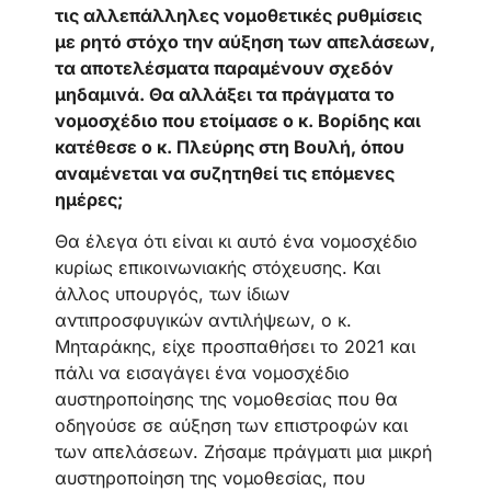
τις αλλεπάλληλες νομοθετικές ρυθμίσεις
με ρητό στόχο την αύξηση των απελάσεων,
τα αποτελέσματα παραμένουν σχεδόν
μηδαμινά. Θα αλλάξει τα πράγματα το
νομοσχέδιο που ετοίμασε ο κ. Βορίδης και
κατέθεσε ο κ. Πλεύρης στη Βουλή, όπου
αναμένεται να συζητηθεί τις επόμενες
ημέρες;
Θα έλεγα ότι είναι κι αυτό ένα νομοσχέδιο
κυρίως επικοινωνιακής στόχευσης. Και
άλλος υπουργός, των ίδιων
αντιπροσφυγικών αντιλήψεων, ο κ.
Μηταράκης, είχε προσπαθήσει το 2021 και
πάλι να εισαγάγει ένα νομοσχέδιο
αυστηροποίησης της νομοθεσίας που θα
οδηγούσε σε αύξηση των επιστροφών και
των απελάσεων. Ζήσαμε πράγματι μια μικρή
αυστηροποίηση της νομοθεσίας, που