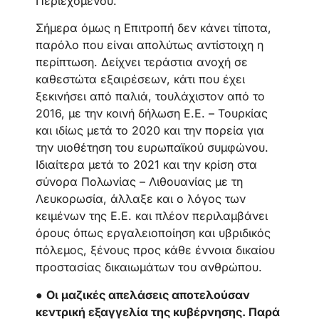
Περιεχομένου.
Σήμερα όμως η Επιτροπή δεν κάνει τίποτα,
παρόλο που είναι απολύτως αντίστοιχη η
περίπτωση. Δείχνει τεράστια ανοχή σε
καθεστώτα εξαιρέσεων, κάτι που έχει
ξεκινήσει από παλιά, τουλάχιστον από το
2016, με την κοινή δήλωση Ε.Ε. – Τουρκίας
και ιδίως μετά το 2020 και την πορεία για
την υιοθέτηση του ευρωπαϊκού συμφώνου.
Ιδιαίτερα μετά το 2021 και την κρίση στα
σύνορα Πολωνίας – Λιθουανίας με τη
Λευκορωσία, άλλαξε και ο λόγος των
κειμένων της Ε.Ε. και πλέον περιλαμβάνει
όρους όπως εργαλειοποίηση και υβριδικός
πόλεμος, ξένους προς κάθε έννοια δικαίου
προστασίας δικαιωμάτων του ανθρώπου.
●
Οι μαζικές απελάσεις αποτελούσαν
κεντρική εξαγγελία της κυβέρνησης. Παρά