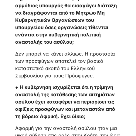
αρμόδιος υπουργός θα εισαγάγει διάταξη
να διαγράφονται από το Μητρώο Μη
Κυβερνητικών Οργανώσεων του
υπουργείου όσες οργανώσεις τίθενται
ενάντια στην κυβερνητική πολιτική
αναστολής του ασύλου;
Δεν μπορεί να κάνει αλλιώς. Η προστασία
των προσφύγων αποτελεί τον βασικό
καταστατικό σκοπό του Ελληνικού
Συμβουλίου για τους Πρόσφυγες.
●
Η κυβέρνηση ισχυρίζεται ότι η τρίμηνη
αναστολή της κατάθεσης των αιτημάτων
ασύλου έχει καταφέρει να περιορίσει τις
αφίξεις προσφύγων και μεταναστών από
τη βόρεια Αφρική. Εχει δίκιο;
Αφορμή για την αναστολή ασύλου ήταν μια
μικρή αύξηση στις ροές στην Κρήτη, την ώρα