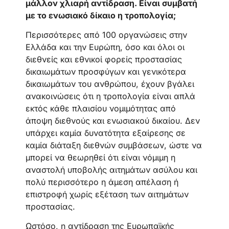
μάλλον χλιαρή αντίδραση. Είναι συμβατή
με το ενωσιακό δίκαιο η τροπολογία;
Περισσότερες από 100 οργανώσεις στην
Ελλάδα και την Ευρώπη, όσο και όλοι οι
διεθνείς και εθνικοί φορείς προστασίας
δικαιωμάτων προσφύγων και γενικότερα
δικαιωμάτων του ανθρώπου, έχουν βγάλει
ανακοινώσεις ότι η τροπολογία είναι απλά
εκτός κάθε πλαισίου νομιμότητας από
άποψη διεθνούς και ενωσιακού δικαίου. Δεν
υπάρχει καμία δυνατότητα εξαίρεσης σε
καμία διάταξη διεθνών συμβάσεων, ώστε να
μπορεί να θεωρηθεί ότι είναι νόμιμη η
αναστολή υποβολής αιτημάτων ασύλου και
πολύ περισσότερο η άμεση απέλαση ή
επιστροφή χωρίς εξέταση των αιτημάτων
προστασίας.
Ωστόσο, η αντίδραση της Ευρωπαϊκής