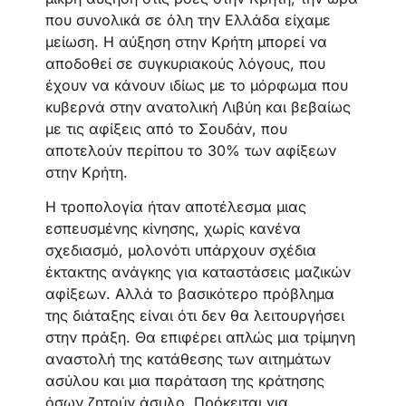
που συνολικά σε όλη την Ελλάδα είχαμε
μείωση. Η αύξηση στην Κρήτη μπορεί να
αποδοθεί σε συγκυριακούς λόγους, που
έχουν να κάνουν ιδίως με το μόρφωμα που
κυβερνά στην ανατολική Λιβύη και βεβαίως
με τις αφίξεις από το Σουδάν, που
αποτελούν περίπου το 30% των αφίξεων
στην Κρήτη.
Η τροπολογία ήταν αποτέλεσμα μιας
εσπευσμένης κίνησης, χωρίς κανένα
σχεδιασμό, μολονότι υπάρχουν σχέδια
έκτακτης ανάγκης για καταστάσεις μαζικών
αφίξεων. Αλλά το βασικότερο πρόβλημα
της διάταξης είναι ότι δεν θα λειτουργήσει
στην πράξη. Θα επιφέρει απλώς μια τρίμηνη
αναστολή της κατάθεσης των αιτημάτων
ασύλου και μια παράταση της κράτησης
όσων ζητούν άσυλο. Πρόκειται για