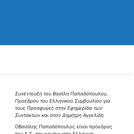
Συνέντευξη του Βασίλη Παπαδόπουλου,
Προέδρου του Ελληνικού Συμβουλίου για
τους Προσφυγες στην Εφημερίδα των
Συντακτών και στον Δημήτρη Αγγελίδη
ΟΒασίλης Παπαδόπουλος είναι πρόεδρος
του Δ.Σ. της οργάνωσης Ελληνικό