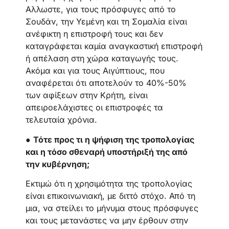
Αλλωστε, για τους πρόσφυγες από το
Σουδάν, την Υεμένη και τη Σομαλία είναι
ανέφικτη η επιστροφή τους και δεν
καταγράφεται καμία αναγκαστική επιστροφή
ή απέλαση στη χώρα καταγωγής τους.
Ακόμα και για τους Αιγύπτιους, που
αναφέρεται ότι αποτελούν το 40%-50%
των αφίξεων στην Κρήτη, είναι
απειροελάχιστες οι επιστροφές τα
τελευταία χρόνια.
●
Τότε προς τι η ψήφιση της τροπολογίας
και η τόσο σθεναρή υποστήριξή της από
την κυβέρνηση;
Εκτιμώ ότι η χρησιμότητα της τροπολογίας
είναι επικοινωνιακή, με διττό στόχο. Από τη
μια, να στείλει το μήνυμα στους πρόσφυγες
και τους μετανάστες να μην έρθουν στην