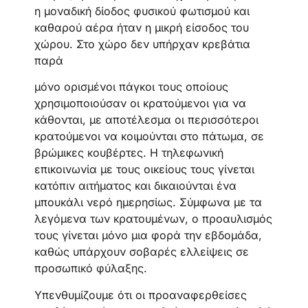
η μοναδική δίοδος φυσικού φωτισμού και
καθαρού αέρα ήταν η μικρή είσοδος του
χώρου. Στο χώρο δεν υπήρχαν κρεβάτια
παρά
μόνο ορισμένοι πάγκοι τους οποίους
χρησιμοποιούσαν οι κρατούμενοι για να
κάθονται, με αποτέλεσμα οι περισσότεροι
κρατούμενοι να κοιμούνται στο πάτωμα, σε
βρώμικες κουβέρτες. Η τηλεφωνική
επικοινωνία με τους οικείους τους γίνεται
κατόπιν αιτήματος και δικαιούνται ένα
μπουκάλι νερό ημερησίως. Σύμφωνα με τα
λεγόμενα των κρατουμένων, ο προαυλισμός
τους γίνεται μόνο μια φορά την εβδομάδα,
καθώς υπάρχουν σοβαρές ελλείψεις σε
προσωπικό φύλαξης.
Υπενθυμίζουμε ότι οι προαναφερθείσες