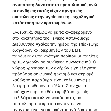
ανύπαρκτη δυνατότητα προαυλισμού, ενώ
οι συνθήκες αυτές είχαν αρνητικές
επιπτώσεις στην υγεία και τη ψυχολογική
κατάσταση των κρατoυμένων.
Ενδεικτικά, σύμφωνα με τα αναφερόμενα,
στα κρατητήρια της Γενικής Αστυνομικής
Διεύθυνσης Αχαΐας την ημέρα της επίσκεψης
δικηγόρων και διερμηνέων του ΕΣΠ,
παρέμεναν υπό κράτηση περίπου 30 πολίτες
τρίτων χωρών σε συνθήκες συνωστισμού. Ο
χώρος κράτησης των ανδρών είχε ελάχιστη
πρόσβαση σε φυσικό φωτισμό και αερισμό,
καθώς τα παράθυρα είναι καλυμμένα με
διάτρητα σιδερένια φύλλα. Στον χώρο
υπήρχαν περίπου δέκα κρεβάτια, χωρίς
μαξιλάρια και κλινοσκεπάσματα, με
αποτέλεσμα οι κρατούμενοι να είναι
αναγκασμένοι να κοιμούνται ανά δύο και σε