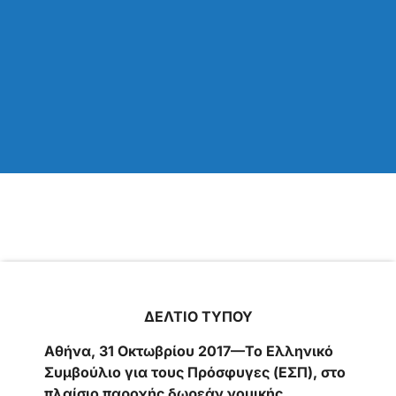
ΔΕΛΤΙΟ ΤΥΠΟΥ
Aθήνα, 31 Οκτωβρίου 2017—Το Ελληνικό
Συμβούλιο για τους Πρόσφυγες (ΕΣΠ), στο
πλαίσιο παροχής δωρεάν νομικής