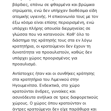
βάρδιες, επάνω σε φθαρμένα και βρώμικα
στρώματα, ενώ δεν υπήρχαν διαθέσιμα είδη
ατομικής υγιεινής. Η επικοινωνία τους με τον
έξω κόσμο είναι επίσης περιορισμένη, ενώ
υπάρχει πλήρης απουσία διερμηνείας σε
γλώσσα που να κατανοούν. Καθ’ όλο το
διάστημα της κράτησής τους στα εν λόγω
κρατητήρια, οι κρατούμενοι δεν έχουν τη
δυνατότητα να προαυλιστούν, καθώς δεν
υπάρχει χώρος προορισμένος για
προαυλισμό.
Αντίστοιχες ήταν και οι συνθήκες κράτησης
στα κρατητήρια του Λιμενικού στην
Ηγουμενίτσα. Ενδεικτικά, στο χώρο
κρατούνται άνδρες, γυναίκες και
ασυνόδευτα ανήλικα σε τρεις διαφορετικούς
χώρους. Ο χώρος όπου κρατούνταν οι
άντρες κρατούμενοι δεν είχε παράθυρα και