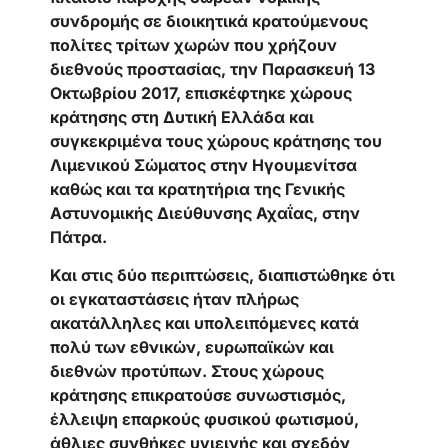
συνδρομής σε διοικητικά κρατούμενους
πολίτες τρίτων χωρών που χρήζουν
διεθνούς προστασίας, την Παρασκευή 13
Οκτωβρίου 2017, επισκέφτηκε χώρους
κράτησης στη Δυτική Ελλάδα και
συγκεκριμένα τους χώρους κράτησης του
Λιμενικού Σώματος στην Ηγουμενίτσα
καθώς και τα κρατητήρια της Γενικής
Αστυνομικής Διεύθυνσης Αχαΐας, στην
Πάτρα.
Και στις δύο περιπτώσεις, διαπιστώθηκε ότι
οι εγκαταστάσεις ήταν πλήρως
ακατάλληλες και υπολειπόμενες κατά
πολύ των εθνικών, ευρωπαϊκών και
διεθνών προτύπων. Στους χώρους
κράτησης επικρατούσε συνωστισμός,
έλλειψη επαρκούς φυσικού φωτισμού,
άθλιες συνθήκες υγιεινής και σχεδόν