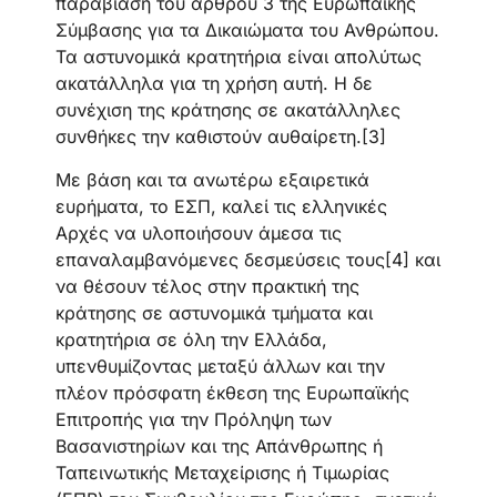
παραβίαση του άρθρου 3 της Ευρωπαϊκής
Σύμβασης για τα Δικαιώματα του Ανθρώπου.
Τα αστυνομικά κρατητήρια είναι απολύτως
ακατάλληλα για τη χρήση αυτή. Η δε
συνέχιση της κράτησης σε ακατάλληλες
συνθήκες την καθιστούν αυθαίρετη.[3]
Με βάση και τα ανωτέρω εξαιρετικά
ευρήματα, το ΕΣΠ, καλεί τις ελληνικές
Αρχές να υλοποιήσουν άμεσα τις
επαναλαμβανόμενες δεσμεύσεις τους[4] και
να θέσουν τέλος στην πρακτική της
κράτησης σε αστυνομικά τμήματα και
κρατητήρια σε όλη την Ελλάδα,
υπενθυμίζοντας μεταξύ άλλων και την
πλέον πρόσφατη έκθεση της Ευρωπαϊκής
Επιτροπής για την Πρόληψη των
Βασανιστηρίων και της Απάνθρωπης ή
Ταπεινωτικής Μεταχείρισης ή Τιμωρίας