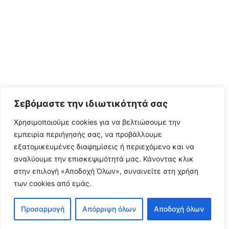
Σεβόμαστε την ιδιωτικότητά σας
Χρησιμοποιούμε cookies για να βελτιώσουμε την
εμπειρία περιήγησής σας, να προβάλλουμε
εξατομικευμένες διαφημίσεις ή περιεχόμενο και να
αναλύουμε την επισκεψιμότητά μας. Κάνοντας κλικ
στην επιλογή «Αποδοχή Όλων», συναινείτε στη χρήση
των cookies από εμάς.
Προσαρμογή
Απόρριψη όλων
Αποδοχή όλων