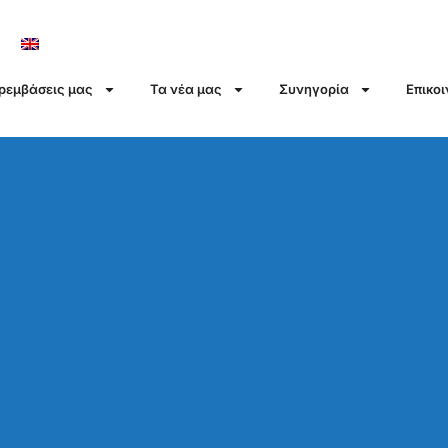
αρεμβάσεις μας
Τα νέα μας
Συνηγορία
Επικο