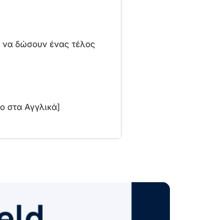
 να δώσουν ένας τέλος
ο στα Αγγλικά]