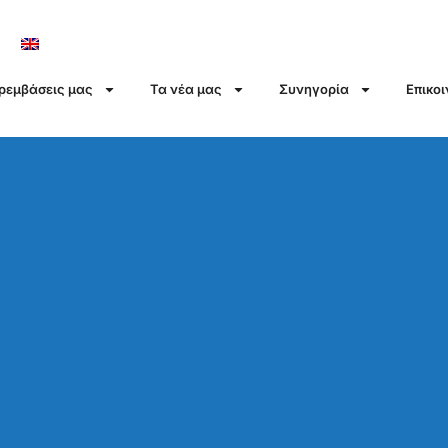
αρεμβάσεις μας
Τα νέα μας
Συνηγορία
Επικο