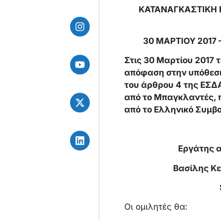
ΚΑΤΑΝΑΓΚΑΣΤΙΚΗ 
30 ΜΑΡΤΙΟΥ 2017 
Στις 30 Μαρτίου 2017
απόφαση στην υπόθεση
του άρθρου 4 της ΕΣΔ
από το Μπαγκλαντές, 
από το Ελληνικό Συμβού
Εργάτης 
Βασίλης Κε
Οι ομιλητές θα: