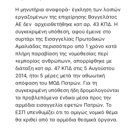
Η μηνυτήρια αναφορά- έγκληση των λοιπών
εργαζομένων της επιχείρησης Βαγγελάτος
ΑΕ δεν αρχειοθετήθηκε κατ αρ. 43 ΚΠΔ. Η
συγκεκριμένη υπόθεση, αφού έμεινε στο
συρτάρι της Εισαγγελίας Πρωτοδικών
Αμαλιάδας περισσότερο από 1 χρόνο κατά
πλήρη παραβίαση της νομοθεσίας περί
«εμπορίας ανθρώπων», απορρίφθηκε με
διάταξη κατ αρ. 47 ΚΠΔ στις 5 Αυγούστου
2014, ήτοι 5 μέρες μετά την αθωωτική
απόφαση του ΜΟΔ Πατρών. Για τη
συγκεκριμένη υπόθεση ήδη δρομολογούνται
τα προβλεπόμενα ένδικα μέσα προς την
αρμόδια εισαγγελία εφετών Πατρών. Το
ΕΣΠ υπενθυμίζει ότι το αμιγώς νομικό θέμα
θα κριθεί από τα αρμόδια θεσμικά όργανα.