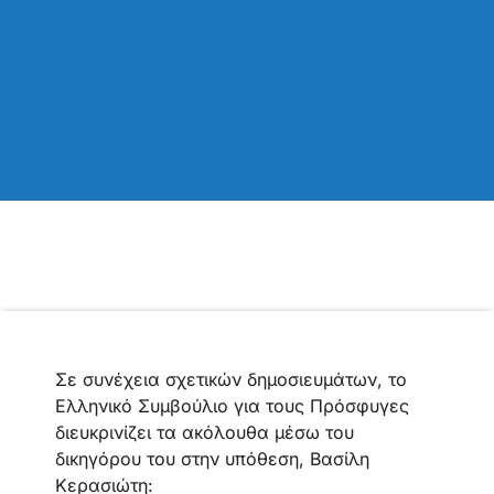
Σε συνέχεια σχετικών δημοσιευμάτων, το
Ελληνικό Συμβούλιο για τους Πρόσφυγες
διευκρινίζει τα ακόλουθα μέσω του
δικηγόρου του στην υπόθεση, Βασίλη
Κερασιώτη: