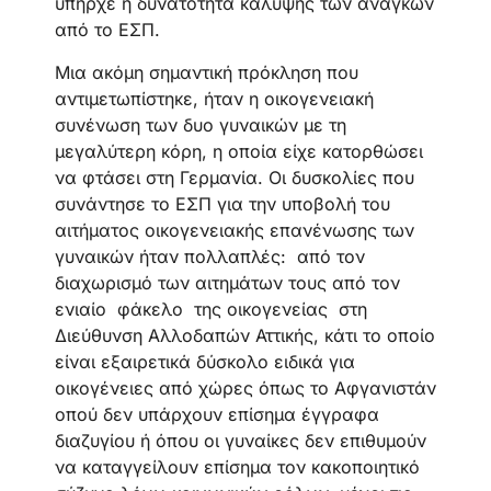
υπήρχε η δυνατότητα κάλυψης των αναγκών
από το ΕΣΠ.
Μια ακόμη σημαντική πρόκληση που
αντιμετωπίστηκε, ήταν η οικογενειακή
συνένωση των δυο γυναικών με τη
μεγαλύτερη κόρη, η οποία είχε κατορθώσει
να φτάσει στη Γερμανία. Οι δυσκολίες που
συνάντησε το ΕΣΠ για την υποβολή του
αιτήματος οικογενειακής επανένωσης των
γυναικών ήταν πολλαπλές: από τον
διαχωρισμό των αιτημάτων τους από τον
ενιαίο φάκελο της οικογενείας στη
Διεύθυνση Αλλοδαπών Αττικής, κάτι το οποίο
είναι εξαιρετικά δύσκολο ειδικά για
οικογένειες από χώρες όπως το Αφγανιστάν
οπού δεν υπάρχουν επίσημα έγγραφα
διαζυγίου ή όπου οι γυναίκες δεν επιθυμούν
να καταγγείλουν επίσημα τον κακοποιητικό