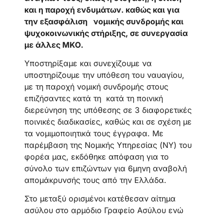
και η παροχή ενδυμάτων. καθώς και για
την εξασφάλιση νομικής συνδρομής και
ψυχοκοινωνικής στήριξης, σε συνεργασία
με άλλες ΜΚΟ.
Υποστηρίξαμε και συνεχίζουμε να
υποστηρίζουμε την υπόθεση του ναυαγίου,
με τη παροχή νομική συνδρομής στους
επιζήσαντες κατά τη κατά τη ποινική
διερεύνηση της υπόθεσης σε 3 διαφορετικές
ποινικές διαδικασίες, καθώς και σε σχέση με
τα νομιμοποιητικά τους έγγραφα. Με
παρέμβαση της Νομικής Υπηρεσίας (ΝΥ) του
φορέα μας, εκδόθηκε απόφαση για το
σύνολο των επιζώντων για 6μηνη αναβολή
απομάκρυνσής τους από την Ελλάδα.
Στο μεταξύ ορισμένοι κατέθεσαν αίτημα
ασύλου στο αρμόδιο Γραφείο Ασύλου ενώ