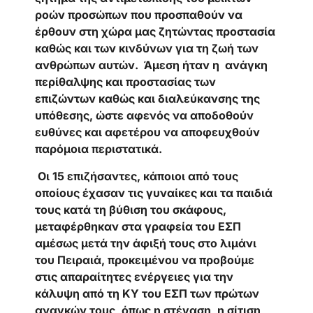
ροών προσώπων που προσπαθούν να
έρθουν στη χώρα μας ζητώντας προστασία
καθώς και των κινδύνων για τη ζωή των
ανθρώπων αυτών. Άμεση ήταν η ανάγκη
περίθαλψης και προστασίας των
επιζώντων καθώς και διαλεύκανσης της
υπόθεσης, ώστε αφενός να αποδοθούν
ευθύνες και αφετέρου να αποφευχθούν
παρόμοια περιστατικά.
Οι 15 επιζήσαντες, κάποιοι από τους
οποίους έχασαν τις γυναίκες και τα παιδιά
τους κατά τη βύθιση του σκάφους,
μεταφέρθηκαν στα γραφεία του ΕΣΠ
αμέσως μετά την άφιξή τους στο λιμάνι
του Πειραιά, προκειμένου να προβούμε
στις απαραίτητες ενέργειες για την
κάλυψη από τη ΚΥ του ΕΣΠ των πρώτων
αναγκών τους, όπως η στέγαση, η σίτιση