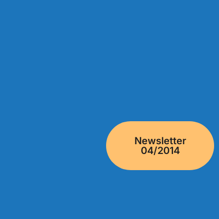
Newsletter
04/2014