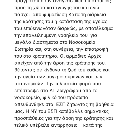
πραγματοποιούν αναγκαστικές επιστροφές
προς τη χώρα καταγωγής του και ενώ
πάσχει από φυματίωση Κατά τη διάρκεια
της κράτησης του η κατάσταση της υγείας
του επιδεινωνόταν διαρκώς, με αποτέλεσμα
την επανειλημμένη νοσηλεία του για
μεγάλα διαστήματα στο Νοσοκομείο
Σωτηρία και, στη συνέχεια, την επιστροφή
του στο κρατητήριο. Οι αρμόδιες Αρχές
απείχαν από την άρση της κράτησης του,
θέτοντας σε κίνδυνο τη ζωή του καθώς και
την υγεία των συγκρατούμενων και των
αστυνομικών. Την τελευταία φορά που
επέστρεψε στο ΑΤ Ζωγράφου από το
νοσοκομείο, φιλικό του πρόσωπο
απευθύνθηκε στο ΕΣΠ ζητώντας τη βοήθειά
μας. Η ΝΥ του ΕΣΠ κατέβαλλε σημαντικές
προσπάθειες για την άρση της κράτησης και
τελικά υπέβαλε αντιρρήσεις κατά της