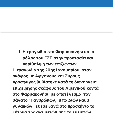
Η τραγωδία στο Φαρμακονήσι και ο
ρόλος του ΕΣΠ στην προστασία και
περίθαλψη των επιζώντων.
Η τραγωδία της 20ης Ιανουαρίου, όταν
σκάφος με Αφγανούς και Σύρους
πρόσφυγες βυθίστηκε κατά τη διενέργεια
επιχείρησης σκάφους του Λιμενικού κοντά
στο Φαρμακονήσι, με αποτέλεσμα τον
θάνατο 11 ανθρώπων, 8 παιδιών και 3
γυναικών , έθεσε ξανά στο προσκήνιο το
ζήτημα της αντιμετώπισης του μεικτών