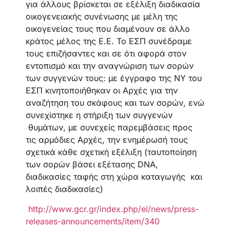
για άλλους βρίσκεται σε εξέλιξη διαδικασία
οικογενειακής συνένωσης με μέλη της
οικογενείας τους που διαμένουν σε άλλο
κράτος μέλος της Ε.Ε. Το ΕΣΠ συνέδραμε
τους επιζήσαντες και σε ότι αφορά στον
εντοπισμό και την αναγνώριση των σορών
των συγγενών τους: με έγγραφο της ΝΥ του
ΕΣΠ κινητοποιήθηκαν οι Αρχές για την
αναζήτηση του σκάφους και των σορών, ενώ
συνεχίστηκε η στήριξη των συγγενών
θυμάτων, με συνεχείς παρεμβάσεις προς
τις αρμόδιες Αρχές, την ενημέρωσή τους
σχετικά κάθε σχετική εξέλιξη (ταυτοποίηση
των σορών βάσει εξέτασης DNA,
διαδικασίες ταφής στη χώρα καταγωγής και
λοιπές διαδικασίες)
http://www.gcr.gr/index.php/el/news/press-
releases-announcements/item/340