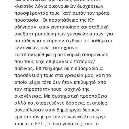
κλειστός λόγω οικονομικών δυσχερειών,
προσφέροντάς τους κατ’ αυτόν τον τρόπο
προστασία. Οι προσπάθειες της ΚΥ
οδήγησαν στην κινητοποίηση και σταδιακή
ανεξαρτητοποίηση των γυναικών αυτών: για
παράδειγμα η κόρη εντάχθηκε σε μαθήματα
ελληνικών, ενώ ταυτόχρονα
καταπολεμήθηκε η οικονομική απομόνωση
που τους είχε επιβάλλει ο πατέρας/
σύζυγος. Επιτεύχθηκε δε η εβδομαδιαία
προσέλευσή τους στα γραφεία μας, κάτι το
οποίο μέχρι τότε δεν ήταν επιθυμητό από
τον «προστάτη» τους, αρχηγό της
οικογένειας. Με συστηματική προσπάθεια
αλλά και στοχευμένες δράσεις, οι οποίες
συνετέλεσαν στην δημιουργία δεσμών
εμπιστοσύνης με την κοινωνική λειτουργό
τους στο ΕΣΠ, οι δύο γυναίκες από το