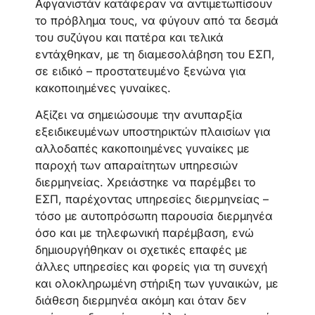
Αφγανιστάν κατάφεραν να αντιμετωπίσουν
το πρόβλημα τους, να φύγουν από τα δεσμά
του συζύγου και πατέρα και τελικά
εντάχθηκαν, με τη διαμεσολάβηση του ΕΣΠ,
σε ειδικό – προστατευμένο ξενώνα για
κακοποιημένες γυναίκες.
Αξίζει να σημειώσουμε την ανυπαρξία
εξειδικευμένων υποστηρικτών πλαισίων για
αλλοδαπές κακοποιημένες γυναίκες με
παροχή των απαραίτητων υπηρεσιών
διερμηνείας. Χρειάστηκε να παρέμβει το
ΕΣΠ, παρέχοντας υπηρεσίες διερμηνείας –
τόσο με αυτοπρόσωπη παρουσία διερμηνέα
όσο και με τηλεφωνική παρέμβαση, ενώ
δημιουργήθηκαν οι σχετικές επαφές με
άλλες υπηρεσίες και φορείς για τη συνεχή
και ολοκληρωμένη στήριξη των γυναικών, με
διάθεση διερμηνέα ακόμη και όταν δεν