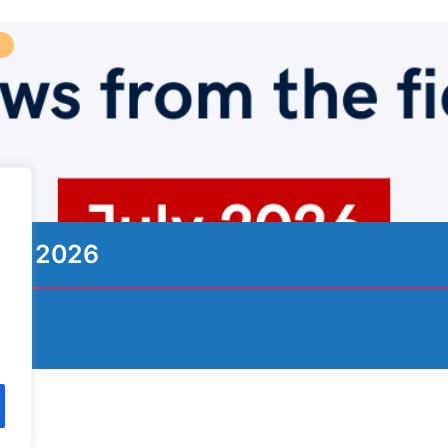
ιος 2026