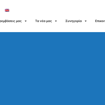
αρεμβάσεις μας
Τα νέα μας
Συνηγορία
Επικο