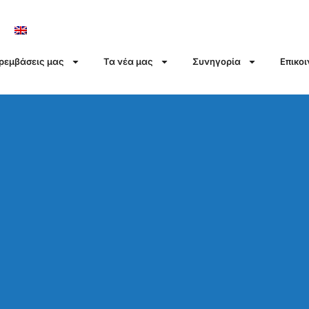
αρεμβάσεις μας
Τα νέα μας
Συνηγορία
Επικο