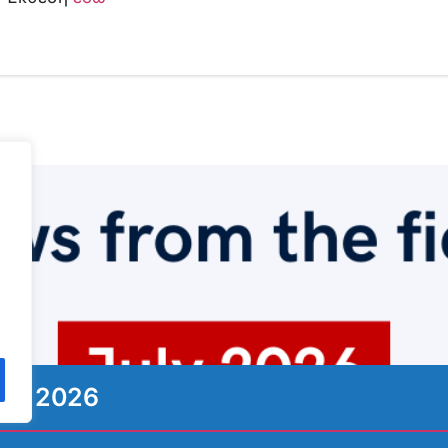
ιος 2026