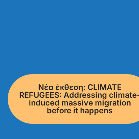
Νέα έκθεση: CLIMATE
REFUGEES: Addressing climate
induced massive migration
before it happens