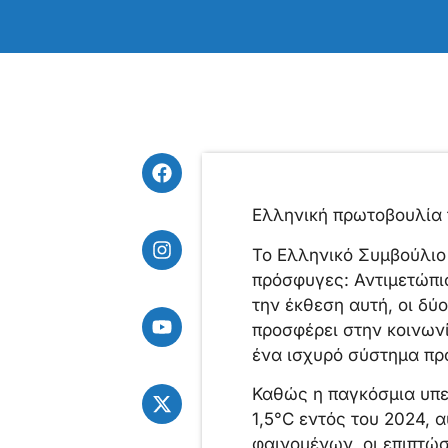
Ελληνική πρωτοβουλία 
Το Ελληνικό Συμβούλιο
πρόσφυγες: Αντιμετώπισ
την έκθεση αυτή, οι δ
προσφέρει στην κοινων
ένα ισχυρό σύστημα πρ
Καθώς η παγκόσμια υπε
1,5°C εντός του 2024, 
φαινομένων, οι επιπτώ