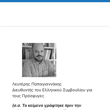
Λευτέρης Παπαγιαννάκης
Διευθυντής του Ελληνικού Συμβουλίου για
τους Πρόσφυγες
(σ.σ. Το κείμενο γράφτηκε πριν την