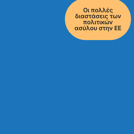
Οι πολλές
διαστάσεις των
πολιτικών
ασύλου στην ΕΕ