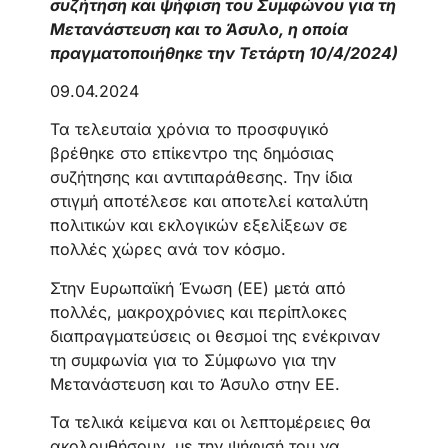
συζήτηση και ψήφιση του Συμφώνου για τη
Μετανάστευση και το Άσυλο, η οποία
πραγματοποιήθηκε την Τετάρτη 10/4/2024)
09.04.2024
Τα τελευταία χρόνια το προσφυγικό
βρέθηκε στο επίκεντρο της δημόσιας
συζήτησης και αντιπαράθεσης. Την ίδια
στιγμή αποτέλεσε και αποτελεί καταλύτη
πολιτικών και εκλογικών εξελίξεων σε
πολλές χώρες ανά τον κόσμο.
Στην Ευρωπαϊκή Ένωση (ΕΕ) μετά από
πολλές, μακροχρόνιες και περίπλοκες
διαπραγματεύσεις οι θεσμοί της ενέκριναν
τη συμφωνία για το Σύμφωνο για την
Μετανάστευση και το Άσυλο στην ΕΕ.
Τα τελικά κείμενα και οι λεπτομέρειες θα
ακολουθήσουν, με την ψήφισή του να