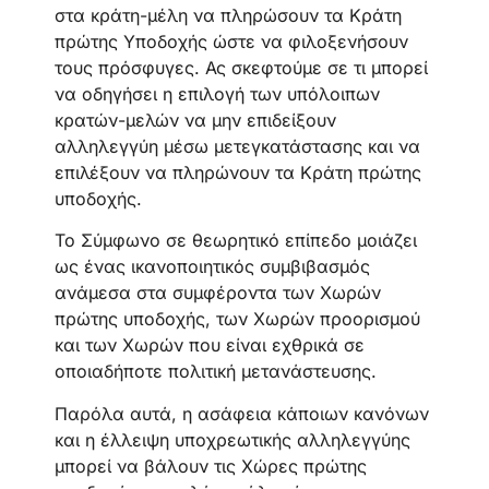
στα κράτη-μέλη να πληρώσουν τα Κράτη
πρώτης Υποδοχής ώστε να φιλοξενήσουν
τους πρόσφυγες. Ας σκεφτούμε σε τι μπορεί
να οδηγήσει η επιλογή των υπόλοιπων
κρατών-μελών να μην επιδείξουν
αλληλεγγύη μέσω μετεγκατάστασης και να
επιλέξουν να πληρώνουν τα Κράτη πρώτης
υποδοχής.
Το Σύμφωνο σε θεωρητικό επίπεδο μοιάζει
ως ένας ικανοποιητικός συμβιβασμός
ανάμεσα στα συμφέροντα των Χωρών
πρώτης υποδοχής, των Χωρών προορισμού
και των Χωρών που είναι εχθρικά σε
οποιαδήποτε πολιτική μετανάστευσης.
Παρόλα αυτά, η ασάφεια κάποιων κανόνων
και η έλλειψη υποχρεωτικής αλληλεγγύης
μπορεί να βάλουν τις Χώρες πρώτης