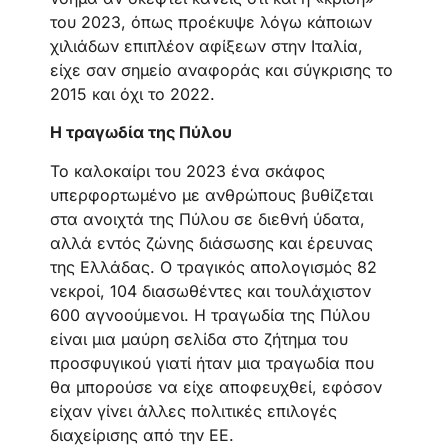
του 2023, όπως προέκυψε λόγω κάποιων
χιλιάδων επιπλέον αφίξεων στην Ιταλία,
είχε σαν σημείο αναφοράς και σύγκρισης το
2015 και όχι το 2022.
Η τραγωδία της Πύλου
Το καλοκαίρι του 2023 ένα σκάφος
υπερφορτωμένο με ανθρώπους βυθίζεται
στα ανοιχτά της Πύλου σε διεθνή ύδατα,
αλλά εντός ζώνης διάσωσης και έρευνας
της Ελλάδας. Ο τραγικός απολογισμός 82
νεκροί, 104 διασωθέντες και τουλάχιστον
600 αγνοούμενοι. Η τραγωδία της Πύλου
είναι μια μαύρη σελίδα στο ζήτημα του
προσφυγικού γιατί ήταν μια τραγωδία που
θα μπορούσε να είχε αποφευχθεί, εφόσον
είχαν γίνει άλλες πολιτικές επιλογές
διαχείρισης από την ΕΕ.