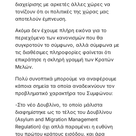
διαχείρισης με αρκετές άλλες χώρες να
τονίζουν ότι οι πολιτικές της χώρας μας
αποτελούν έμπνευση.
Ακόμα δεν έχουμε πλήρη εικόνα για το
περιεχόμενο των κανονισμών που θα
συγκροτούν το σύμφωνο, αλλά σύμφωνα με
τις διαθέσιμες πληροφορίες φαίνεται ότι
επικράτησε η σκληρή γραμμή των Κρατών
Μελών.
Πολύ συνοπτικά μπορούμε να αναφέρουμε
κάποια σημεία τα οποία αναδεικνύουν τον
προβληματικό χαρακτήρα του Συμφώνου:
-Στο νέο Δουβλίνο, το οποίο μάλιστα
διαφημίστηκε ως το τέλος του Δουβλίνου
(Asylum and Migration Management
Regulation) όχι απλά παραμένει η ευθύνη
του πρώτου κράτους εισόδου, και άρα