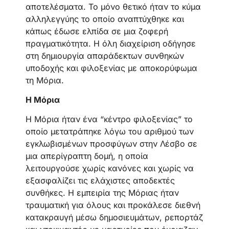
αποτελέσματα. Το μόνο θετικό ήταν το κύμα
αλληλεγγύης το οποίο αναπτύχθηκε και
κάπως έδωσε ελπίδα σε μια ζοφερή
πραγματικότητα. Η όλη διαχείριση οδήγησε
στη δημιουργία απαράδεκτων συνθηκών
υποδοχής και φιλοξενίας με αποκορύφωμα
τη Μόρια.
Η Μόρια
Η Μόρια ήταν ένα “κέντρο φιλοξενίας” το
οποίο μετατράπηκε λόγω του αριθμού των
εγκλωβισμένων προσφύγων στην Λέσβο σε
μια απερίγραπτη δομή, η οποία
λειτουργούσε χωρίς κανόνες και χωρίς να
εξασφαλίζει τις ελάχιστες αποδεκτές
συνθήκες. Η εμπειρία της Μόριας ήταν
τραυματική για όλους και προκάλεσε διεθνή
κατακραυγή μέσω δημοσιευμάτων, ρεπορτάζ