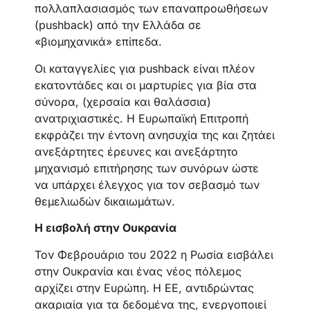
πολλαπλασιασμός των επαναπροωθήσεων
(pushback) από την Ελλάδα σε
«βιομηχανικά» επίπεδα.
Οι καταγγελίες για pushback είναι πλέον
εκατοντάδες και οι μαρτυρίες για βία στα
σύνορα, (χερσαία και θαλάσσια)
ανατριχιαστικές. Η Ευρωπαϊκή Επιτροπή
εκφράζει την έντονη ανησυχία της και ζητάει
ανεξάρτητες έρευνες και ανεξάρτητο
μηχανισμό επιτήρησης των συνόρων ώστε
να υπάρχει έλεγχος για τον σεβασμό των
θεμελιωδών δικαιωμάτων.
Η εισβολή στην Ουκρανία
Τον Φεβρουάριο του 2022 η Ρωσία εισβάλει
στην Ουκρανία και ένας νέος πόλεμος
αρχίζει στην Ευρώπη. Η ΕΕ, αντιδρώντας
ακαριαία για τα δεδομένα της, ενεργοποιεί