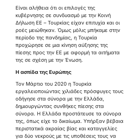
Είναι αλήθεια ότι οι επιλογές της
κυβέρνησης σε συνδυασμό με την Κοινή
Δήλωση ΕΕ – Τουρκίας είχαν επιτυχία και οι
ροές μειώθηκαν. Όμως μόλις μπήκαμε στην
περίοδο της πανδημίας, η Τουρκία
προχώρησε σε μια κίνηση αύξησης της
πίεσης προς την ΕΕ με αφορμή τα αιτήματα
της σε σχέση με την Ένωση.
Η ασπίδα της Ευρώπης
Τον Μάρτιο του 2020 η Τουρκία
εργαλειοποιώντας χιλιάδες πρόσφυγες τους
οδήγησε στα σύνορα με την Ελλάδα,
δημιουργώντας συνθήκες πίεσης στα
σύνορα. Η Ελλάδα προστάτευσε τα σύνορα
της, όπως είχε το δικαίωμα. Υπήρξαν βέβαια
περιστατικά ακραίας βίας και καταγγελίες
για δύο νεκρούς με τις υποθέσεις τους να