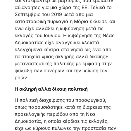
και ντοκιμαντέρ με μαρτυρίες που έμοιαζαν
αδιανόητες για μια χώρα της ΕΕ. Τελικά το
Σεπτέμβριο του 2019 μετά από μια
καταστροφική πυρκαγιά η Μόρια έκλεισε και
ενώ είχε αλλάξει η κυβέρνηση μετά τις
εκλογές του Ιουλίου. Η κυβέρνηση της Νέας
Δημοκρατίας είχε αναγγείλει κλειστά
ελεγχόμενα κέντρα στα νησιά ως ένα από
τα στοιχεία «μιας σκληρής αλλά δίκαιης»
μεταναστευτικής πολιτικής με έμφαση στην
φύλαξη των συνόρων και την μείωση τον
ροών.
Η σκληρή αλλά δίκαιη πολιτική
Η πολιτική διαχείρισης του προσφυγικού,
όπως παρουσιάστηκε κατά τη διάρκεια της
προεκλογικής περιόδου από τη Νέα
Δημοκρατία, η οποία κέρδισε τις εκλογές,
είχε ως κύριους πυλώνες την προστασία των