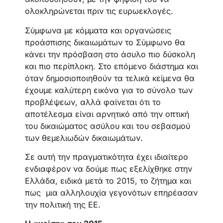
ολοκληρώνεται πριν τις ευρωεκλογές.
Σύμφωνα με κόμματα και οργανώσεις
προάσπισης δικαιωμάτων το Σύμφωνο θα
κάνει την πρόσβαση στο άσυλο πιο δύσκολη
και πιο περίπλοκη. Στο επόμενο διάστημα και
όταν δημοσιοποιηθούν τα τελικά κείμενα θα
έχουμε καλύτερη εικόνα για το σύνολο των
προβλέψεων, αλλά φαίνεται ότι το
αποτέλεσμα είναι αρνητικό από την οπτική
του δικαιώματος ασύλου και του σεβασμού
των θεμελιωδών δικαιωμάτων.
Σε αυτή την πραγματικότητα έχει ιδιαίτερο
ενδιαφέρον να δούμε πως εξελίχθηκε στην
Ελλάδα, ειδικά μετά το 2015, το ζήτημα και
πως μια αλληλουχία γεγονότων επηρέασαν
την πολιτική της ΕΕ.