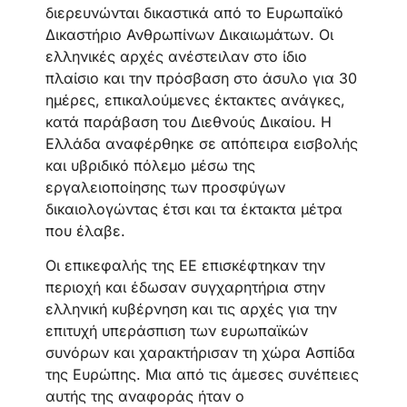
διερευνώνται δικαστικά από το Ευρωπαϊκό
Δικαστήριο Ανθρωπίνων Δικαιωμάτων. Οι
ελληνικές αρχές ανέστειλαν στο ίδιο
πλαίσιο και την πρόσβαση στο άσυλο για 30
ημέρες, επικαλούμενες έκτακτες ανάγκες,
κατά παράβαση του Διεθνούς Δικαίου. Η
Ελλάδα αναφέρθηκε σε απόπειρα εισβολής
και υβριδικό πόλεμο μέσω της
εργαλειοποίησης των προσφύγων
δικαιολογώντας έτσι και τα έκτακτα μέτρα
που έλαβε.
Οι επικεφαλής της ΕΕ επισκέφτηκαν την
περιοχή και έδωσαν συγχαρητήρια στην
ελληνική κυβέρνηση και τις αρχές για την
επιτυχή υπεράσπιση των ευρωπαϊκών
συνόρων και χαρακτήρισαν τη χώρα Ασπίδα
της Ευρώπης. Μια από τις άμεσες συνέπειες
αυτής της αναφοράς ήταν ο