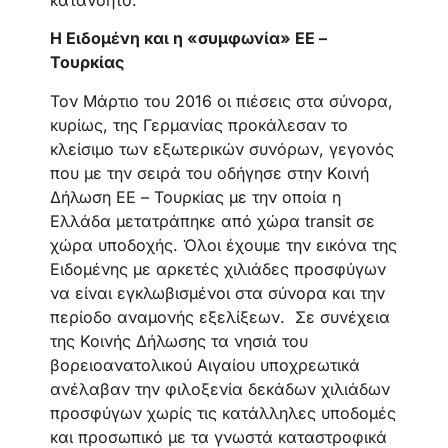
Η Ειδομένη και η «συμφωνία» ΕΕ –
Τουρκίας
Τον Μάρτιο του 2016 οι πιέσεις στα σύνορα,
κυρίως, της Γερμανίας προκάλεσαν το
κλείσιμο των εξωτερικών συνόρων, γεγονός
που με την σειρά του οδήγησε στην Κοινή
Δήλωση ΕΕ – Τουρκίας με την οποία η
Ελλάδα μετατράπηκε από χώρα transit σε
χώρα υποδοχής. Όλοι έχουμε την εικόνα της
Ειδομένης με αρκετές χιλιάδες προσφύγων
να είναι εγκλωβισμένοι στα σύνορα και την
περίοδο αναμονής εξελίξεων. Σε συνέχεια
της Κοινής Δήλωσης τα νησιά του
βορειοανατολικού Αιγαίου υποχρεωτικά
ανέλαβαν την φιλοξενία δεκάδων χιλιάδων
προσφύγων χωρίς τις κατάλληλες υποδομές
και προσωπικό με τα γνωστά καταστροφικά