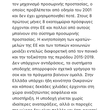
τον μηχανισμό προσωρινής προστασίας, ο
οποίος προβλέπεται από οδηγία του 2001
και δεν έχει χρησιμοποιηθεί ποτέ. Στους 8
πρώτους μήνες 8 εκατομμύρια πρόσφυγες
έρχονται στην ΕΕ και πολλοί από αυτούς
μπαίνουν στο σύστημα προσωρινής
προστασίας. Η κινητοποίηση των κρατών-
μελών της ΕΕ και των τοπικών κοινωνιών
μοιάζει εντελώς διαφορετική από τον πανικό
και την τοξικότητα της περιόδου 2015-2019.
Δεν υπάρχουν αντιδράσεις, τα συστήματα
υποδοχής απορροφούν σχετικά γρήγορα το
σοκ και τα πράγματα βαίνουν ομαλά. Στην
Ελλάδα υπάρχει ήδη κοινότητα Ουκρανών
και κάποιες δεκάδες χιλιάδες έρχονται στη
χώρα αναζητώντας ασφάλεια και
υποστήριξη. Η υποδοχή γίνεται χωρίς
ιδιαίτερες αναταράξεις, αλλά οι παροχές
της χώρας δεν είναι πολλές και έτσι αρκετοί