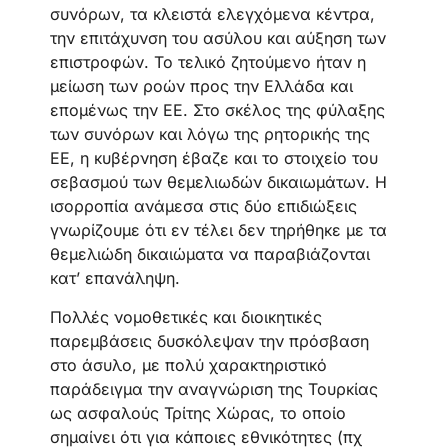
συνόρων, τα κλειστά ελεγχόμενα κέντρα,
την επιτάχυνση του ασύλου και αύξηση των
επιστροφών. Το τελικό ζητούμενο ήταν η
μείωση των ροών προς την Ελλάδα και
επομένως την ΕΕ. Στο σκέλος της φύλαξης
των συνόρων και λόγω της ρητορικής της
ΕΕ, η κυβέρνηση έβαζε και το στοιχείο του
σεβασμού των θεμελιωδών δικαιωμάτων. Η
ισορροπία ανάμεσα στις δύο επιδιώξεις
γνωρίζουμε ότι εν τέλει δεν τηρήθηκε με τα
θεμελιώδη δικαιώματα να παραβιάζονται
κατ’ επανάληψη.
Πολλές νομοθετικές και διοικητικές
παρεμβάσεις δυσκόλεψαν την πρόσβαση
στο άσυλο, με πολύ χαρακτηριστικό
παράδειγμα την αναγνώριση της Τουρκίας
ως ασφαλούς Τρίτης Χώρας, το οποίο
σημαίνει ότι για κάποιες εθνικότητες (πχ