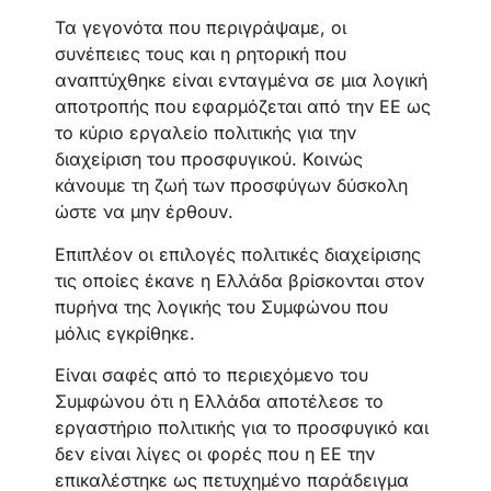
Τα γεγονότα που περιγράψαμε, οι
συνέπειες τους και η ρητορική που
αναπτύχθηκε είναι ενταγμένα σε μια λογική
αποτροπής που εφαρμόζεται από την ΕΕ ως
το κύριο εργαλείο πολιτικής για την
διαχείριση του προσφυγικού. Κοινώς
κάνουμε τη ζωή των προσφύγων δύσκολη
ώστε να μην έρθουν.
Επιπλέον οι επιλογές πολιτικές διαχείρισης
τις οποίες έκανε η Ελλάδα βρίσκονται στον
πυρήνα της λογικής του Συμφώνου που
μόλις εγκρίθηκε.
Είναι σαφές από το περιεχόμενο του
Συμφώνου ότι η Ελλάδα αποτέλεσε το
εργαστήριο πολιτικής για το προσφυγικό και
δεν είναι λίγες οι φορές που η ΕΕ την
επικαλέστηκε ως πετυχημένο παράδειγμα