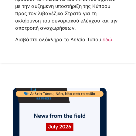
με την αυξημένη υποστήριξη της Κύπρου
προς τον λιβανέζικο Στρατό για τη
σκλήρυνση του συνοριακού ελέγχου και την
αποτροπή αναχωρήσεων.
Διαβάστε ολόκληρο το Δελτίο Τύπου
εδώ
Δελτία Τύπου
,
Νέα
,
Νέα από το πεδίο