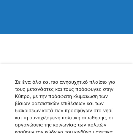
Σε ένα όλο και πιο ανησυχητικό πλαίσιο για
τους μετανάστες και τους πρόσφυγες στην
Κύπρο, με την πρόσφατη κλιμάκωση των
βίαιων ρατσιστικών επιθέσεων και των
διακρίσεων κατά των προσφύγων στο νησί
και τη συνεχιζόμενη πολιτική απώθησης, οι
οργανώσεις της κοινωνίας των πολιτών
κρούουν τον κώδωνα του κινδύνου σχετικά