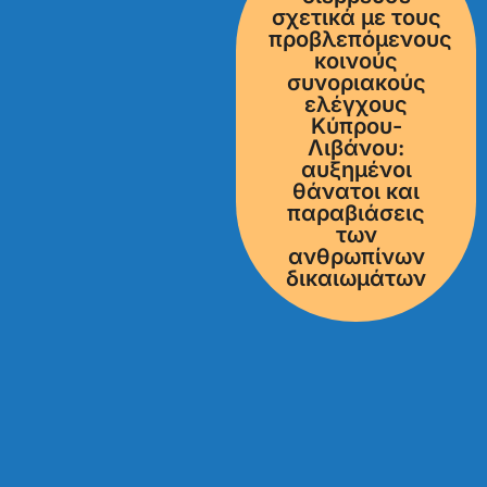
σχετικά με τους
προβλεπόμενους
κοινούς
συνοριακούς
ελέγχους
Κύπρου-
Λιβάνου:
αυξημένοι
θάνατοι και
παραβιάσεις
των
ανθρωπίνων
δικαιωμάτων