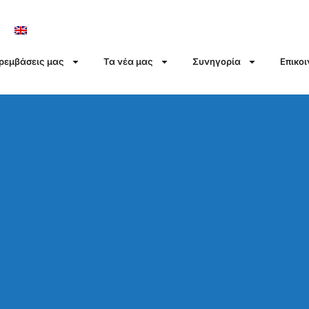
αρεμβάσεις μας
Τα νέα μας
Συνηγορία
Επικο