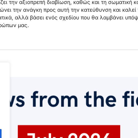
ζει την αξιοπρεπή διαβίωση, καθώς και τη σωματική κ
ώνει την ανάγκη προς αυτή την κατεύθυνση και καλεί
τικά, αλλά βάσει ενός σχεδίου που θα λαμβάνει υπόψ
ρώπων μας.