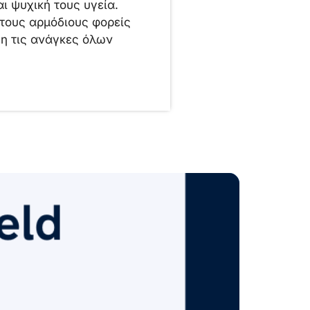
αι ψυχική τους υγεία.
 τους αρμόδιους φορείς
η τις ανάγκες όλων