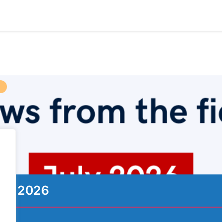
ιος 2026