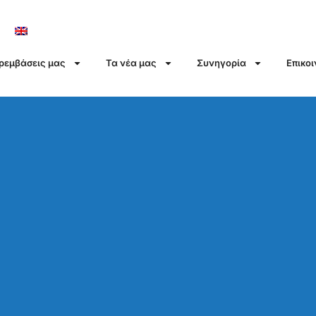
αρεμβάσεις μας
Τα νέα μας
Συνηγορία
Επικο