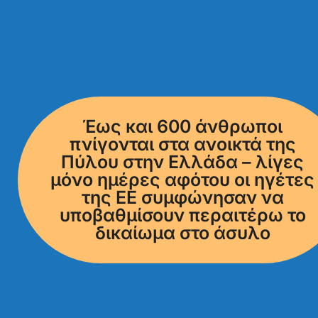
Έως και 600 άνθρωποι
πνίγονται στα ανοικτά της
Πύλου στην Ελλάδα – λίγες
μόνο ημέρες αφότου οι ηγέτες
της ΕΕ συμφώνησαν να
υποβαθμίσουν περαιτέρω το
δικαίωμα στο άσυλο