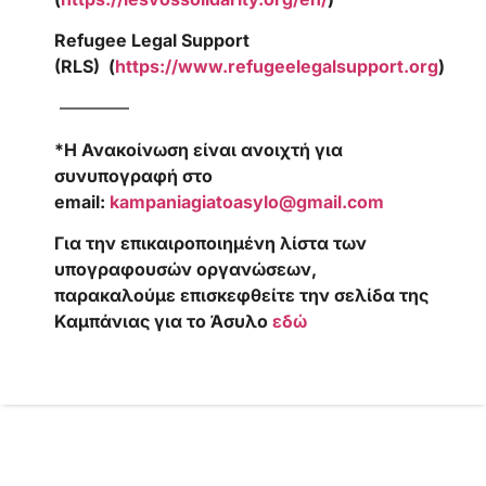
Refugee Legal Support
(RLS) (
https://www.refugeelegalsupport.org
)
————
*Η Ανακοίνωση είναι ανοιχτή για
συνυπογραφή στο
email
:
kampaniagiatoasylo@gmail.com
Για την επικαιροποιημένη λίστα των
υπογραφουσών οργανώσεων,
παρακαλούμε επισκεφθείτε την σελίδα της
Καμπάνιας για το Άσυλο
εδώ