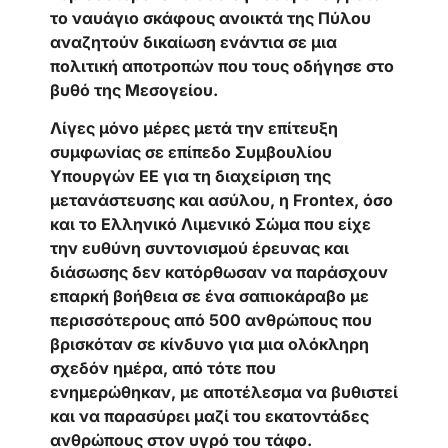
το ναυάγιο σκάφους ανοικτά της Πύλου
αναζητούν δικαίωση ενάντια σε μια
πολιτική αποτροπών που τους οδήγησε στο
βυθό της Μεσογείου.
Λίγες μόνο μέρες μετά την επίτευξη
συμφωνίας σε επίπεδο Συμβουλίου
Υπουργών ΕΕ για τη διαχείριση της
μετανάστευσης και ασύλου, η Frontex, όσο
και το Ελληνικό Λιμενικό Σώμα που είχε
την ευθύνη συντονισμού έρευνας και
διάσωσης δεν κατόρθωσαν να παράσχουν
επαρκή βοήθεια σε ένα σαπιοκάραβο με
περισσότερους από 500 ανθρώπους που
βρισκόταν σε κίνδυνο για μια ολόκληρη
σχεδόν ημέρα, από τότε που
ενημερώθηκαν, με αποτέλεσμα να βυθιστεί
και να παρασύρει μαζί του εκατοντάδες
ανθρώπους στον υγρό του τάφο.