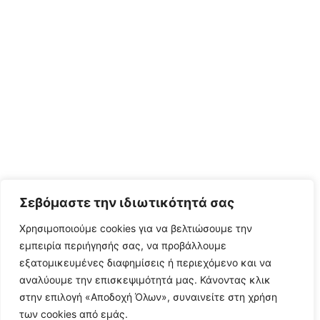
Σεβόμαστε την ιδιωτικότητά σας
Χρησιμοποιούμε cookies για να βελτιώσουμε την
εμπειρία περιήγησής σας, να προβάλλουμε
εξατομικευμένες διαφημίσεις ή περιεχόμενο και να
αναλύουμε την επισκεψιμότητά μας. Κάνοντας κλικ
στην επιλογή «Αποδοχή Όλων», συναινείτε στη χρήση
των cookies από εμάς.