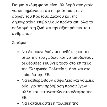
Για μια ακόμη φορά είναι θλιβερά αναγκαίο
να επισημάνουμε ότι η προάσπιση των
αρχών του Κράτους Δικαίου και της
Δημοκρατίας επιβάλλουν πρώτα απ’ όλα το
σεβασμό στη ζωή και την αξιοπρέπεια του
ανθρώπου.
Ζητάμε:
Να διερευνηθούν οι συνθήκες και τα
αίτια της τραγωδίας και να αποδοθούν
οι δέουσες ευθύνες τόσο στο επίπεδο
της Ελληνικής Πολιτείας, όσο και στο
επίπεδο της ΕΕ.
Να καθιερωθούν ασφαλείς και νόμιμες
οδοί για την πρόσβαση προσφύγων
αλλά και μεταναστών στο έδαφος της
ΕΕ.
Να καταδικαστεί η πολιτική της