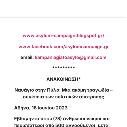
www.asylum-campaign.blogspot.gr/
www.facebook.com/asylumcampaign.gr
email:
kampaniagiatoasylo@gmail.com
*********
ΑΝΑΚΟΙΝΩΣΗ*
Ναυάγιο στην Πύλο: Μια ακόμη τραγωδία –
συνέπεια των πολιτικών αποτροπής
Αθήνα, 16 Ιουνίου 2023
Εβδομήντα οκτώ (78) άνθρωποι νεκροί και
περισσότεροι από 500 αγνοούμενοι, μετά