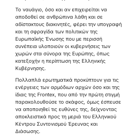
Το ναυάγιο, όσο και αν επιχειρείται να
αποδοθεί σε ανθρώπινα λάθη και σε
αδίστακτους διακινητές, φέρει την υπογραφή
και τη σφραγίδα των πολιτικών της
Ευρωπαϊκής Ένωσης που με περισσή
συνέπεια υλοποιούν οι κυβερνήσεις των
χωρών στα σύνορα της Ευρώπης, όπως
κατεξοχήν η περίπτωση της Ελληνικής
Κυβέρνησης.
Πολλαπλά ερωτηματικά προκύπτουν για τις
ενέργειες των αρμόδιων αρχών όσο και της
ίδιας της Frontex, που από την πρώτη στιγμή
παρακολουθούσε το σκάφος, όμως έσπευσε
να αποποιηθεί τις ευθύνες της, δείχνοντας
αποκλειστικά προς τη μεριά του Ελληνικού
Κέντρου Συντονισμού Έρευνας και
Διάσωσης.