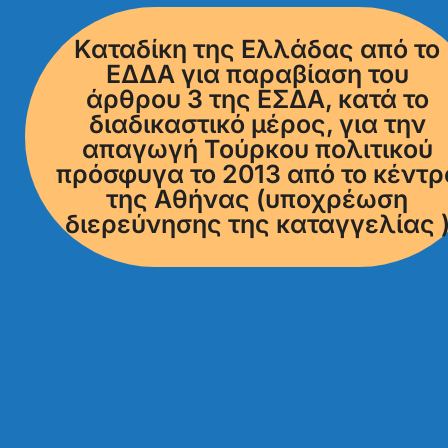
Καταδίκη της Ελλάδας από το
ΕΔΔΑ για παραβίαση του
άρθρου 3 της ΕΣΔΑ, κατά το
διαδικαστικό μέρος, για την
απαγωγή Τούρκου πολιτικού
πρόσφυγα το 2013 από το κέντρ
της Αθήνας (υποχρέωση
διερεύνησης της καταγγελίας 