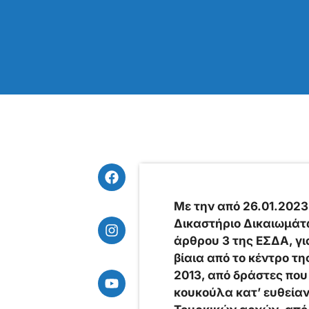
Με την από 26.01.2023
Δικαστήριο Δικαιωμάτ
άρθρου 3 της ΕΣΔΑ, γι
βίαια από το κέντρο τ
2013, από δράστες που
κουκούλα κατ’ ευθείαν