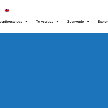
αρεμβάσεις μας
Τα νέα μας
Συνηγορία
Επικο