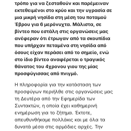
τρόπο για να ζεσταθούν και παρέμειναν
εκτεθειμένοι στο κρύο και την υγρασία σε
μια μικρή νησίδα στη μέση του ποταμού
Έβρου για 6 μερόνυχτα. Μάλιστα, σε
βίντεο που εστάλη στις οργανώσεις μας
ανέφεραν ότι έτρωγαν από τα σκουπίδια
που υπήρχαν πεταμένα στη νησίδα από
όσους είχαν περάσει από το σημείο, ενώ
στο ίδιο βίντεο αναφέρεται ο τραγικός
θάνατος του 4χρονου γιου της μίας
προσφύγισσας από πνιγμό.
Η πληροφορία για την κατάσταση των
προσφύγων περιήλθε στις οργανώσεις μας
τη Δευτέρα από την Εφημερίδα των
Συντακτών, η οποία έχει καθημερινή
ενημέρωση για το ζήτημα. Έκτοτε,
απευθυνθήκαμε πολλάκις και με όλα τα
δυνατά μέσα στις αρμόδιες αρχές. Την