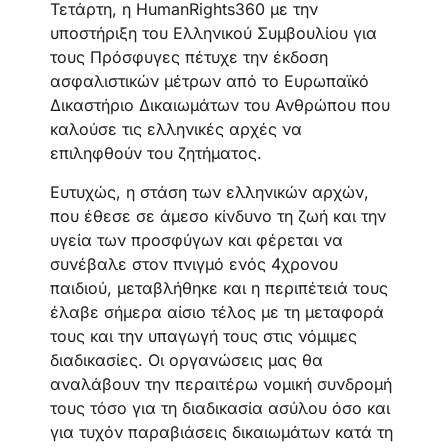
Τετάρτη, η HumanRights360 με την
υποστήριξη του Ελληνικού Συμβουλίου για
τους Πρόσφυγες πέτυχε την έκδοση
ασφαλιστικών μέτρων από το Ευρωπαϊκό
Δικαστήριο Δικαιωμάτων του Ανθρώπου που
καλούσε τις ελληνικές αρχές να
επιληφθούν του ζητήματος.
Ευτυχώς, η στάση των ελληνικών αρχών,
που έθεσε σε άμεσο κίνδυνο τη ζωή και την
υγεία των προσφύγων και φέρεται να
συνέβαλε στον πνιγμό ενός 4χρονου
παιδιού, μεταβλήθηκε και η περιπέτειά τους
έλαβε σήμερα αίσιο τέλος με τη μεταφορά
τους και την υπαγωγή τους στις νόμιμες
διαδικασίες. Οι οργανώσεις μας θα
αναλάβουν την περαιτέρω νομική συνδρομή
τους τόσο για τη διαδικασία ασύλου όσο και
για τυχόν παραβιάσεις δικαιωμάτων κατά τη