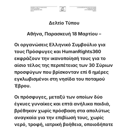
Δελτίο Τύπου
Αθήνα, Παρασκευή 18 Μαρτίου –
Οι οργανώσεις Ελληνικό Συμβούλιο για
τους Πρόσφυγες και HumanRights360
εκφράζουν την ικανοποίησή τους για το
αίσιο τέλος της περιπέτειας των 30 Σύριων
προσφύγων που βρίσκονταν επί 6 ημέρες
εγκλωβισμένοι στη νησίδα του ποταμού
Έβρου.
Οι πρόσφυγες, μεταξύ των οποίων δύο
έγκυες γυναίκες και επτά ανήλικα παιδιά,
βρέθηκαν χωρίς πρόσβαση στα απολύτως
αναγκαία για την επιβίωσή τους, χωρίς
νερό, τροφή, ιατρική βοήθεια, οποιοδήποτε