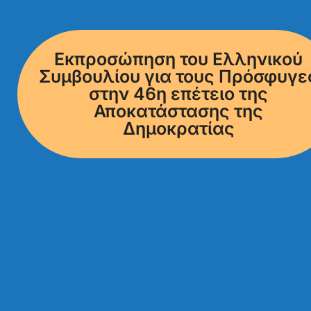
Εκπροσώπηση του Ελληνικού
Συμβουλίου για τους Πρόσφυγε
στην 46η επέτειο της
Αποκατάστασης της
Δημοκρατίας