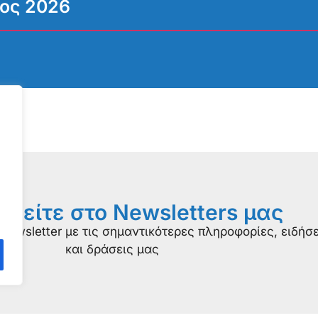
ιος 2026
φείτε στο Newsletters μας
newsletter με τις σημαντικότερες πληροφορίες, ειδήσε
και δράσεις μας