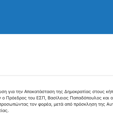
ωση για την Αποκατάσταση της Δημοκρατίας στους κή
ο Πρόεδρος του ΕΣΠ, Βασίλειος Παπαδόπουλος και ο
προσωπώντας τον φορέα, μετά από πρόσκληση της Αυ
ίας.