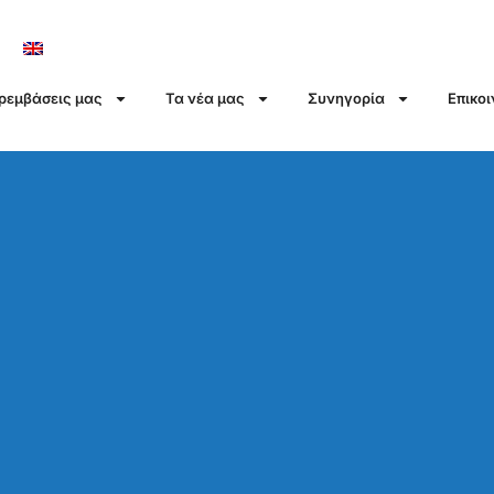
αρεμβάσεις μας
Τα νέα μας
Συνηγορία
Επικο