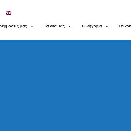
αρεμβάσεις μας
Τα νέα μας
Συνηγορία
Επικο