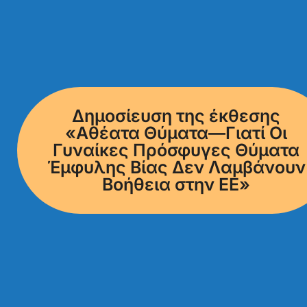
Δημοσίευση της έκθεσης
«Αθέατα Θύματα—Γιατί Οι
Γυναίκες Πρόσφυγες Θύματα
Έμφυλης Βίας Δεν Λαμβάνουν
Βοήθεια στην ΕΕ»