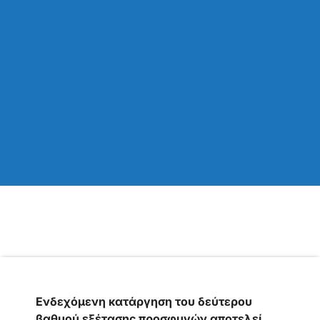
Ενδεχόμενη κατάργηση του δεύτερου
βαθμού εξέτασης προσφυγών αποτελεί