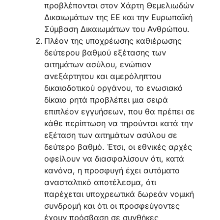
προβλέπονται στον Χάρτη Θεμελιωδών
Δικαιωμάτων της ΕΕ και την Ευρωπαϊκή
Σύμβαση Δικαιωμάτων του Ανθρώπου.
Πλέον της υποχρέωσης καθιέρωσης
δεύτερου βαθμού εξέτασης των
αιτημάτων ασύλου, ενώπιον
ανεξάρτητου και αμερόληπτου
δικαιοδοτικού οργάνου, το ενωσιακό
δίκαιο ρητά προβλέπει μια σειρά
επιπλέον εγγυήσεων, που θα πρέπει σε
κάθε περίπτωση να τηρούνται κατά την
εξέταση των αιτημάτων ασύλου σε
δεύτερο βαθμό. Έτσι, οι εθνικές αρχές
οφείλουν να διασφαλίσουν ότι, κατά
κανόνα, η προσφυγή έχει αυτόματο
ανασταλτικό αποτέλεσμα, ότι
παρέχεται υποχρεωτικά δωρεάν νομική
συνδρομή και ότι οι προσφεύγοντες
έχουν πρόσβαση σε συνθήκες