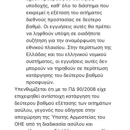
υποδοχής, καθ’ όλο το διάστημα που
εκκρεμεί η εξέταση του αιτήματος
διεθνούς προστασίας σε δεύτερο
βαθμό. Οι εγγυήσεις αυτές θα πρέπει
να ληφθούν υπόψη σε οιαδήποτε
συζήτηση για την αναμόρφωση του
εθνικού πλαισίου. Στην περίπτωση της
Ελλάδας και του ελληνικού νομικού
συστήματος, οι εγγυήσεις αυτές δεν
μπορούν να τηρηθούν σε περίπτωση
κατάργησης του δεύτερου βαθμού
προσφυγών.
Υπενθυμίζεται ότι με το ΠΔ 90/2008 είχε
επιχειρηθεί αντίστοιχη κατάργηση του
δεύτερου βαθμού εξέτασης των αιτημάτων
ασύλου, γεγονός που οδήγησε στην
αποχώρηση της Ύπατης Αρμοστείας του
ΟΗΕ από τη διαδικασία ασύλου και