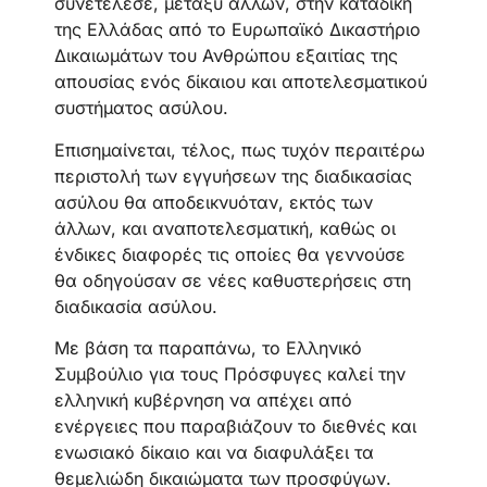
συνετέλεσε, μεταξύ άλλων, στην καταδίκη
της Ελλάδας από το Ευρωπαϊκό Δικαστήριο
Δικαιωμάτων του Ανθρώπου εξαιτίας της
απουσίας ενός δίκαιου και αποτελεσματικού
συστήματος ασύλου.
Επισημαίνεται, τέλος, πως τυχόν περαιτέρω
περιστολή των εγγυήσεων της διαδικασίας
ασύλου θα αποδεικνυόταν, εκτός των
άλλων, και αναποτελεσματική, καθώς οι
ένδικες διαφορές τις οποίες θα γεννούσε
θα οδηγούσαν σε νέες καθυστερήσεις στη
διαδικασία ασύλου.
Με βάση τα παραπάνω, το Ελληνικό
Συμβούλιο για τους Πρόσφυγες καλεί την
ελληνική κυβέρνηση να απέχει από
ενέργειες που παραβιάζουν το διεθνές και
ενωσιακό δίκαιο και να διαφυλάξει τα
θεμελιώδη δικαιώματα των προσφύγων.