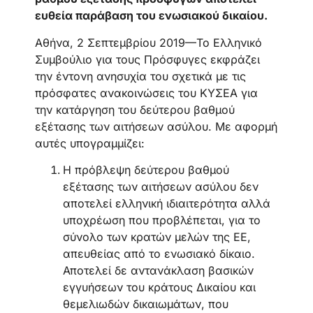
ευθεία παράβαση του ενωσιακού δικαίου.
Aθήνα, 2 Σεπτεμβρίου 2019—Το Ελληνικό
Συμβούλιο για τους Πρόσφυγες εκφράζει
την έντονη ανησυχία του σχετικά με τις
πρόσφατες ανακοινώσεις του ΚΥΣΕΑ για
την κατάργηση του δεύτερου βαθμού
εξέτασης των αιτήσεων ασύλου. Με αφορμή
αυτές υπογραμμίζει:
Η πρόβλεψη δεύτερου βαθμού
εξέτασης των αιτήσεων ασύλου δεν
αποτελεί ελληνική ιδιαιτερότητα αλλά
υποχρέωση που προβλέπεται, για το
σύνολο των κρατών μελών της ΕΕ,
απευθείας από το ενωσιακό δίκαιο.
Αποτελεί δε αντανάκλαση βασικών
εγγυήσεων του κράτους Δικαίου και
θεμελιωδών δικαιωμάτων, που