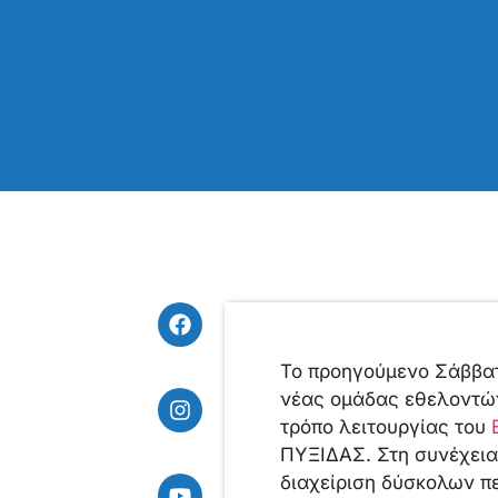
Το προηγούμενο Σάββατ
νέας ομάδας εθελοντών 
τρόπο λειτουργίας του
ΠΥΞΙΔΑΣ. Στη συνέχεια
διαχείριση δύσκολων π