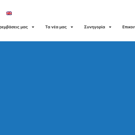
αρεμβάσεις μας
Τα νέα μας
Συνηγορία
Επικο