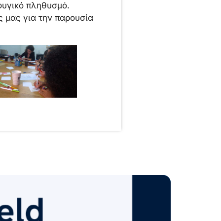
φυγικό πληθυσμό.
 μας για την παρουσία