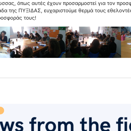
ώσσας, όπως αυτές έχουν προσαρμοστεί για τον προσ
άδα της ΠΥΞΙΔΑΣ, ευχαριστούμε θερμά τους εθελοντές
ροσφοράς τους!