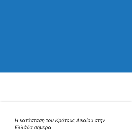
Η κατάσταση του Κράτους Δικαίου στην
Ελλάδα σήμερα