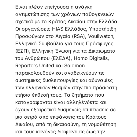
Είναι πλέον επείγουσα η ανάγκη
αντιμετώπισης των χρόνιων παθογενειών
σχετικά με το Κράτος Δικαίου στην Ελλάδα.
Οι οργανώσεις HIAS Ελλάδος, Υποστήριξη
Προσφύγων στο Αιγαίο (RSA), Vouliwatch,
Ελληνικό Συμβούλιο για τους Πρόσφυγες
(ΕΣΠ), Ελληνική Ένωση για τα Δικαιώματα
του Ανθρώπου (ΕλΕΔΑ), Homo Digitalis,
Reporters United και Solomon
παρακολουθούν και αναδεικνύουν τις
συστημικές δυσλειτουργίες και αδυναμίες
των ελληνικών θεσμών στην πιο πρόσφατη
ετήσια έκθεσή τους. Τα ζητήματα που
καταγράφονται είναι αλληλένδετα και
έχουν εξαιρετικά δυσμενείς επιπτώσεις σε
μια σειρά από εκφάνσεις του Κράτους
Δικαίου, από τη δικαιοσύνη, τη νομοθέτηση
και τους κανόνες διαφάνειας έως την