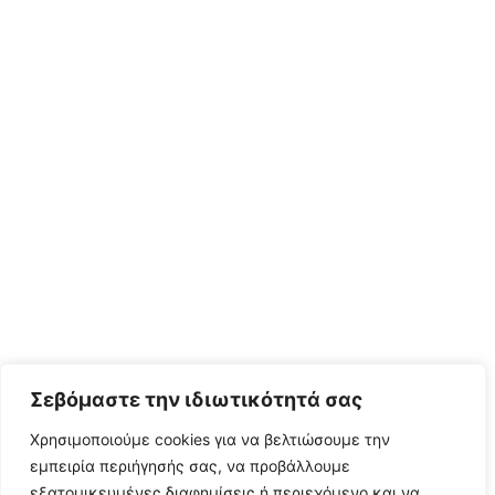
Σεβόμαστε την ιδιωτικότητά σας
Χρησιμοποιούμε cookies για να βελτιώσουμε την
εμπειρία περιήγησής σας, να προβάλλουμε
εξατομικευμένες διαφημίσεις ή περιεχόμενο και να