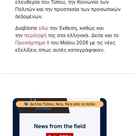
ελευθερία του Τύπου, την Κοινωνία των
Πολιτών και την προστασία των προσωπικών
δεδομένων.
Διαβάστε
εδώ
την Έκθεση, καθώς και
την
περίληψή
της στα ελληνικά. Δείτε και το
Προσάρτημα ΙΙ
του Μαϊου 2026 με τις νέες
εξελίξεις όπως αυτές καταγράφηκαν.
Δελτία Τύπου
,
Νέα
,
Νέα από το πεδίο