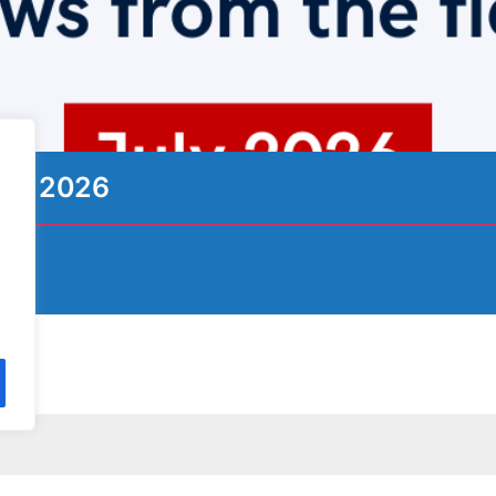
ιος 2026