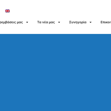
αρεμβάσεις μας
Τα νέα μας
Συνηγορία
Επικο