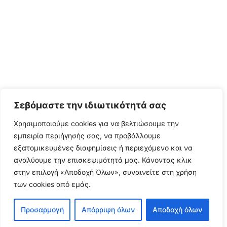
Σεβόμαστε την ιδιωτικότητά σας
Χρησιμοποιούμε cookies για να βελτιώσουμε την
εμπειρία περιήγησής σας, να προβάλλουμε
εξατομικευμένες διαφημίσεις ή περιεχόμενο και να
αναλύουμε την επισκεψιμότητά μας. Κάνοντας κλικ
στην επιλογή «Αποδοχή Όλων», συναινείτε στη χρήση
των cookies από εμάς.
Προσαρμογή
Απόρριψη όλων
Αποδοχή όλων