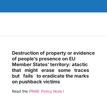
Destruction of property or evidence
of people’s presence on EU
Member States’ territory: atactic
that might erase some traces
but fails to eradicate the marks
on pushback victims
Read the
PRAB: Policy Note I