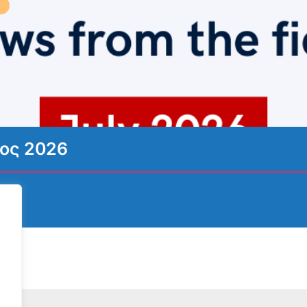
ιος 2026