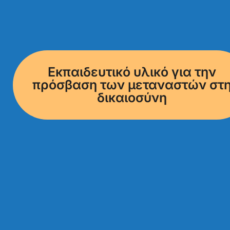
Εκπαιδευτικό υλικό για την
πρόσβαση των μεταναστών στ
δικαιοσύνη