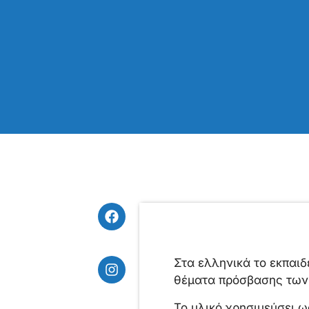
Στα ελληνικά το εκπαιδ
θέματα πρόσβασης των 
Το υλικό χρησιμεύσει ω