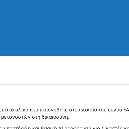
ευτικό υλικό που εκπονήθηκε στο πλαίσιο του έργου FA
μεταναστών στη δικαιοσύνη.
ς υποστήριξη και βασική πληροφόρηση για δικαστές κα