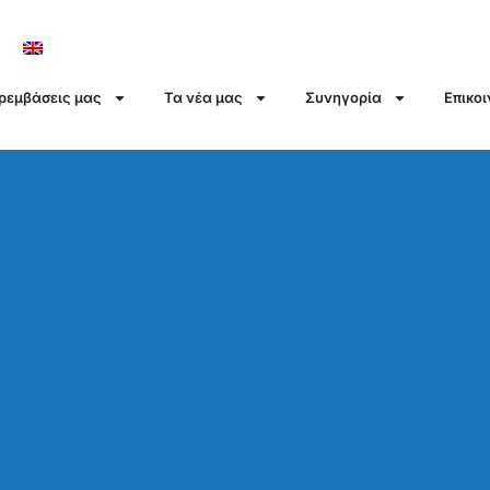
αρεμβάσεις μας
Τα νέα μας
Συνηγορία
Επικο