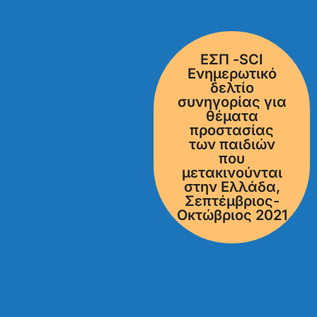
ΕΣΠ -SCI
Ενημερωτικό
δελτίο
συνηγορίας για
θέματα
προστασίας
των παιδιών
που
μετακινούνται
στην Ελλάδα,
Σεπτέμβριος-
Οκτώβριος 2021