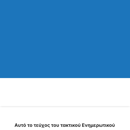
Αυτό το τεύχος του τακτικού Ενημερωτικού