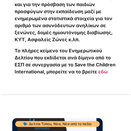
και για την πρόσβαση των παιδιών
προσφύγων στην εκπαίδευση μαζί με
ενημερωμένα στατιστικά στοιχεία για τον
αριθμό των ασυνόδευτων ανηλίκων σε
ξενώνες, δομές ημιαυτόνομης διαβίωσης,
ΚΥΤ, Ασφαλείς Ζώνες κ.λπ.
Το πλήρες κείμενο του Ενημερωτικού
Δελτίου που εκδίδεται ανά δίμηνο από το
ΕΣΠ σε συνεργασία με το Save the Children
International, μπορείτε να το βρείτε
εδώ
Δελτία Τύπου
,
Νέα
,
Νέα από το πεδίο