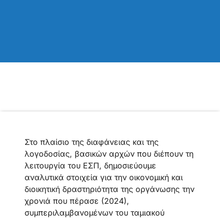
Στο πλαίσιο της διαφάνειας και της
λογοδοσίας, βασικών αρχών που διέπουν τη
λειτουργία του ΕΣΠ, δημοσιεύουμε
αναλυτικά στοιχεία για την οικονομική και
διοικητική δραστηριότητα της οργάνωσης την
χρονιά που πέρασε (2024),
συμπεριλαμβανομένων του ταμιακού