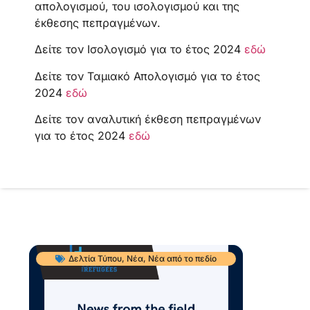
απολογισμού, του ισολογισμού και της
έκθεσης πεπραγμένων.
Δείτε τον Ισολογισμό για το έτος 2024
εδώ
Δείτε τον Ταμιακό Απολογισμό για το έτος
2024
εδώ
Δείτε τον αναλυτική έκθεση πεπραγμένων
για το έτος 2024
εδώ
Δελτία Τύπου
,
Νέα
,
Νέα από το πεδίο