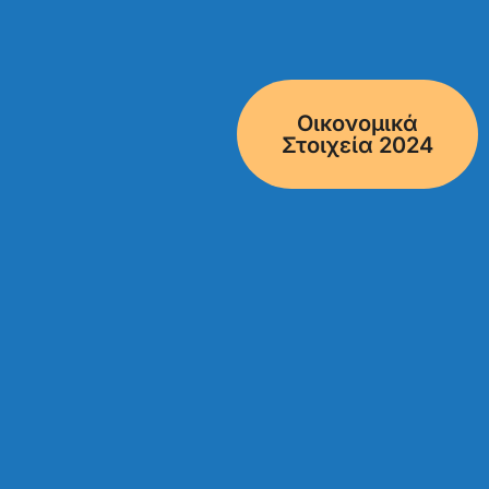
Οικονομικά
Στοιχεία 2024