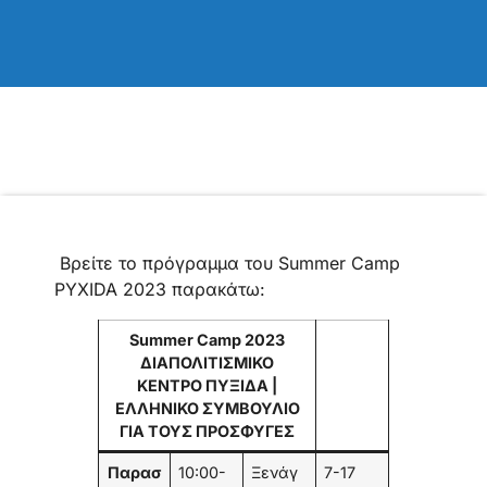
Βρείτε το πρόγραμμα του Summer Camp
PYXIDA 2023 παρακάτω:
Summer Camp 2023
ΔΙΑΠΟΛΙΤΙΣΜΙΚΟ
ΚΕΝΤΡΟ ΠΥΞΙΔΑ |
ΕΛΛΗΝΙΚΟ ΣΥΜΒΟΥΛΙΟ
ΓΙΑ ΤΟΥΣ ΠΡΟΣΦΥΓΕΣ
Παρασ
10:00-
Ξενάγ
7-17