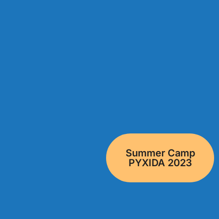
Summer Camp
PYXIDA 2023