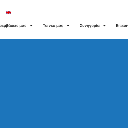
αρεμβάσεις μας
Τα νέα μας
Συνηγορία
Επικο