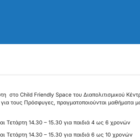
τη στο Child Friendly Space του Διαπολιτισμικού Κέν
για τους Πρόσφυγες, πραγματοποιούνται μαθήματα μο
αι Τετάρτη 14.30 – 15.30 για παιδιά 4 ως 6 χρονών
αι Τετάρτη 14.30 – 15.30 για παιδιά 6 ως 10 χρονών