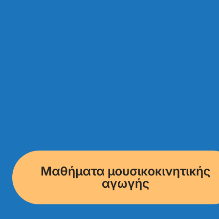
Μαθήματα μουσικοκινητικής
αγωγής