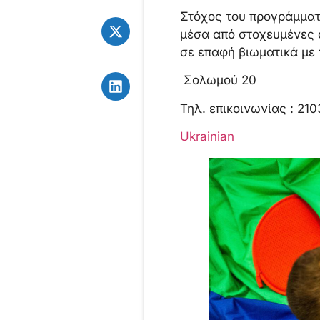
Στόχος του προγράμματ
μέσα από στοχευμένες 
σε επαφή βιωματικά με
Σολωμού 20
Τηλ. επικοινωνίας : 21
Ukrainian