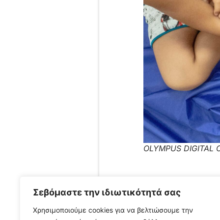
OLYMPUS DIGITAL
Σεβόμαστε την ιδιωτικότητά σας
Χρησιμοποιούμε cookies για να βελτιώσουμε την