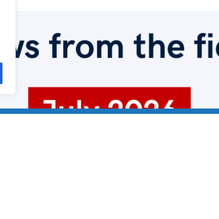
ιος 2026