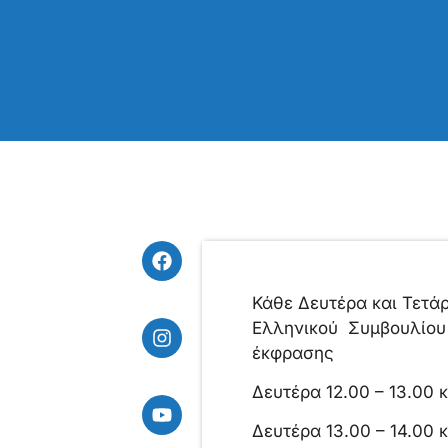
Κάθε Δευτέρα και Τετάρ
Ελληνικού Συμβουλίου 
έκφρασης
Δευτέρα 12.00 – 13.00 κ
Δευτέρα 13.00 – 14.00 κ