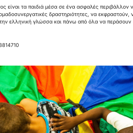
ος είναι τα παιδιά μέσα σε ένα ασφαλές περιβάλλον
ομαδοσυνεργατικές δραστηριότητες, να εκφραστούν, ν
 την ελληνική γλώσσα και πάνω από όλα να περάσουν
03814710