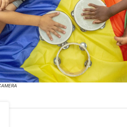
 CAMERA