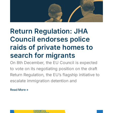
Return Regulation: JHA
Council endorses police
raids of private homes to
search for migrants
On 8th December, the EU Council is expected
to vote on its negotiating position on the draft
Return Regulation, the EU’s flagship initiative to
escalate immigration detention and
Read More »