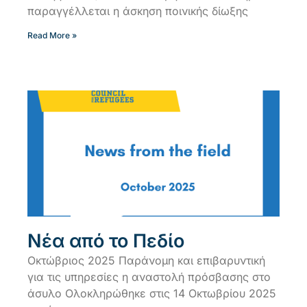
παραγγέλλεται η άσκηση ποινικής δίωξης
Read More »
Νέα από το Πεδίο
Οκτώβριος 2025 Παράνομη και επιβαρυντική
για τις υπηρεσίες η αναστολή πρόσβασης στο
άσυλο Ολοκληρώθηκε στις 14 Οκτωβρίου 2025