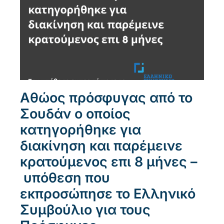
Αθώος πρόσφυγας από το
Σουδάν ο οποίος
κατηγορήθηκε για
διακίνηση και παρέμεινε
κρατούμενος επι 8 μήνες –
υπόθεση που
εκπροσώπησε το Ελληνικό
Συμβούλιο για τους