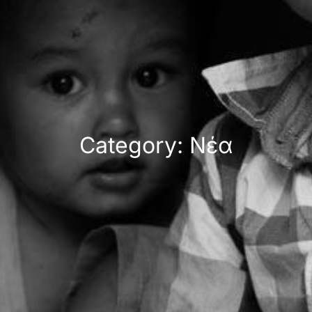
Category: Νέα