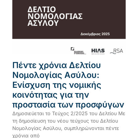
Πέντε χρόνια Δελτίου
Νομολογίας Ασύλου:
Ενίσχυση της νομικής
κοινότητας για την
προστασία των προσφύγων
Δημοσιεύεται το Τεύχος 2/2025 του Δελτίου Με
τη δημοσίευση του νέου τεύχους του Δελτίου
Νομολογίας Ασύλου, συμπληρώνονται πέντε
χρόνια από