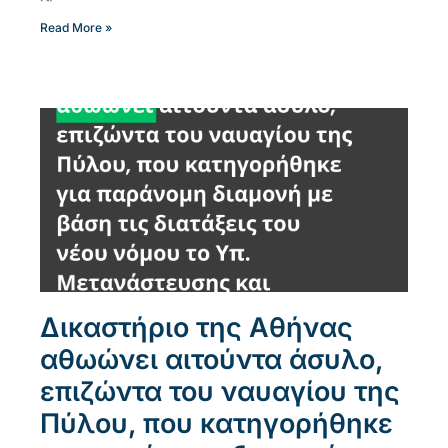
Read More »
Δικαστήριο της Αθήνας
αθωώνει αιτούντα άσυλο,
επιζώντα του ναυαγίου της
Πύλου, που κατηγορήθηκε