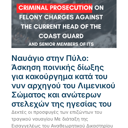
Ναυάγιο στην Πύλο:
Άσκηση ποινικής δίωξης
για κακούργημα κατά του
νυν αρχηγού του Λιμενικού
Σώματος και ανώτερων
στελεχών της ηγεσίας του
Δεκτές οι προσφυγές των επιζώντων του
τραγικού ναυαγίου Με διάταξη της
Εισαγγελέως του Αναθεωρητικού Δικαστηρίου