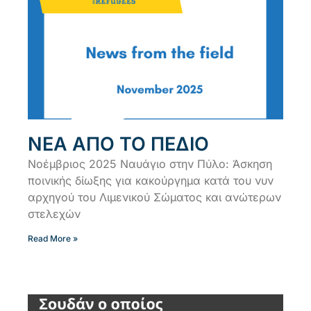
ΝΕΑ ΑΠΟ ΤΟ ΠΕΔΙΟ
Νοέμβριος 2025 Ναυάγιο στην Πύλο: Άσκηση
ποινικής δίωξης για κακούργημα κατά του νυν
αρχηγού του Λιμενικού Σώματος και ανώτερων
στελεχών
Read More »