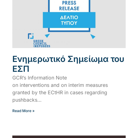
Ενημερωτικό Σημείωμα του
ΕΣΠ
GCR’s Information Note
on interventions and on interim measures
granted by the ECtHR in cases regarding
pushbacks…
Read More »