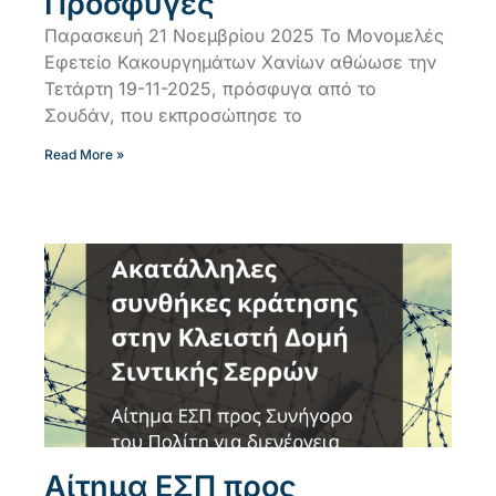
Πρόσφυγες
Παρασκευή 21 Νοεμβρίου 2025 Το Μονομελές
Εφετείο Κακουργημάτων Χανίων αθώωσε την
Τετάρτη 19-11-2025, πρόσφυγα από το
Σουδάν, που εκπροσώπησε το
Read More »
Αίτημα ΕΣΠ προς