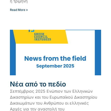
η τρίμηνη
Read More »
Νέα από το πεδίο
Σεπτέμβριος 2025 Ενώπιον των Ελληνικών
Δικαστηρίων και του Ευρωπαϊκού Δικαστηρίου
Δικαιωμάτων του Ανθρώπου οι ελληνικές
Αρχές για την αναστολή του