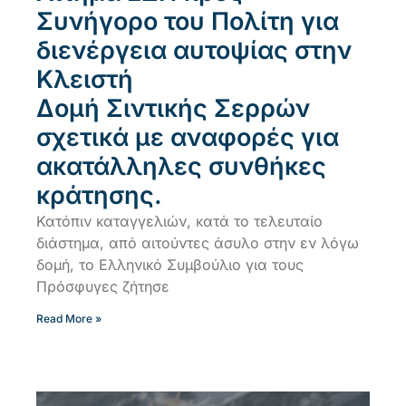
Συνήγορο του Πολίτη για
διενέργεια αυτοψίας στην
Κλειστή
Δομή Σιντικής Σερρών
σχετικά με αναφορές για
ακατάλληλες συνθήκες
κράτησης.
Κατόπιν καταγγελιών, κατά το τελευταίο
διάστημα, από αιτούντες άσυλο στην εν λόγω
δομή, το Ελληνικό Συμβούλιο για τους
Πρόσφυγες ζήτησε
Read More »