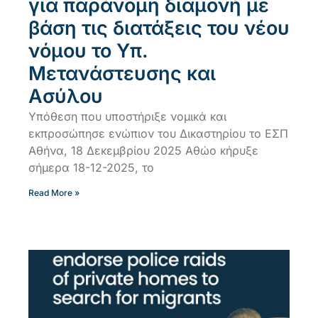
για παράνομη διαμονή με
βάση τις διατάξεις του νέου
νόμου το Υπ.
Μετανάστευσης και
Ασύλου
Yπόθεση που υποστήριξε νομικά και
εκπροσώπησε ενώπιον του Δικαστηρίου το ΕΣΠ
Αθήνα, 18 Δεκεμβρίου 2025 Αθώο κήρυξε
σήμερα 18-12-2025, το
Read More »