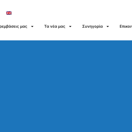
αρεμβάσεις μας
Τα νέα μας
Συνηγορία
Επικο