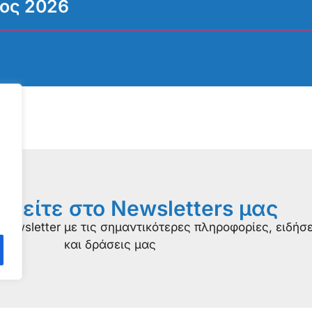
ιος 2026
φείτε στο Newsletters μας
newsletter με τις σημαντικότερες πληροφορίες, ειδήσε
και δράσεις μας