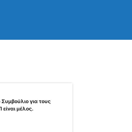
 Συμβούλιο για τους
 είναι μέλος.