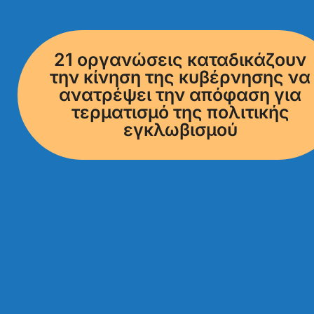
21 οργανώσεις καταδικάζουν
την κίνηση της κυβέρνησης να
ανατρέψει την απόφαση για
τερματισμό της πολιτικής
εγκλωβισμού