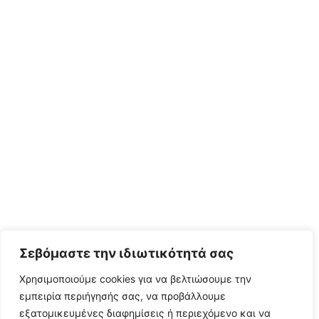
Σεβόμαστε την ιδιωτικότητά σας
Χρησιμοποιούμε cookies για να βελτιώσουμε την
εμπειρία περιήγησής σας, να προβάλλουμε
εξατομικευμένες διαφημίσεις ή περιεχόμενο και να