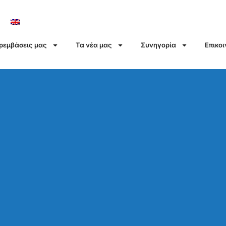
αρεμβάσεις μας
Τα νέα μας
Συνηγορία
Επικο