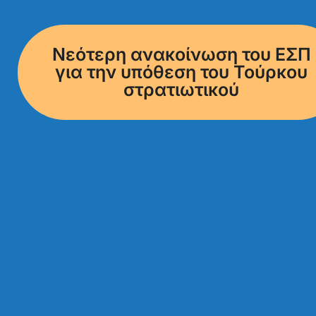
Νεότερη ανακοίνωση του ΕΣΠ
για την υπόθεση του Τούρκου
στρατιωτικού